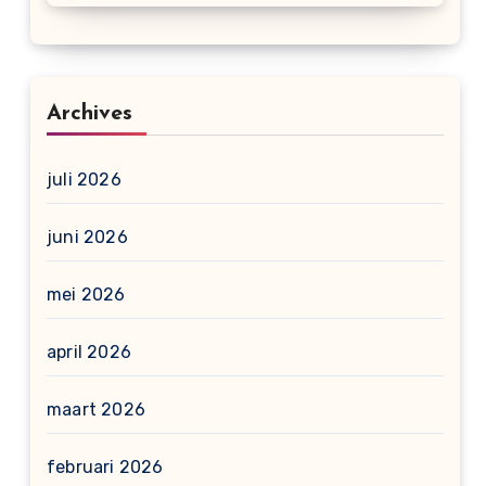
Archives
juli 2026
juni 2026
mei 2026
april 2026
maart 2026
februari 2026