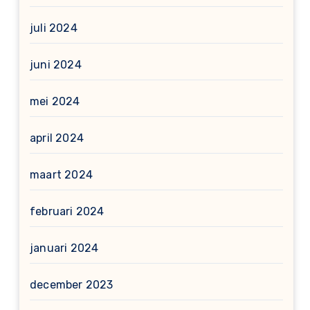
juli 2024
juni 2024
mei 2024
april 2024
maart 2024
februari 2024
januari 2024
december 2023