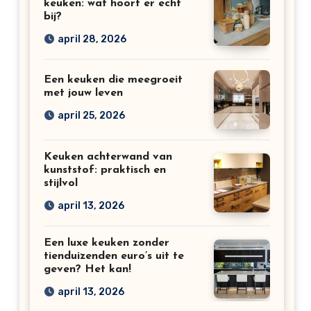
keuken: wat hoort er echt
bij?
april 28, 2026
Een keuken die meegroeit
met jouw leven
april 25, 2026
Keuken achterwand van
kunststof: praktisch en
stijlvol
april 13, 2026
Een luxe keuken zonder
tienduizenden euro’s uit te
geven? Het kan!
april 13, 2026