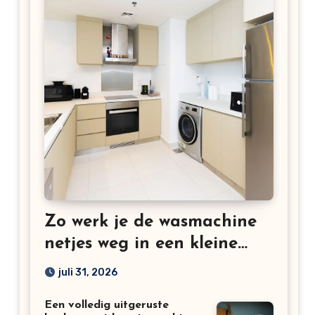
Zo werk je de wasmachine
netjes weg in een kleine
keuken
juli 31, 2026
Een volledig uitgeruste