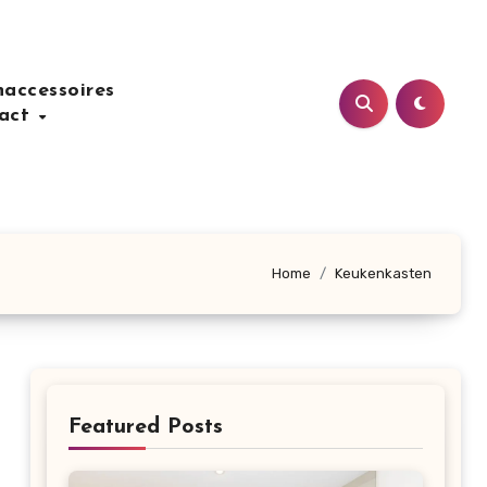
accessoires
act
Home
Keukenkasten
Featured Posts