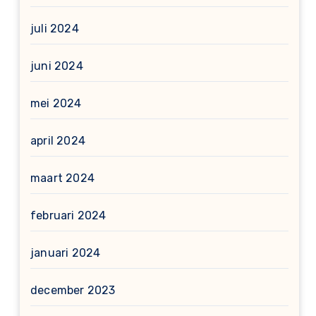
juli 2024
juni 2024
mei 2024
april 2024
maart 2024
februari 2024
januari 2024
december 2023