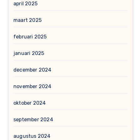
april 2025
maart 2025
februari 2025
januari 2025
december 2024
november 2024
oktober 2024
september 2024
augustus 2024