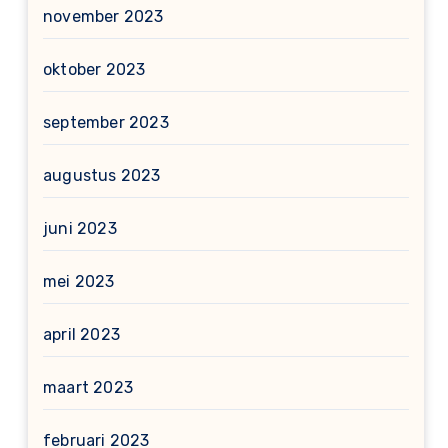
november 2023
oktober 2023
september 2023
augustus 2023
juni 2023
mei 2023
april 2023
maart 2023
februari 2023