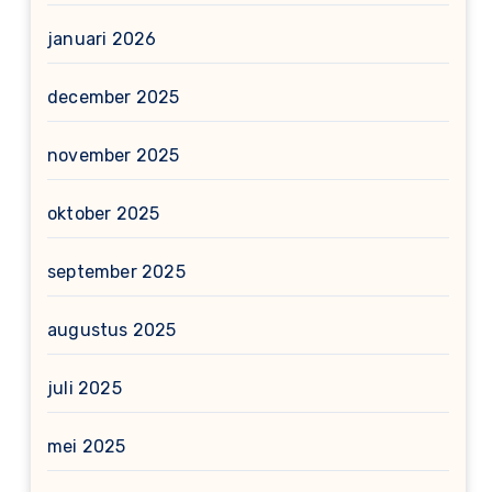
januari 2026
december 2025
november 2025
oktober 2025
september 2025
augustus 2025
juli 2025
mei 2025