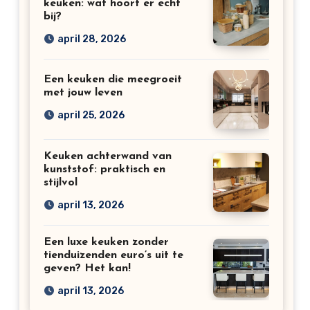
keuken: wat hoort er echt
bij?
april 28, 2026
Een keuken die meegroeit
met jouw leven
april 25, 2026
Keuken achterwand van
kunststof: praktisch en
stijlvol
april 13, 2026
Een luxe keuken zonder
tienduizenden euro’s uit te
geven? Het kan!
april 13, 2026