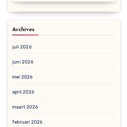
Archives
juli 2026
juni 2026
mei 2026
april 2026
maart 2026
februari 2026