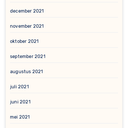
december 2021
november 2021
oktober 2021
september 2021
augustus 2021
juli 2021
juni 2021
mei 2021