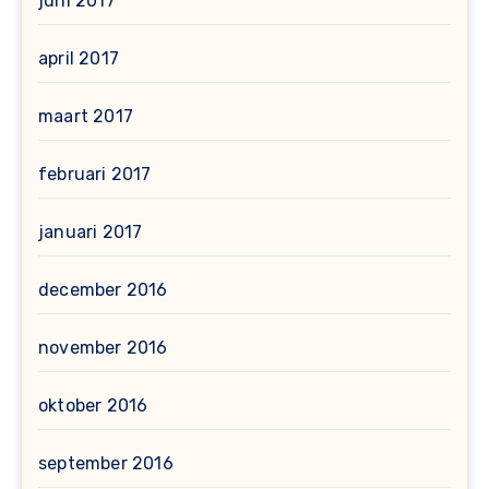
juni 2017
april 2017
maart 2017
februari 2017
januari 2017
december 2016
november 2016
oktober 2016
september 2016