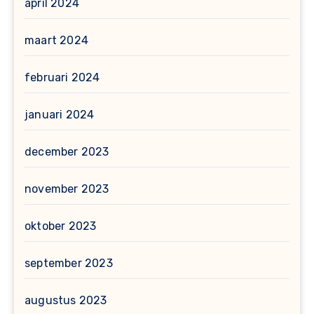
april 2024
maart 2024
februari 2024
januari 2024
december 2023
november 2023
oktober 2023
september 2023
augustus 2023