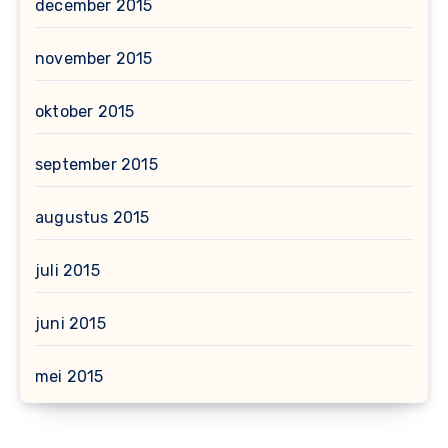
december 2015
november 2015
oktober 2015
september 2015
augustus 2015
juli 2015
juni 2015
mei 2015