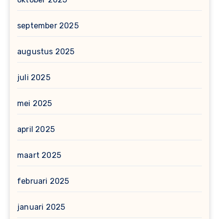
september 2025
augustus 2025
juli 2025
mei 2025
april 2025
maart 2025
februari 2025
januari 2025