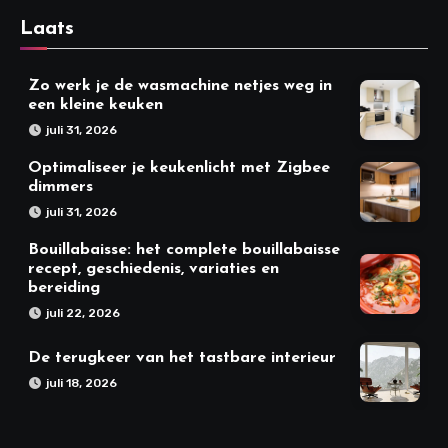
Laats
Zo werk je de wasmachine netjes weg in
een kleine keuken
juli 31, 2026
Optimaliseer je keukenlicht met Zigbee
dimmers
juli 31, 2026
Bouillabaisse: het complete bouillabaisse
recept, geschiedenis, variaties en
bereiding
juli 22, 2026
De terugkeer van het tastbare interieur
juli 18, 2026