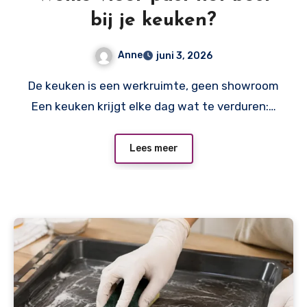
bij je keuken?
Anne
juni 3, 2026
De keuken is een werkruimte, geen showroom
Een keuken krijgt elke dag wat te verduren:…
Lees meer