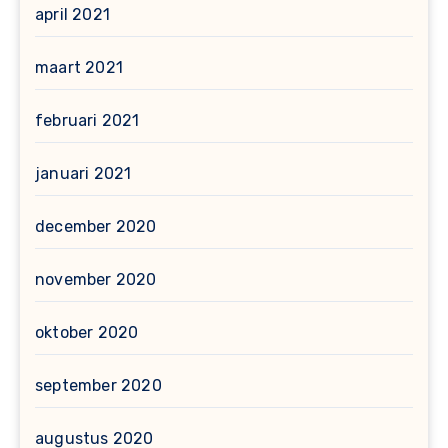
april 2021
maart 2021
februari 2021
januari 2021
december 2020
november 2020
oktober 2020
september 2020
augustus 2020