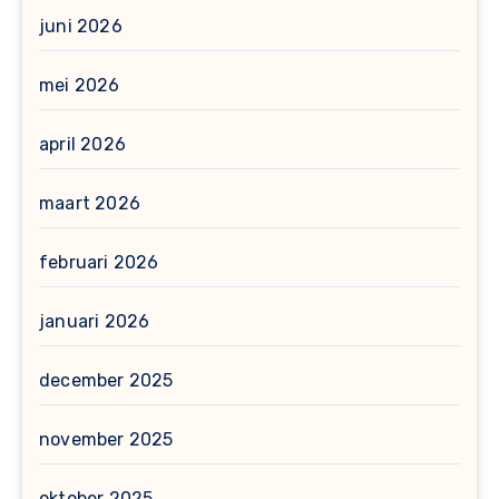
juni 2026
mei 2026
april 2026
maart 2026
februari 2026
januari 2026
december 2025
november 2025
oktober 2025