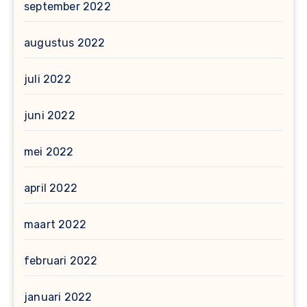
september 2022
augustus 2022
juli 2022
juni 2022
mei 2022
april 2022
maart 2022
februari 2022
januari 2022