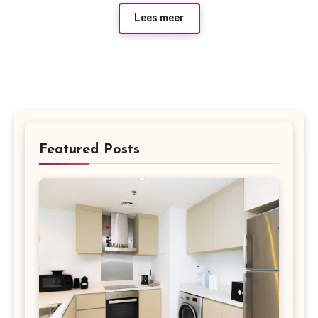
Lees meer
Featured Posts