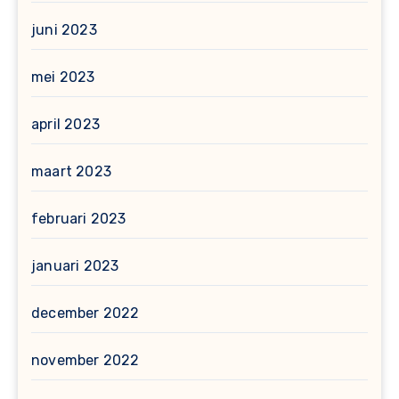
juni 2023
mei 2023
april 2023
maart 2023
februari 2023
januari 2023
december 2022
november 2022