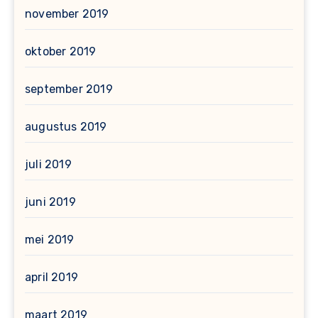
november 2019
oktober 2019
september 2019
augustus 2019
juli 2019
juni 2019
mei 2019
april 2019
maart 2019