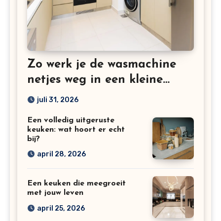
Zo werk je de wasmachine
netjes weg in een kleine
keuken
juli 31, 2026
Een volledig uitgeruste
keuken: wat hoort er echt
bij?
april 28, 2026
Een keuken die meegroeit
met jouw leven
april 25, 2026