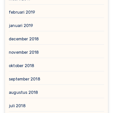
februari 2019
januari 2019
december 2018
november 2018
oktober 2018
september 2018
augustus 2018
juli 2018