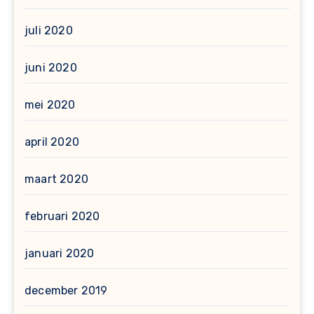
juli 2020
juni 2020
mei 2020
april 2020
maart 2020
februari 2020
januari 2020
december 2019