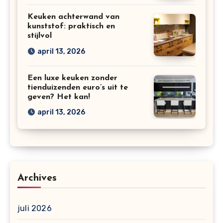
Keuken achterwand van
kunststof: praktisch en
stijlvol
april 13, 2026
Een luxe keuken zonder
tienduizenden euro’s uit te
geven? Het kan!
april 13, 2026
Archives
juli 2026