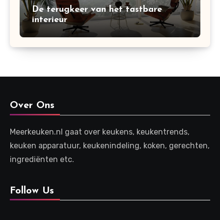
De terugkeer van het tastbare
interieur
Over Ons
Meerkeuken.nl gaat over keukens, keukentrends,
keuken apparatuur, keukenindeling, koken, gerechten,
ingrediënten etc.
Follow Us