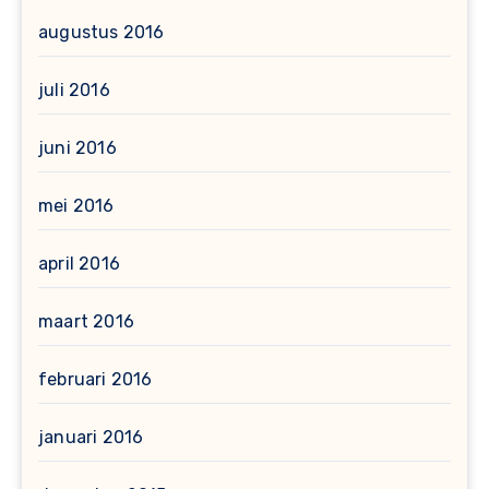
augustus 2016
juli 2016
juni 2016
mei 2016
april 2016
maart 2016
februari 2016
januari 2016