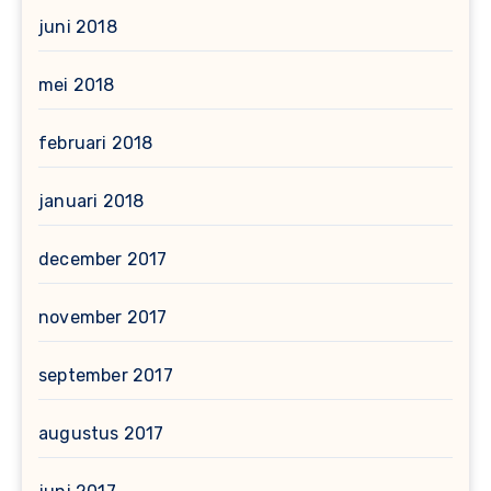
juni 2018
mei 2018
februari 2018
januari 2018
december 2017
november 2017
september 2017
augustus 2017