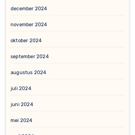
december 2024
november 2024
oktober 2024
september 2024
augustus 2024
juli 2024
juni 2024
mei 2024