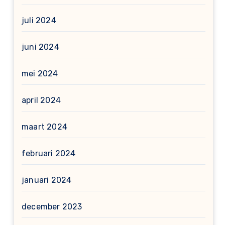
juli 2024
juni 2024
mei 2024
april 2024
maart 2024
februari 2024
januari 2024
december 2023