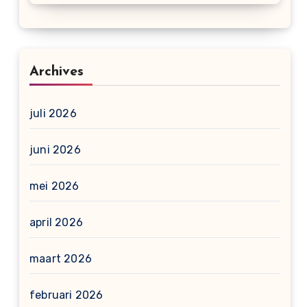
Archives
juli 2026
juni 2026
mei 2026
april 2026
maart 2026
februari 2026