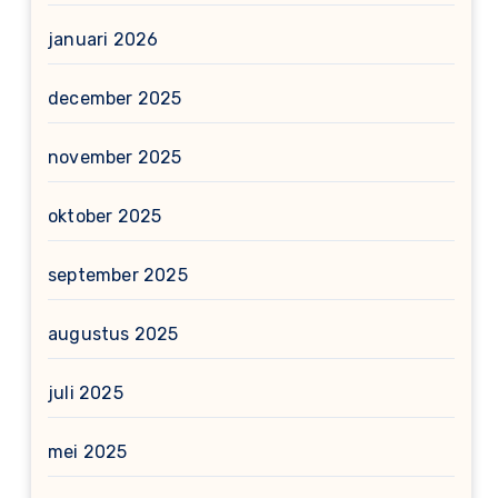
januari 2026
december 2025
november 2025
oktober 2025
september 2025
augustus 2025
juli 2025
mei 2025