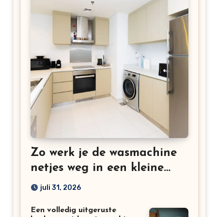
Zo werk je de wasmachine
netjes weg in een kleine
keuken
juli 31, 2026
Een volledig uitgeruste