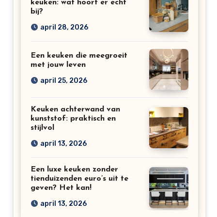
keuken: wat hoort er echt
bij?
april 28, 2026
Een keuken die meegroeit
met jouw leven
april 25, 2026
Keuken achterwand van
kunststof: praktisch en
stijlvol
april 13, 2026
Een luxe keuken zonder
tienduizenden euro’s uit te
geven? Het kan!
april 13, 2026