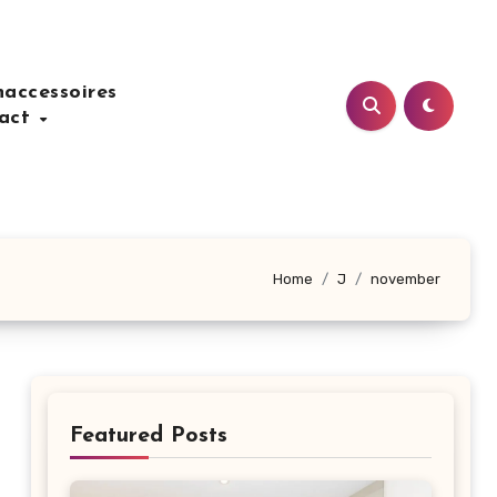
accessoires
act
Home
J
november
Featured Posts