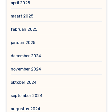
april 2025
maart 2025
februari 2025
januari 2025
december 2024
november 2024
oktober 2024
september 2024
augustus 2024