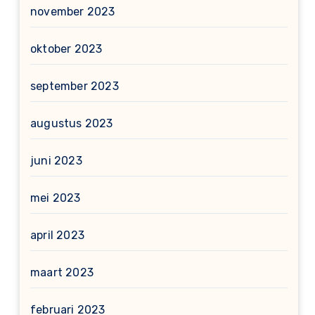
november 2023
oktober 2023
september 2023
augustus 2023
juni 2023
mei 2023
april 2023
maart 2023
februari 2023