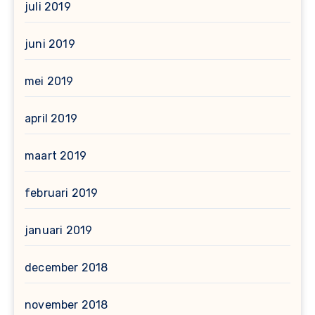
juli 2019
juni 2019
mei 2019
april 2019
maart 2019
februari 2019
januari 2019
december 2018
november 2018