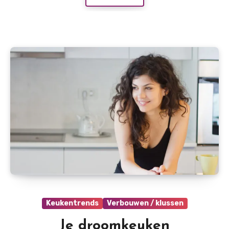
Keukentrends
Verbouwen / klussen
Je droomkeuken