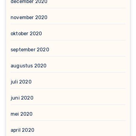
december 2020
november 2020
oktober 2020
september 2020
augustus 2020
juli 2020
juni 2020
mei 2020
april 2020