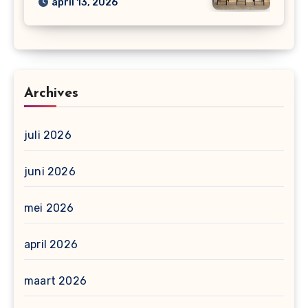
april 13, 2026
Archives
juli 2026
juni 2026
mei 2026
april 2026
maart 2026