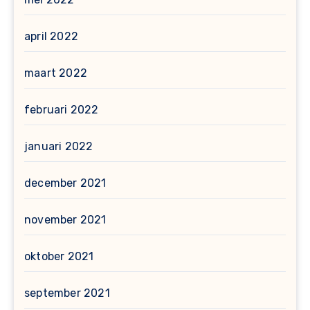
april 2022
maart 2022
februari 2022
januari 2022
december 2021
november 2021
oktober 2021
september 2021