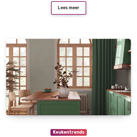
Lees meer
Keukentrends