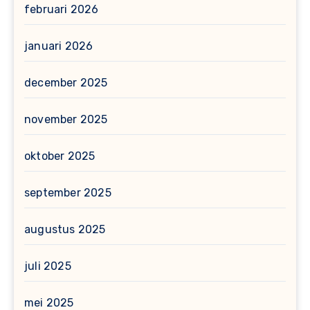
februari 2026
januari 2026
december 2025
november 2025
oktober 2025
september 2025
augustus 2025
juli 2025
mei 2025