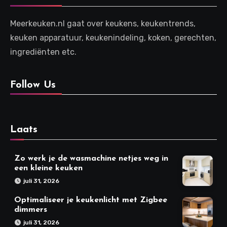
Meerkeuken.nl gaat over keukens, keukentrends,
keuken apparatuur, keukenindeling, koken, gerechten,
ingrediënten etc.
Follow Us
Laats
Zo werk je de wasmachine netjes weg in
een kleine keuken
juli 31, 2026
Optimaliseer je keukenlicht met Zigbee
dimmers
juli 31, 2026