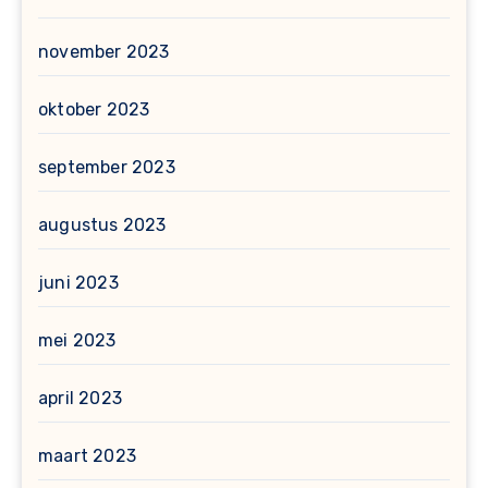
november 2023
oktober 2023
september 2023
augustus 2023
juni 2023
mei 2023
april 2023
maart 2023