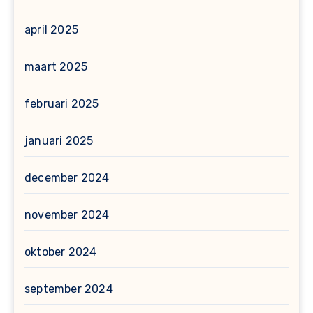
april 2025
maart 2025
februari 2025
januari 2025
december 2024
november 2024
oktober 2024
september 2024