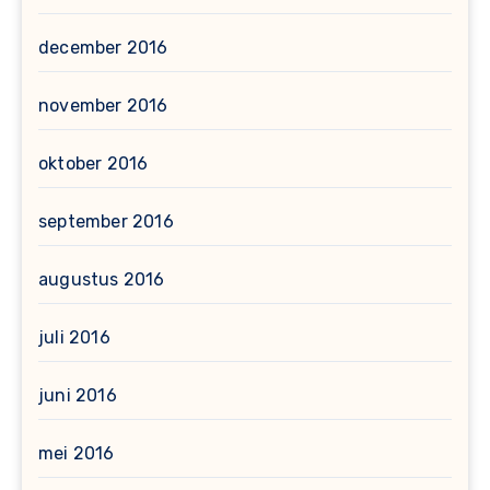
december 2016
november 2016
oktober 2016
september 2016
augustus 2016
juli 2016
juni 2016
mei 2016