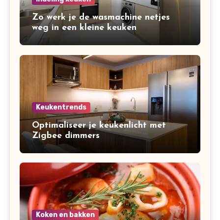
Zo werk je de wasmachine netjes
weg in een kleine keuken
Keukentrends
Optimaliseer je keukenlicht met
Zigbee dimmers
Koken en bakken