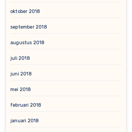
oktober 2018
september 2018
augustus 2018
juli 2018
juni 2018
mei 2018
februari 2018
januari 2018