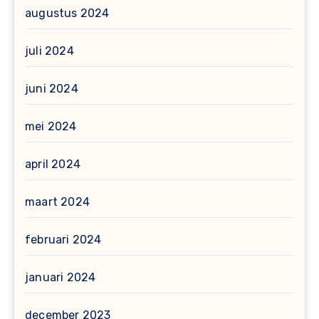
augustus 2024
juli 2024
juni 2024
mei 2024
april 2024
maart 2024
februari 2024
januari 2024
december 2023