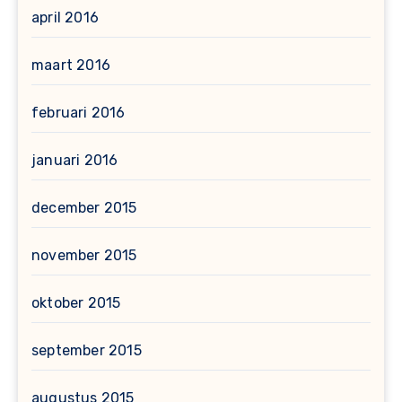
april 2016
maart 2016
februari 2016
januari 2016
december 2015
november 2015
oktober 2015
september 2015
augustus 2015