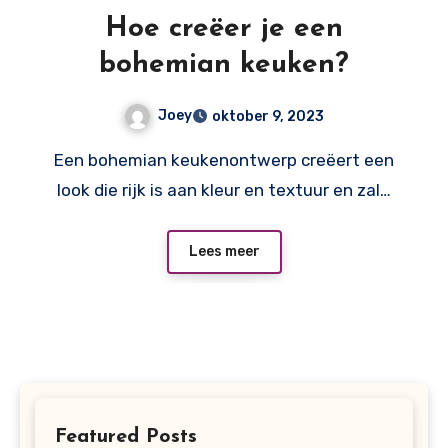
Hoe creëer je een
bohemian keuken?
Joey
oktober 9, 2023
Een bohemian keukenontwerp creëert een
look die rijk is aan kleur en textuur en zal…
Lees meer
Featured Posts