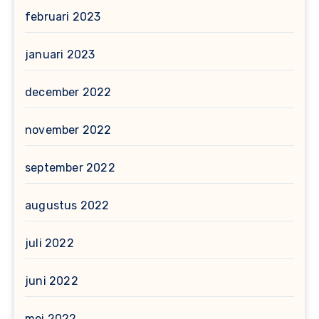
februari 2023
januari 2023
december 2022
november 2022
september 2022
augustus 2022
juli 2022
juni 2022
mei 2022