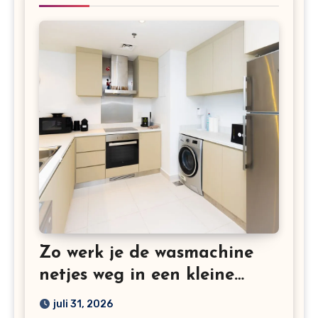
Zo werk je de wasmachine
netjes weg in een kleine
keuken
juli 31, 2026