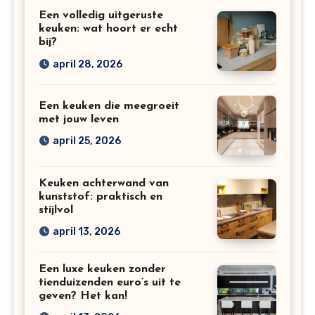
Een volledig uitgeruste
keuken: wat hoort er echt
bij?
april 28, 2026
Een keuken die meegroeit
met jouw leven
april 25, 2026
Keuken achterwand van
kunststof: praktisch en
stijlvol
april 13, 2026
Een luxe keuken zonder
tienduizenden euro’s uit te
geven? Het kan!