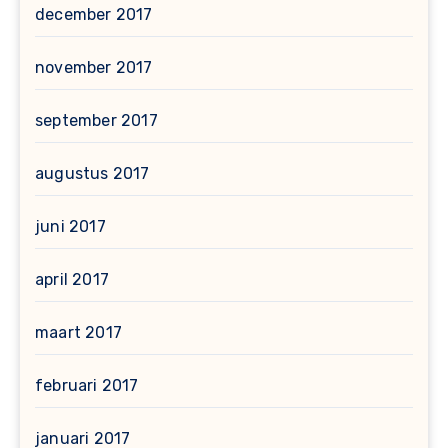
december 2017
november 2017
september 2017
augustus 2017
juni 2017
april 2017
maart 2017
februari 2017
januari 2017