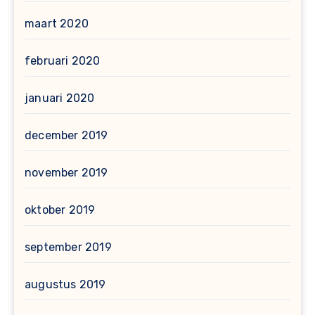
maart 2020
februari 2020
januari 2020
december 2019
november 2019
oktober 2019
september 2019
augustus 2019