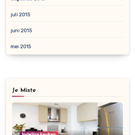
juli 2015
juni 2015
mei 2015
Je Miste
Indeling keuken