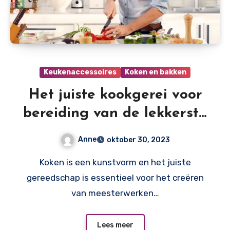
Keukenaccessoires
Koken en bakken
Het juiste kookgerei voor
bereiding van de lekkerste
gerechten
Anne
oktober 30, 2023
Koken is een kunstvorm en het juiste
gereedschap is essentieel voor het creëren
van meesterwerken…
Lees meer