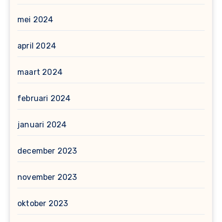
mei 2024
april 2024
maart 2024
februari 2024
januari 2024
december 2023
november 2023
oktober 2023