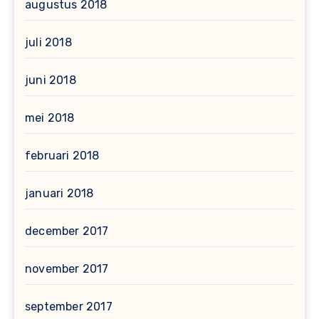
augustus 2018
juli 2018
juni 2018
mei 2018
februari 2018
januari 2018
december 2017
november 2017
september 2017