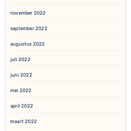
november 2022
september 2022
augustus 2022
juli 2022
juni 2022
mei 2022
april 2022
maart 2022