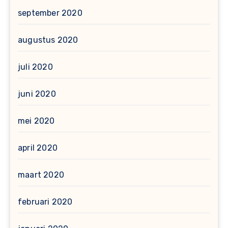
september 2020
augustus 2020
juli 2020
juni 2020
mei 2020
april 2020
maart 2020
februari 2020