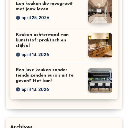
Een keuken die meegroeit
met jouw leven
april 25, 2026
Keuken achterwand van
kunststof: praktisch en
stijlvol
april 13, 2026
Een luxe keuken zonder
tienduizenden euro’s uit te
geven? Het kan!
april 13, 2026
Archives