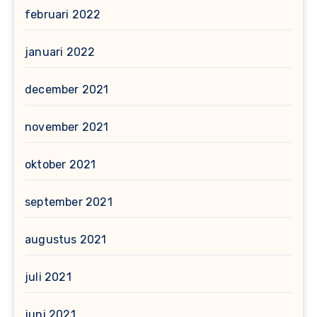
februari 2022
januari 2022
december 2021
november 2021
oktober 2021
september 2021
augustus 2021
juli 2021
juni 2021