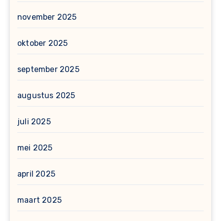
november 2025
oktober 2025
september 2025
augustus 2025
juli 2025
mei 2025
april 2025
maart 2025