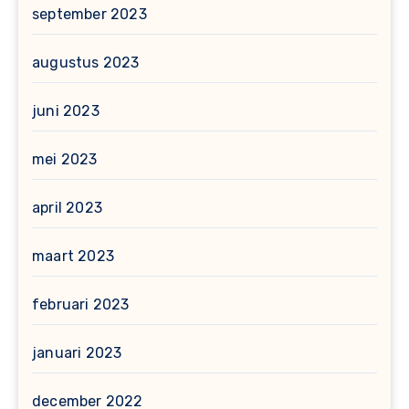
september 2023
augustus 2023
juni 2023
mei 2023
april 2023
maart 2023
februari 2023
januari 2023
december 2022