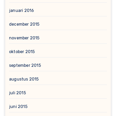
januari 2016
december 2015
november 2015
oktober 2015
september 2015
augustus 2015
juli 2015
juni 2015