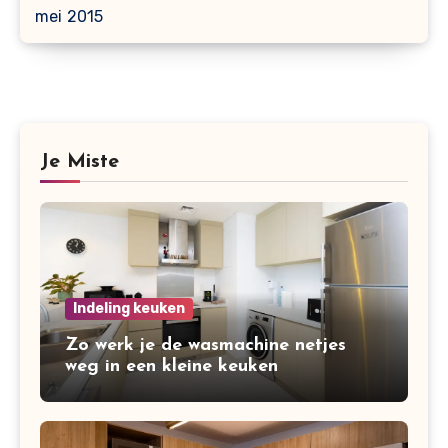
mei 2015
Je Miste
Indeling keuken
Zo werk je de wasmachine netjes
weg in een kleine keuken