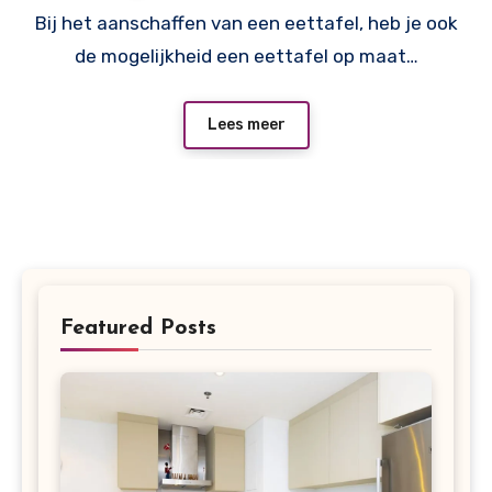
Bij het aanschaffen van een eettafel, heb je ook
de mogelijkheid een eettafel op maat…
Lees meer
Featured Posts