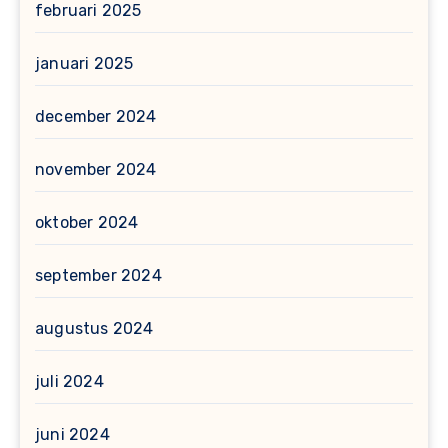
februari 2025
januari 2025
december 2024
november 2024
oktober 2024
september 2024
augustus 2024
juli 2024
juni 2024