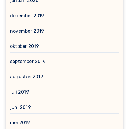
januari 2020
december 2019
november 2019
oktober 2019
september 2019
augustus 2019
juli 2019
juni 2019
mei 2019