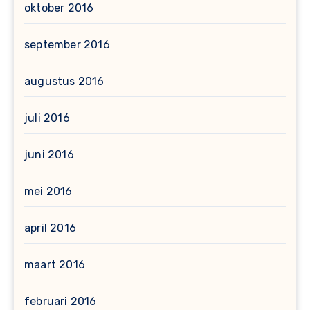
oktober 2016
september 2016
augustus 2016
juli 2016
juni 2016
mei 2016
april 2016
maart 2016
februari 2016