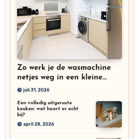
Zo werk je de wasmachine
netjes weg in een kleine
keuken
juli 31, 2026
Een volledig uitgeruste
keuken: wat hoort er echt
bij?
april 28, 2026