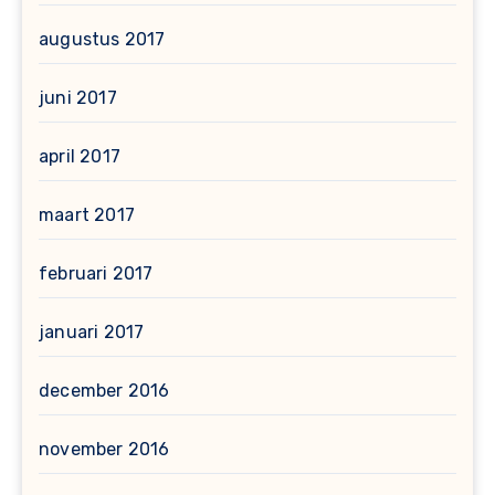
augustus 2017
juni 2017
april 2017
maart 2017
februari 2017
januari 2017
december 2016
november 2016