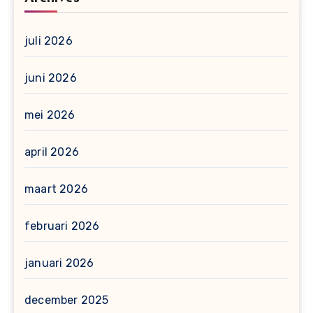
juli 2026
juni 2026
mei 2026
april 2026
maart 2026
februari 2026
januari 2026
december 2025