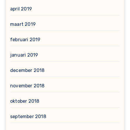
april 2019
maart 2019
februari 2019
januari 2019
december 2018
november 2018
oktober 2018
september 2018