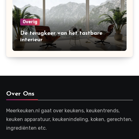
Overig
De terugkeer van het tastbare
interieur
Over Ons
Meerkeuken.nl gaat over keukens, keukentrends,
keuken apparatuur, keukenindeling, koken, gerechten,
ingrediënten etc.