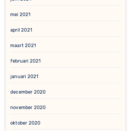
mei 2021
april 2021
maart 2021
februari 2021
januari 2021
december 2020
november 2020
oktober 2020