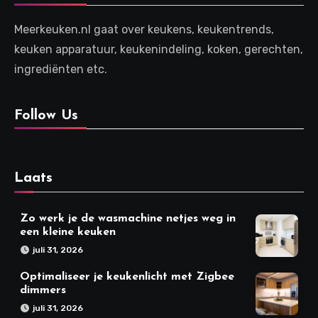
Meerkeuken.nl gaat over keukens, keukentrends,
keuken apparatuur, keukenindeling, koken, gerechten,
ingrediënten etc.
Follow Us
Laats
Zo werk je de wasmachine netjes weg in
een kleine keuken
juli 31, 2026
Optimaliseer je keukenlicht met Zigbee
dimmers
juli 31, 2026