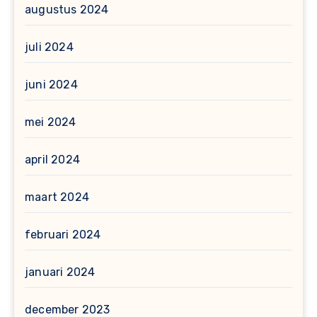
augustus 2024
juli 2024
juni 2024
mei 2024
april 2024
maart 2024
februari 2024
januari 2024
december 2023