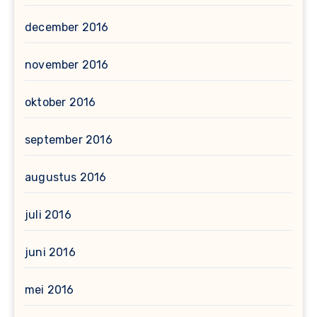
december 2016
november 2016
oktober 2016
september 2016
augustus 2016
juli 2016
juni 2016
mei 2016