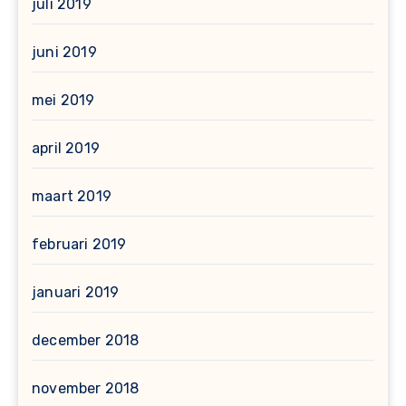
juli 2019
juni 2019
mei 2019
april 2019
maart 2019
februari 2019
januari 2019
december 2018
november 2018