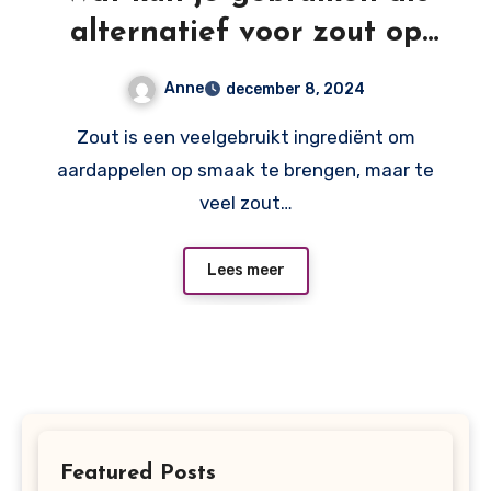
alternatief voor zout op
aardappelen?
Anne
december 8, 2024
Zout is een veelgebruikt ingrediënt om
aardappelen op smaak te brengen, maar te
veel zout…
Lees meer
Featured Posts