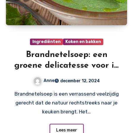
Ingrediënten
Koken en bakken
Brandnetelsoep: een
groene delicatesse voor in
de keuken
Anne
december 12, 2024
Brandnetelsoep is een verrassend veelzijdig
gerecht dat de natuur rechtstreeks naar je
keuken brengt. Het…
Lees meer