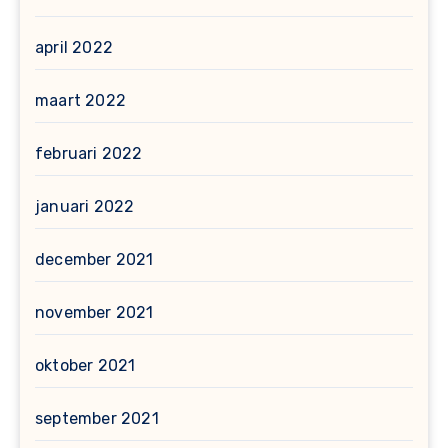
april 2022
maart 2022
februari 2022
januari 2022
december 2021
november 2021
oktober 2021
september 2021