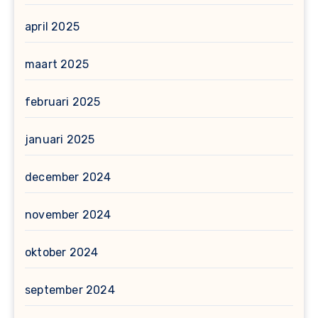
april 2025
maart 2025
februari 2025
januari 2025
december 2024
november 2024
oktober 2024
september 2024