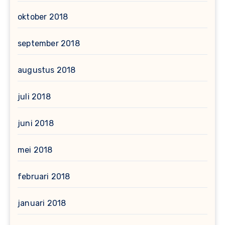
oktober 2018
september 2018
augustus 2018
juli 2018
juni 2018
mei 2018
februari 2018
januari 2018