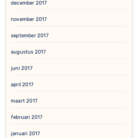
december 2017
november 2017
september 2017
augustus 2017
juni 2017
april 2017
maart 2017
februari 2017
januari 2017