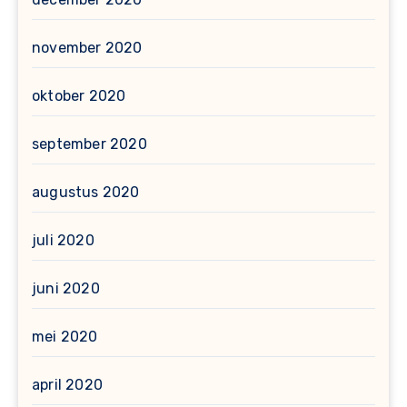
november 2020
oktober 2020
september 2020
augustus 2020
juli 2020
juni 2020
mei 2020
april 2020