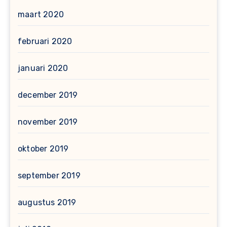
maart 2020
februari 2020
januari 2020
december 2019
november 2019
oktober 2019
september 2019
augustus 2019