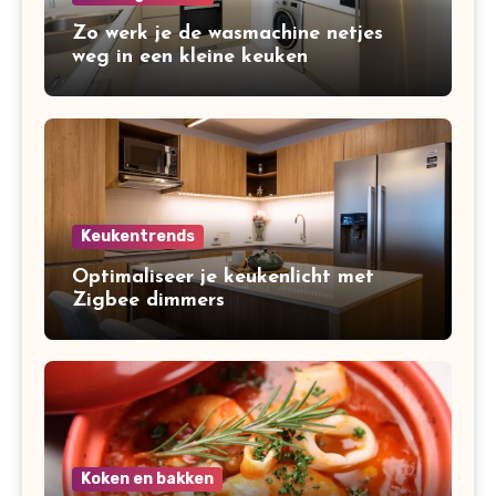
Zo werk je de wasmachine netjes
weg in een kleine keuken
Keukentrends
Optimaliseer je keukenlicht met
Zigbee dimmers
Koken en bakken