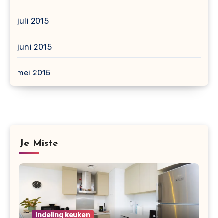
juli 2015
juni 2015
mei 2015
Je Miste
Indeling keuken