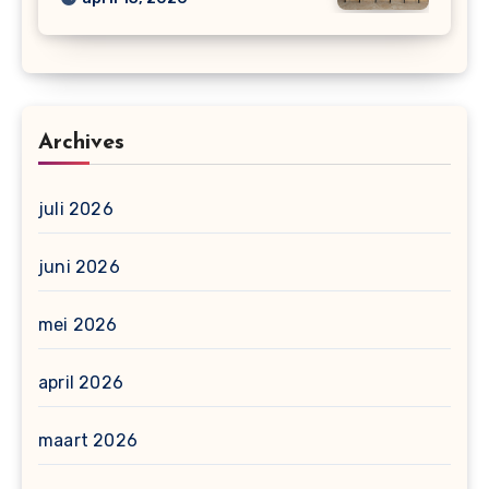
Archives
juli 2026
juni 2026
mei 2026
april 2026
maart 2026