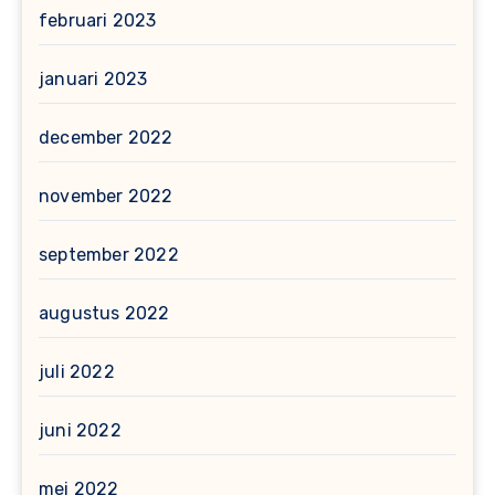
februari 2023
januari 2023
december 2022
november 2022
september 2022
augustus 2022
juli 2022
juni 2022
mei 2022