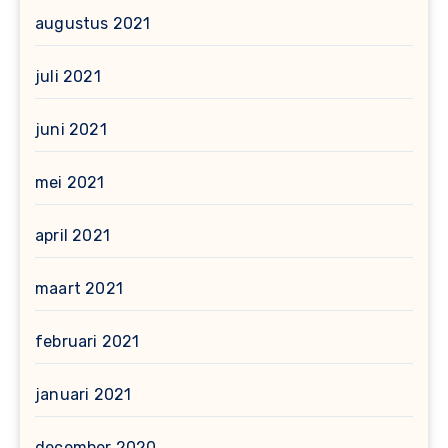
augustus 2021
juli 2021
juni 2021
mei 2021
april 2021
maart 2021
februari 2021
januari 2021
december 2020