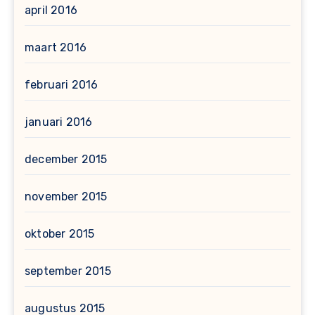
april 2016
maart 2016
februari 2016
januari 2016
december 2015
november 2015
oktober 2015
september 2015
augustus 2015