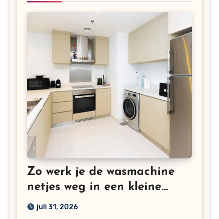
Zo werk je de wasmachine
netjes weg in een kleine
keuken
juli 31, 2026