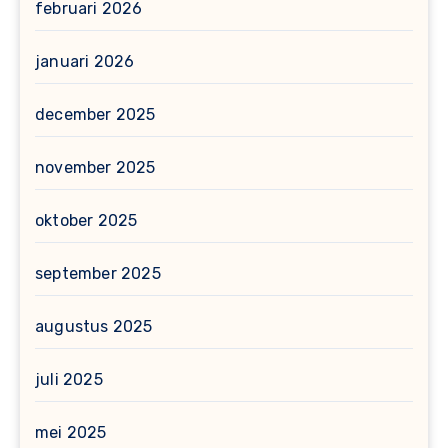
februari 2026
januari 2026
december 2025
november 2025
oktober 2025
september 2025
augustus 2025
juli 2025
mei 2025