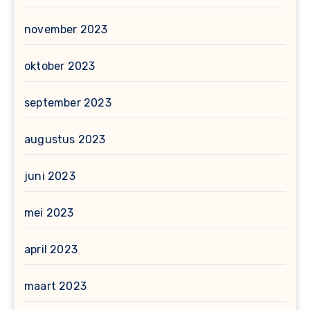
november 2023
oktober 2023
september 2023
augustus 2023
juni 2023
mei 2023
april 2023
maart 2023