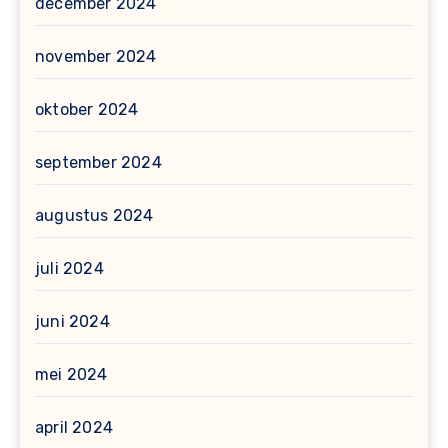
december 2024
november 2024
oktober 2024
september 2024
augustus 2024
juli 2024
juni 2024
mei 2024
april 2024