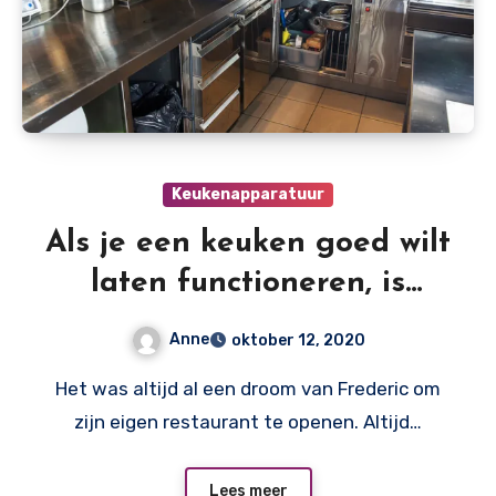
Keukenapparatuur
Als je een keuken goed wilt
laten functioneren, is
degelijke apparatuur
Anne
oktober 12, 2020
onmisbaar
Het was altijd al een droom van Frederic om
zijn eigen restaurant te openen. Altijd…
Lees meer