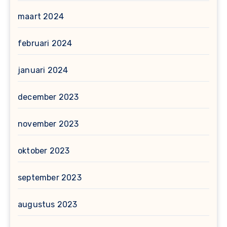
maart 2024
februari 2024
januari 2024
december 2023
november 2023
oktober 2023
september 2023
augustus 2023