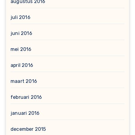
augustus 2016
juli 2016
juni 2016
mei 2016
april 2016
maart 2016
februari 2016
januari 2016
december 2015