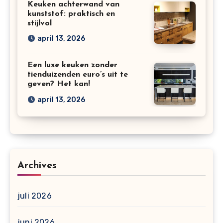
Keuken achterwand van
kunststof: praktisch en
stijlvol
april 13, 2026
Een luxe keuken zonder
tienduizenden euro’s uit te
geven? Het kan!
april 13, 2026
Archives
juli 2026
juni 2026