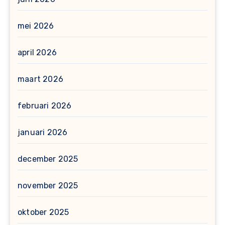
mei 2026
april 2026
maart 2026
februari 2026
januari 2026
december 2025
november 2025
oktober 2025