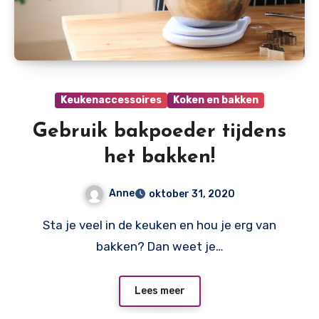
Keukenaccessoires
Koken en bakken
Gebruik bakpoeder tijdens
het bakken!
Anne
oktober 31, 2020
Sta je veel in de keuken en hou je erg van
bakken? Dan weet je…
Lees meer