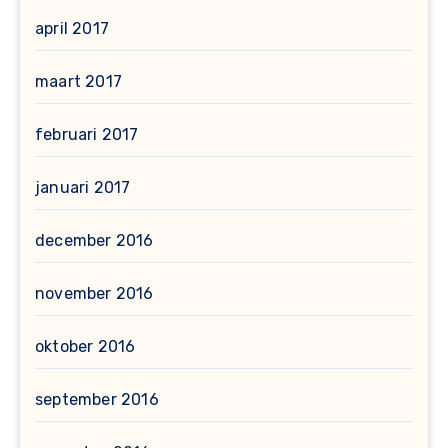
april 2017
maart 2017
februari 2017
januari 2017
december 2016
november 2016
oktober 2016
september 2016