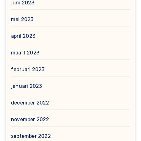
juni 2023
mei 2023
april 2023
maart 2023
februari 2023
januari 2023
december 2022
november 2022
september 2022