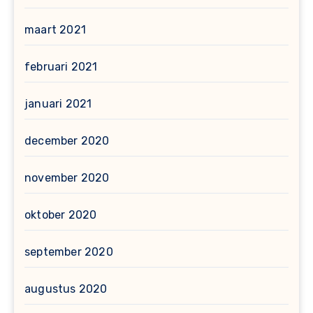
maart 2021
februari 2021
januari 2021
december 2020
november 2020
oktober 2020
september 2020
augustus 2020