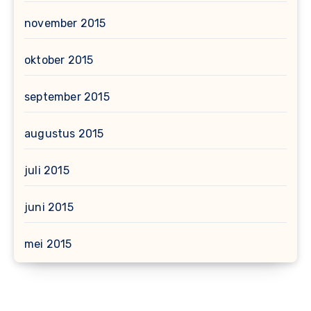
november 2015
oktober 2015
september 2015
augustus 2015
juli 2015
juni 2015
mei 2015