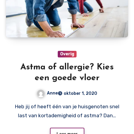
Overig
Astma of allergie? Kies
een goede vloer
Anne
oktober 1, 2020
Heb jij of heeft één van je huisgenoten snel
last van kortademigheid of astma? Dan…