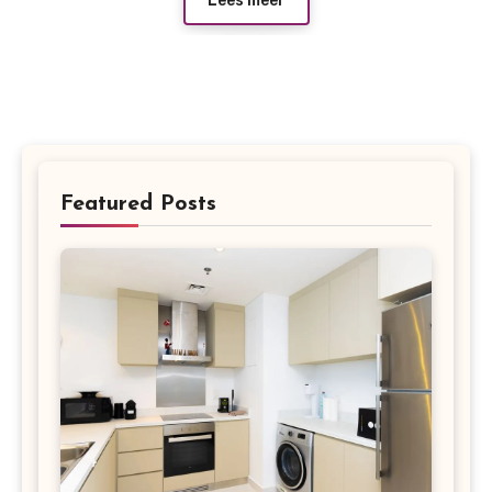
Lees meer
Featured Posts