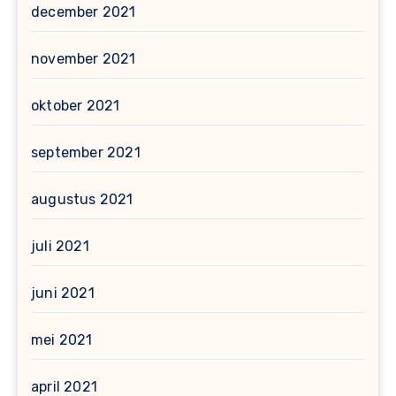
december 2021
november 2021
oktober 2021
september 2021
augustus 2021
juli 2021
juni 2021
mei 2021
april 2021