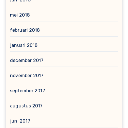
mei 2018
februari 2018
januari 2018
december 2017
november 2017
september 2017
augustus 2017
juni 2017