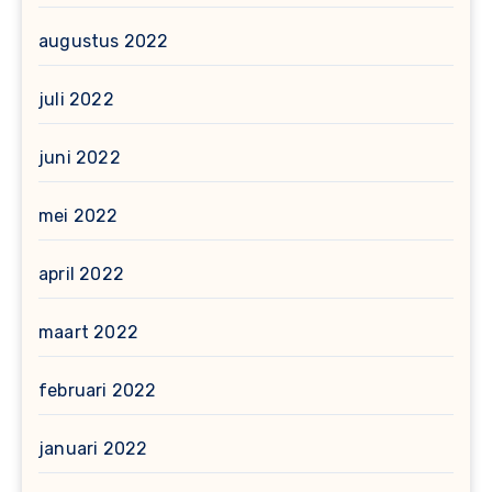
augustus 2022
juli 2022
juni 2022
mei 2022
april 2022
maart 2022
februari 2022
januari 2022