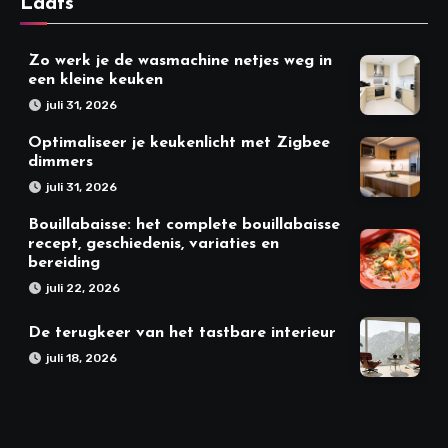
Laats
Zo werk je de wasmachine netjes weg in
een kleine keuken
juli 31, 2026
Optimaliseer je keukenlicht met Zigbee
dimmers
juli 31, 2026
Bouillabaisse: het complete bouillabaisse
recept, geschiedenis, variaties en
bereiding
juli 22, 2026
De terugkeer van het tastbare interieur
juli 18, 2026