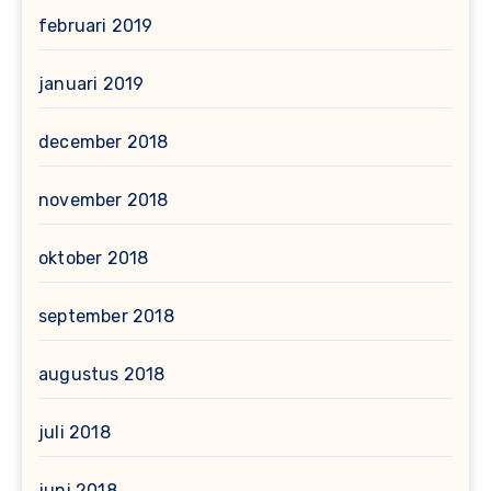
februari 2019
januari 2019
december 2018
november 2018
oktober 2018
september 2018
augustus 2018
juli 2018
juni 2018