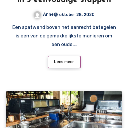
Anne
oktober 28, 2020
Een spatwand boven het aanrecht betegelen
is een van de gemakkelijkste manieren om
een oude,…
Lees meer