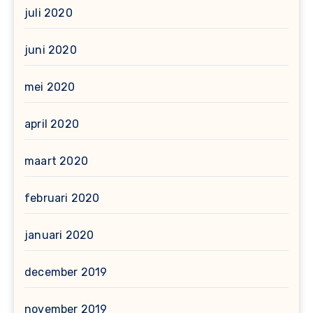
juli 2020
juni 2020
mei 2020
april 2020
maart 2020
februari 2020
januari 2020
december 2019
november 2019