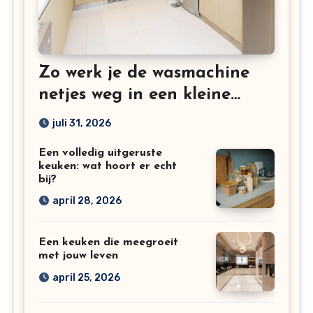
Zo werk je de wasmachine
netjes weg in een kleine
keuken
juli 31, 2026
Een volledig uitgeruste
keuken: wat hoort er echt
bij?
april 28, 2026
Een keuken die meegroeit
met jouw leven
april 25, 2026