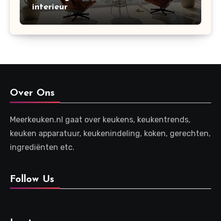
interieur
Over Ons
Meerkeuken.nl gaat over keukens, keukentrends,
keuken apparatuur, keukenindeling, koken, gerechten,
ingrediënten etc.
Follow Us