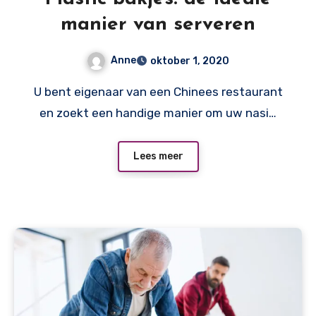
manier van serveren
Anne
oktober 1, 2020
U bent eigenaar van een Chinees restaurant
en zoekt een handige manier om uw nasi…
Lees meer