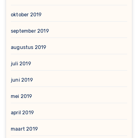
oktober 2019
september 2019
augustus 2019
juli 2019
juni 2019
mei 2019
april 2019
maart 2019