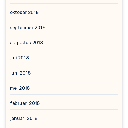
oktober 2018
september 2018
augustus 2018
juli 2018
juni 2018
mei 2018
februari 2018
januari 2018