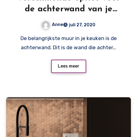
de achterwand van je
keuken
Anne
juli 27, 2020
De belangrijkste muur in je keuken is de
achterwand. Dit is de wand die achter…
Lees meer