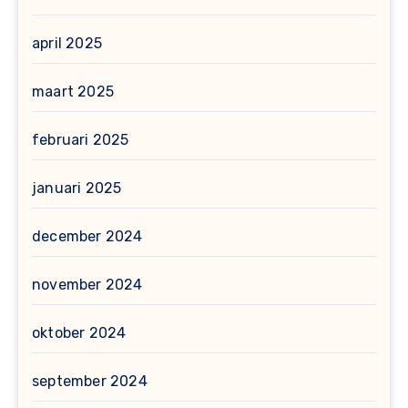
april 2025
maart 2025
februari 2025
januari 2025
december 2024
november 2024
oktober 2024
september 2024