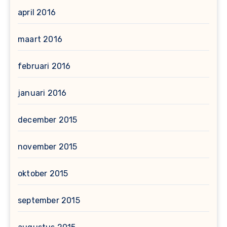
april 2016
maart 2016
februari 2016
januari 2016
december 2015
november 2015
oktober 2015
september 2015