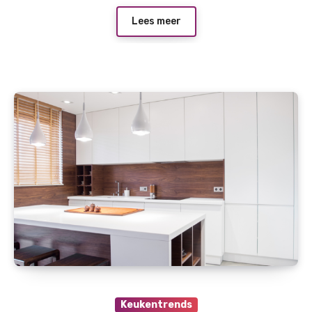
Lees meer
Keukentrends