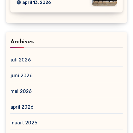
april 13, 2026
Archives
juli 2026
juni 2026
mei 2026
april 2026
maart 2026