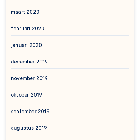
maart 2020
februari 2020
januari 2020
december 2019
november 2019
oktober 2019
september 2019
augustus 2019