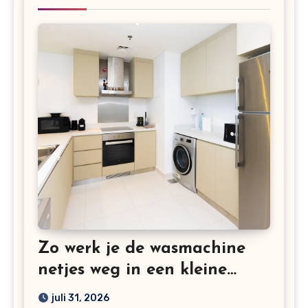
Zo werk je de wasmachine
netjes weg in een kleine
keuken
juli 31, 2026