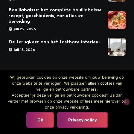
Bouillabaisse: het complete bouillabaisse
recept, geschiedenis, variaties en
bereiding
juli 22, 2026
De terugkeer van het tastbare interieur
juli 18, 2026
Wij gebruiken cookies op onze website om jouw beleving op
onze website te verhogen. We plaatsen alleen cookies van
veilige en betrouwbare partners.
Accepteer je deze veilige en betrouwbare cookies? Ga dan
verder met browsen op onze website of lees meer hierover op
onze privacy verklaring.
Meer Keuken
Ok
Privacy policy