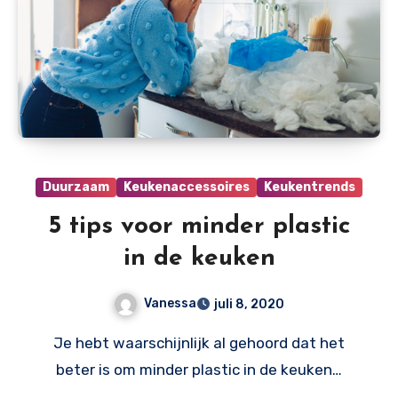
Duurzaam
Keukenaccessoires
Keukentrends
5 tips voor minder plastic
in de keuken
Vanessa
juli 8, 2020
Je hebt waarschijnlijk al gehoord dat het
beter is om minder plastic in de keuken…