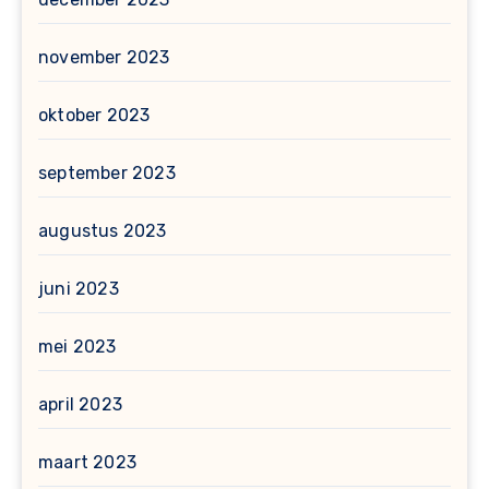
november 2023
oktober 2023
september 2023
augustus 2023
juni 2023
mei 2023
april 2023
maart 2023