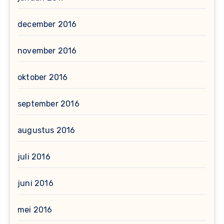
december 2016
november 2016
oktober 2016
september 2016
augustus 2016
juli 2016
juni 2016
mei 2016