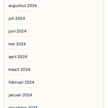
augustus 2024
juli 2024
juni 2024
mei 2024
april 2024
maart 2024
februari 2024
januari 2024
december 2023