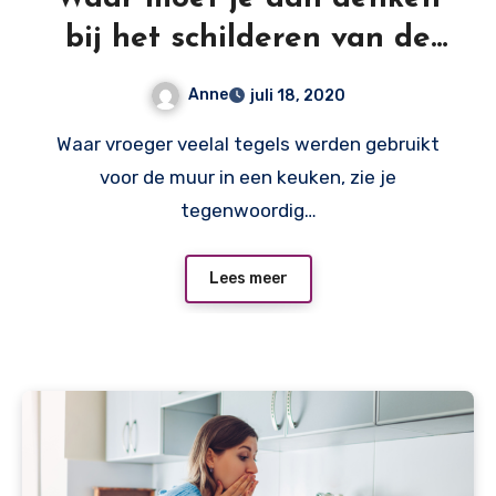
bij het schilderen van de
achterwand in de keuken?
Anne
juli 18, 2020
Waar vroeger veelal tegels werden gebruikt
voor de muur in een keuken, zie je
tegenwoordig…
Lees meer