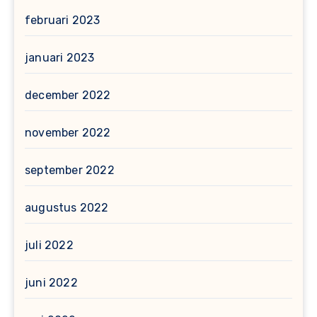
februari 2023
januari 2023
december 2022
november 2022
september 2022
augustus 2022
juli 2022
juni 2022