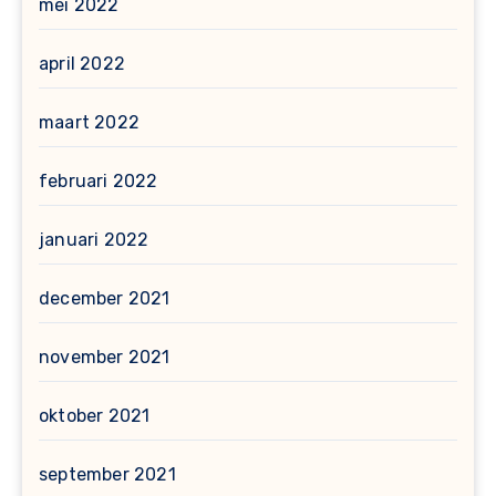
mei 2022
april 2022
maart 2022
februari 2022
januari 2022
december 2021
november 2021
oktober 2021
september 2021