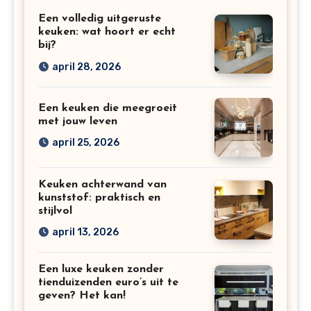
Een volledig uitgeruste
keuken: wat hoort er echt
bij?
april 28, 2026
Een keuken die meegroeit
met jouw leven
april 25, 2026
Keuken achterwand van
kunststof: praktisch en
stijlvol
april 13, 2026
Een luxe keuken zonder
tienduizenden euro’s uit te
geven? Het kan!