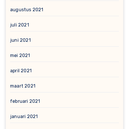
augustus 2021
juli 2021
juni 2021
mei 2021
april 2021
maart 2021
februari 2021
januari 2021