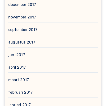
december 2017
november 2017
september 2017
augustus 2017
juni 2017
april 2017
maart 2017
februari 2017
januari 2017