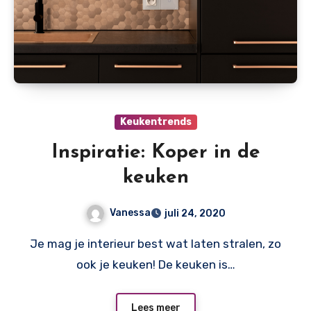
Keukentrends
Inspiratie: Koper in de
keuken
Vanessa
juli 24, 2020
Je mag je interieur best wat laten stralen, zo
ook je keuken! De keuken is…
Lees meer