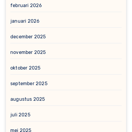
februari 2026
januari 2026
december 2025
november 2025
oktober 2025
september 2025
augustus 2025
juli 2025
mei 2025