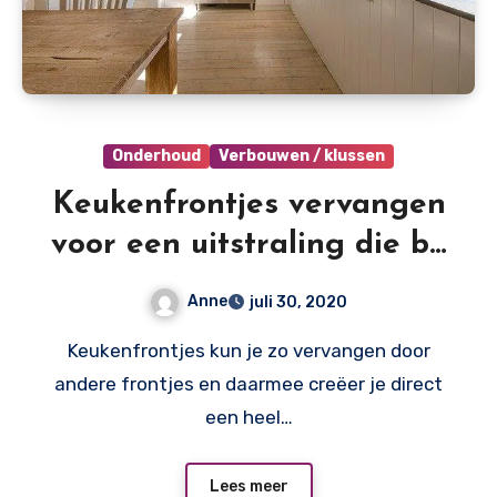
Onderhoud
Verbouwen / klussen
Keukenfrontjes vervangen
voor een uitstraling die bij
jou past
Anne
juli 30, 2020
Keukenfrontjes kun je zo vervangen door
andere frontjes en daarmee creëer je direct
een heel…
Lees meer