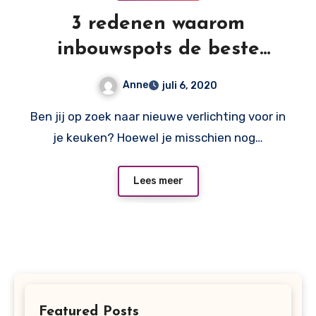
3 redenen waarom
inbouwspots de beste
keuze zijn voor je keuken
Anne
juli 6, 2020
Ben jij op zoek naar nieuwe verlichting voor in
je keuken? Hoewel je misschien nog…
Lees meer
Featured Posts