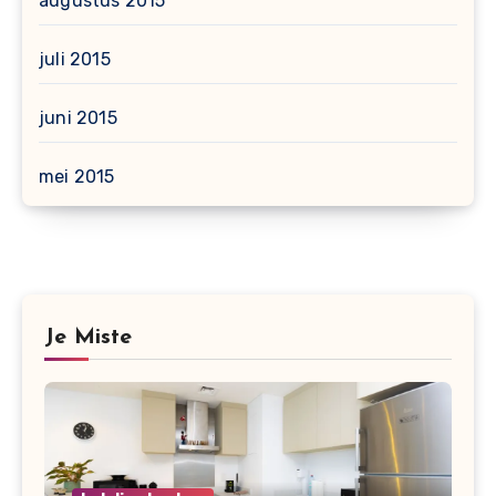
augustus 2015
juli 2015
juni 2015
mei 2015
Je Miste