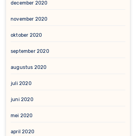
december 2020
november 2020
oktober 2020
september 2020
augustus 2020
juli 2020
juni 2020
mei 2020
april 2020