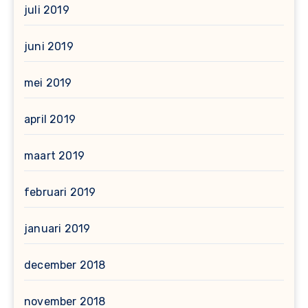
juli 2019
juni 2019
mei 2019
april 2019
maart 2019
februari 2019
januari 2019
december 2018
november 2018