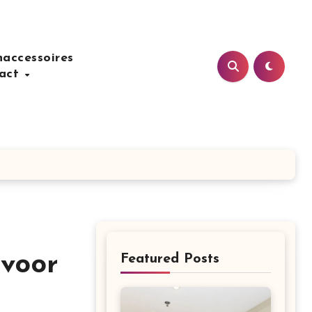
accessoires
act
 voor
Featured Posts