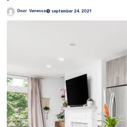
Door
Vanessa
september 24, 2021