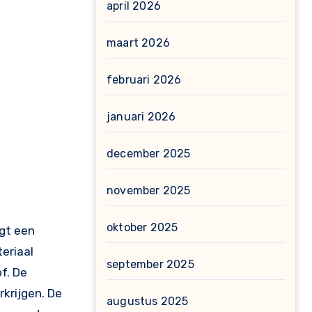
april 2026
maart 2026
februari 2026
januari 2026
december 2025
november 2025
oktober 2025
rgt een
eriaal
september 2025
f. De
rkrijgen. De
augustus 2025