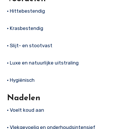
• Hittebestendig
• Krasbestendig
• Slijt- en stootvast
• Luxe en natuurlijke uitstraling
• Hygiënisch
Nadelen
• Voelt koud aan
• Vlekgevoelig en onderhoudsintensief