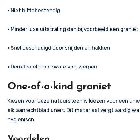
• Niet hittebestendig
• Minder luxe uitstraling dan bijvoorbeeld een granie
• Snel beschadigd door snijden en hakken
• Deukt snel door zware voorwerpen
One-of-a-kind graniet
Kiezen voor deze natuursteen is kiezen voor een uniek
elk aanrechtblad uniek. Dit materiaal vergt aardig 
hygiënisch.
Voordelen