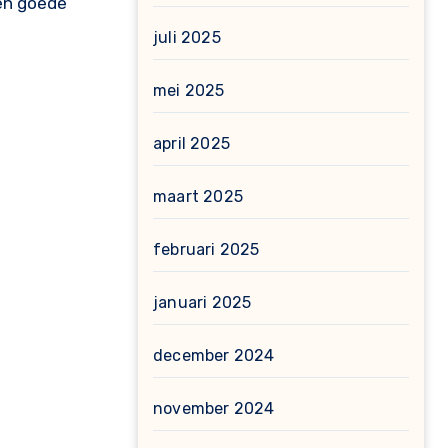
een goede
juli 2025
mei 2025
april 2025
maart 2025
februari 2025
januari 2025
december 2024
november 2024