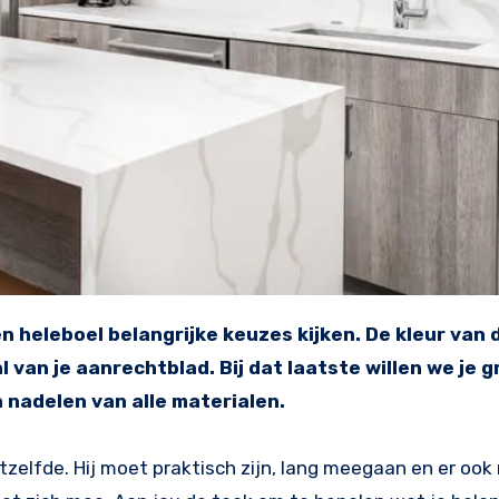
van je aanrechtblad. Bij dat laatste willen we je 
 nadelen van alle materialen.
tzelfde. Hij moet praktisch zijn, lang meegaan en er ook