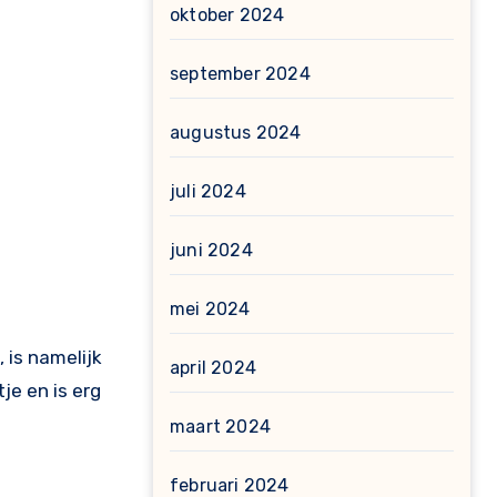
oktober 2024
september 2024
augustus 2024
juli 2024
juni 2024
mei 2024
 is namelijk
april 2024
je en is erg
maart 2024
februari 2024