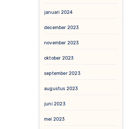
januari 2024
december 2023
november 2023
oktober 2023
september 2023
augustus 2023
juni 2023
mei 2023