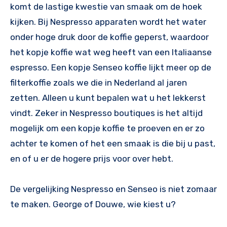
komt de lastige kwestie van smaak om de hoek
kijken. Bij Nespresso apparaten wordt het water
onder hoge druk door de koffie geperst, waardoor
het kopje koffie wat weg heeft van een Italiaanse
espresso. Een kopje Senseo koffie lijkt meer op de
filterkoffie zoals we die in Nederland al jaren
zetten. Alleen u kunt bepalen wat u het lekkerst
vindt. Zeker in Nespresso boutiques is het altijd
mogelijk om een kopje koffie te proeven en er zo
achter te komen of het een smaak is die bij u past,
en of u er de hogere prijs voor over hebt.
De vergelijking Nespresso en Senseo is niet zomaar
te maken. George of Douwe, wie kiest u?