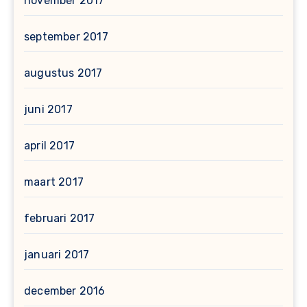
november 2017
september 2017
augustus 2017
juni 2017
april 2017
maart 2017
februari 2017
januari 2017
december 2016