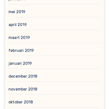
mei 2019
april 2019
maart 2019
februari 2019
januari 2019
december 2018
november 2018
oktober 2018