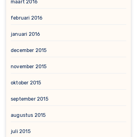
maart 2016
februari 2016
januari 2016
december 2015
november 2015
oktober 2015
september 2015
augustus 2015
juli 2015