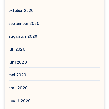
oktober 2020
september 2020
augustus 2020
juli 2020
juni 2020
mei 2020
april 2020
maart 2020