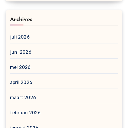
Archives
juli 2026
juni 2026
mei 2026
april 2026
maart 2026
februari 2026
januari 2026