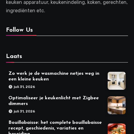
keuken apparatuur, keukenindeling, koken, gerechten,
ingrediënten etc.
Follow Us
Laats
Zo werk je de wasmachine netjes weg in
een kleine keuken
juli 31, 2026
Optimaliseer je keukenlicht met Zigbee
dimmers
juli 31, 2026
Bouillabaisse: het complete bouillabaisse
recept, geschiedenis, variaties en
bereiding