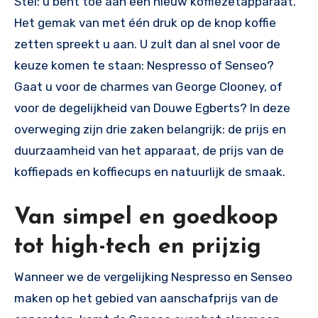
Stel: u bent toe aan een nieuw koffiezetapparaat.
Het gemak van met één druk op de knop koffie
zetten spreekt u aan. U zult dan al snel voor de
keuze komen te staan: Nespresso of Senseo?
Gaat u voor de charmes van George Clooney, of
voor de degelijkheid van Douwe Egberts? In deze
overweging zijn drie zaken belangrijk: de prijs en
duurzaamheid van het apparaat, de prijs van de
koffiepads en koffiecups en natuurlijk de smaak.
Van simpel en goedkoop
tot high-tech en prijzig
Wanneer we de vergelijking Nespresso en Senseo
maken op het gebied van aanschafprijs van de