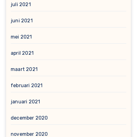
juli 2021
juni 2021
mei 2021
april 2021
maart 2021
februari 2021
januari 2021
december 2020
november 2020