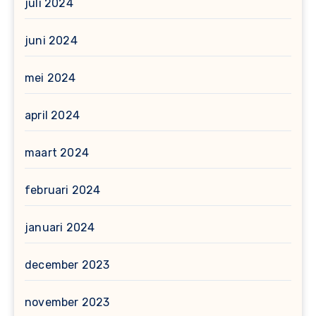
juli 2024
juni 2024
mei 2024
april 2024
maart 2024
februari 2024
januari 2024
december 2023
november 2023