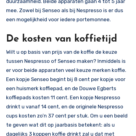
duurzaamheid. Beide apparaten gaan 4 tot 5 jaar
mee. Zowel bij Senseo als bij Nespresso is er dus
een mogelijkheid voor iedere portemonnee.
De kosten van koffietijd
Wilt u op basis van prijs van de koffie de keuze
tussen Nespresso of Senseo maken? Inmiddels is
er voor beide apparaten veel keuze merken koffie.
Een kopje Senseo begint bij 8 cent per kopje voor
een huismerk koffiepad, en de Douwe Egberts
koffiepads kosten 11 cent. Een kopje Nespresso
drinkt u vanaf 14 cent, en de originele Nespresso
cups kosten zo’n 37 cent per stuk. Om u een beeld
te geven wat dit op jaarbasis betekent: als u
dagelijks 3 koppen koffie drinkt zal u dat met