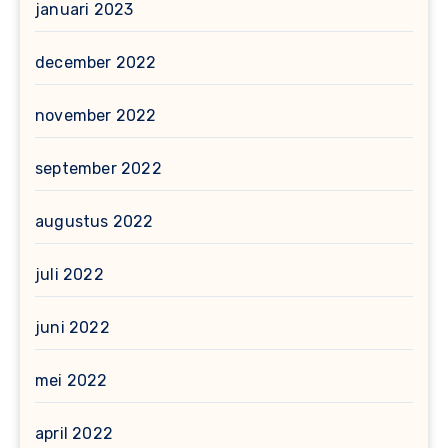
januari 2023
december 2022
november 2022
september 2022
augustus 2022
juli 2022
juni 2022
mei 2022
april 2022