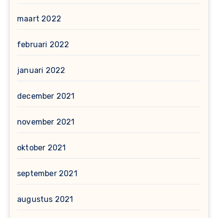
maart 2022
februari 2022
januari 2022
december 2021
november 2021
oktober 2021
september 2021
augustus 2021