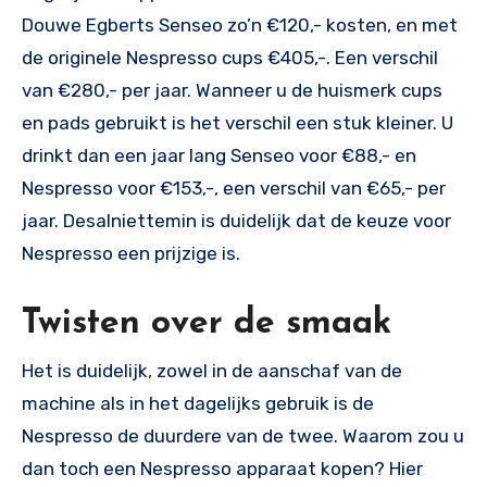
Douwe Egberts Senseo zo’n €120,- kosten, en met
de originele Nespresso cups €405,-. Een verschil
van €280,- per jaar. Wanneer u de huismerk cups
en pads gebruikt is het verschil een stuk kleiner. U
drinkt dan een jaar lang Senseo voor €88,- en
Nespresso voor €153,-, een verschil van €65,- per
jaar. Desalniettemin is duidelijk dat de keuze voor
Nespresso een prijzige is.
Twisten over de smaak
Het is duidelijk, zowel in de aanschaf van de
machine als in het dagelijks gebruik is de
Nespresso de duurdere van de twee. Waarom zou u
dan toch een Nespresso apparaat kopen? Hier