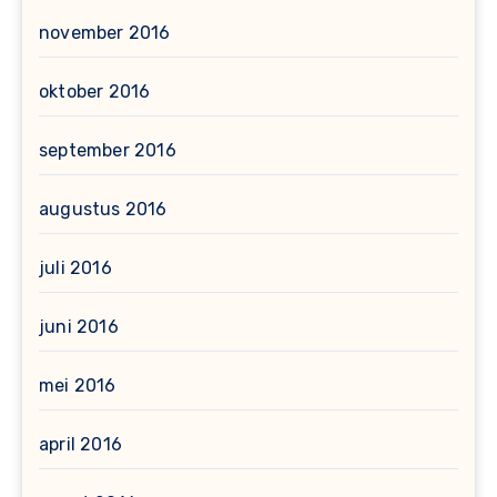
november 2016
oktober 2016
september 2016
augustus 2016
juli 2016
juni 2016
mei 2016
april 2016