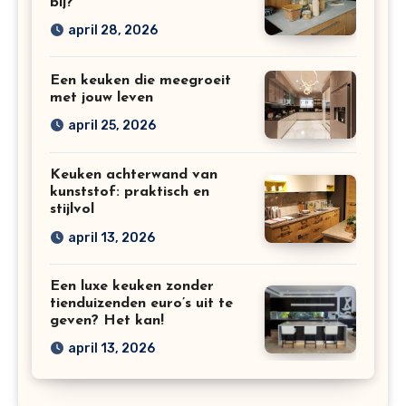
bij?
april 28, 2026
Een keuken die meegroeit
met jouw leven
april 25, 2026
Keuken achterwand van
kunststof: praktisch en
stijlvol
april 13, 2026
Een luxe keuken zonder
tienduizenden euro’s uit te
geven? Het kan!
april 13, 2026