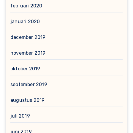
februari 2020
januari 2020
december 2019
november 2019
oktober 2019
september 2019
augustus 2019
juli 2019
juni 2019