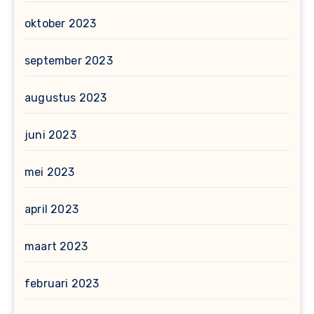
oktober 2023
september 2023
augustus 2023
juni 2023
mei 2023
april 2023
maart 2023
februari 2023