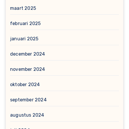
maart 2025
februari 2025
januari 2025
december 2024
november 2024
oktober 2024
september 2024
augustus 2024