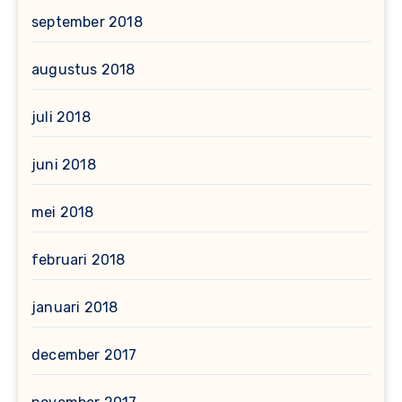
september 2018
augustus 2018
juli 2018
juni 2018
mei 2018
februari 2018
januari 2018
december 2017