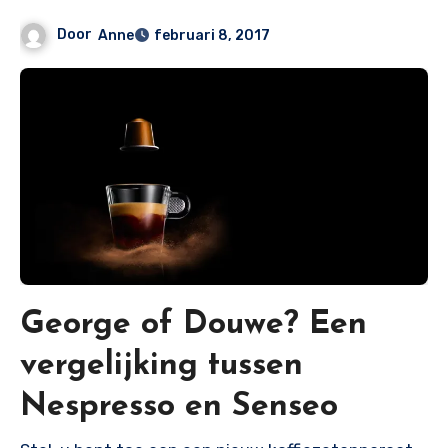
Door
Anne
februari 8, 2017
George of Douwe? Een
vergelijking tussen
Nespresso en Senseo