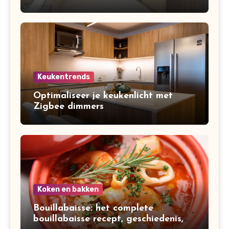
Keukentrends
Optimaliseer je keukenlicht met
Zigbee dimmers
Koken en bakken
Bouillabaisse: het complete
bouillabaisse recept, geschiedenis,