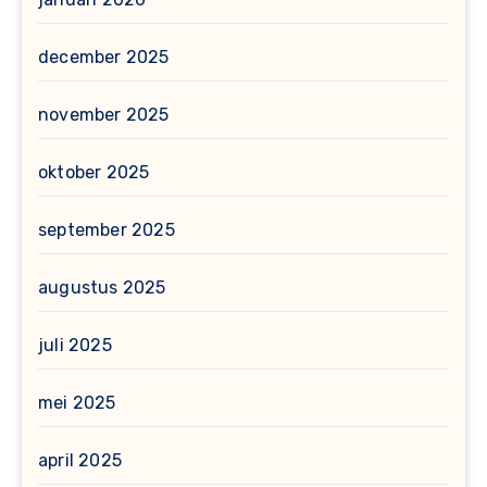
december 2025
november 2025
oktober 2025
september 2025
augustus 2025
juli 2025
mei 2025
april 2025