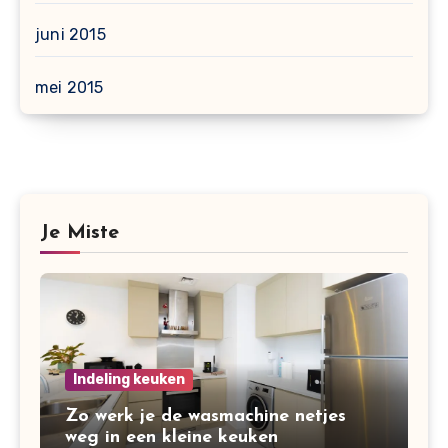
juni 2015
mei 2015
Je Miste
Indeling keuken
Zo werk je de wasmachine netjes
weg in een kleine keuken