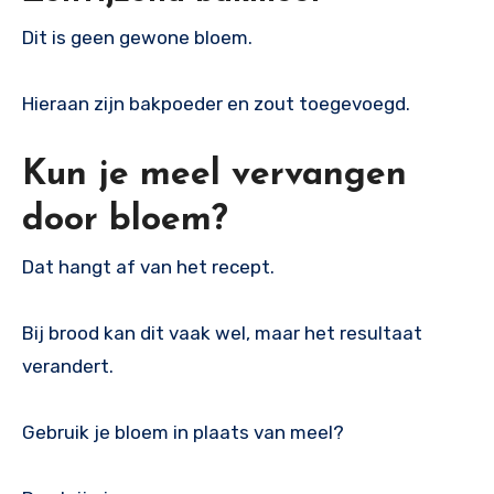
Dit is geen gewone bloem.
Hieraan zijn bakpoeder en zout toegevoegd.
Kun je meel vervangen
door bloem?
Dat hangt af van het recept.
Bij brood kan dit vaak wel, maar het resultaat
verandert.
Gebruik je bloem in plaats van meel?