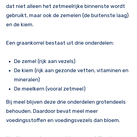
dat niet alleen het zetmeelrijke binnenste wordt
gebruikt, maar ook de zemelen (de buitenste laag)
en de kiem.
Een graankorrel bestaat uit drie onderdelen:
De zemel (rijk aan vezels)
De kiem (rijk aan gezonde vetten, vitaminen en
mineralen)
De meelkern (vooral zetmeel)
Bij meel blijven deze drie onderdelen grotendeels
behouden. Daardoor bevat meel meer
voedingsstoffen en voedingsvezels dan bloem.