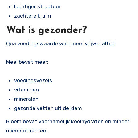
luchtiger structuur
zachtere kruim
Wat is gezonder?
Qua voedingswaarde wint meel vrijwel altijd.
Meel bevat meer:
voedingsvezels
vitaminen
mineralen
gezonde vetten uit de kiem
Bloem bevat voornamelijk koolhydraten en minder
micronutriënten.