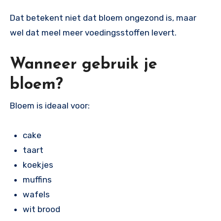
Dat betekent niet dat bloem ongezond is, maar
wel dat meel meer voedingsstoffen levert.
Wanneer gebruik je
bloem?
Bloem is ideaal voor:
cake
taart
koekjes
muffins
wafels
wit brood