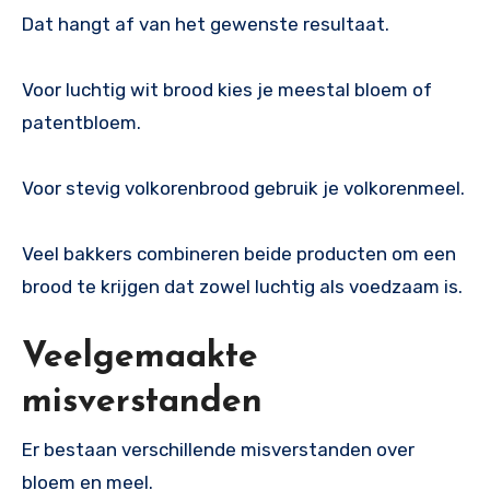
Dat hangt af van het gewenste resultaat.
Voor luchtig wit brood kies je meestal bloem of
patentbloem.
Voor stevig volkorenbrood gebruik je volkorenmeel.
Veel bakkers combineren beide producten om een
brood te krijgen dat zowel luchtig als voedzaam is.
Veelgemaakte
misverstanden
Er bestaan verschillende misverstanden over
bloem en meel.