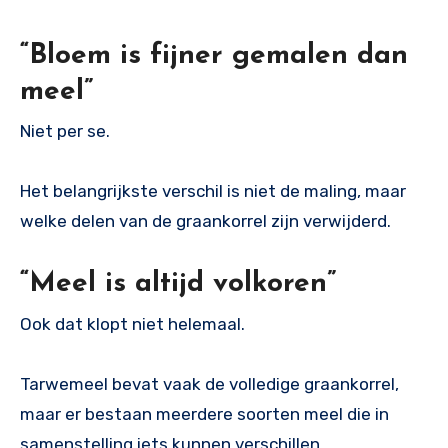
“Bloem is fijner gemalen dan
meel”
Niet per se.
Het belangrijkste verschil is niet de maling, maar
welke delen van de graankorrel zijn verwijderd.
“Meel is altijd volkoren”
Ook dat klopt niet helemaal.
Tarwemeel bevat vaak de volledige graankorrel,
maar er bestaan meerdere soorten meel die in
samenstelling iets kunnen verschillen.