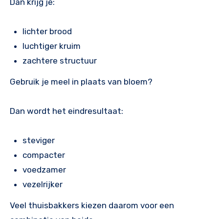
Dan krijg je:
lichter brood
luchtiger kruim
zachtere structuur
Gebruik je meel in plaats van bloem?
Dan wordt het eindresultaat:
steviger
compacter
voedzamer
vezelrijker
Veel thuisbakkers kiezen daarom voor een