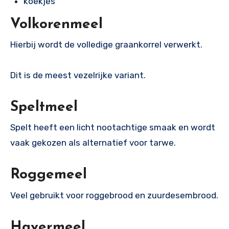
koekjes
Volkorenmeel
Hierbij wordt de volledige graankorrel verwerkt.
Dit is de meest vezelrijke variant.
Speltmeel
Spelt heeft een licht nootachtige smaak en wordt
vaak gekozen als alternatief voor tarwe.
Roggemeel
Veel gebruikt voor roggebrood en zuurdesembrood.
Havermeel