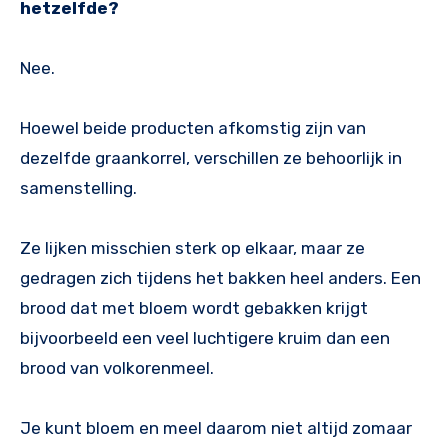
hetzelfde?
Nee.
Hoewel beide producten afkomstig zijn van
dezelfde graankorrel, verschillen ze behoorlijk in
samenstelling.
Ze lijken misschien sterk op elkaar, maar ze
gedragen zich tijdens het bakken heel anders. Een
brood dat met bloem wordt gebakken krijgt
bijvoorbeeld een veel luchtigere kruim dan een
brood van volkorenmeel.
Je kunt bloem en meel daarom niet altijd zomaar