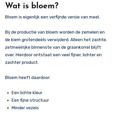
Wat is bloem?
Bloem is eigenlijk een verfijnde versie van meel.
Bij de productie van bloem worden de zemelen en
de kiem grotendeels verwijderd. Alleen het zachte,
zetmeelrijke binnenste van de graankorrel blijft
over. Hierdoor ontstaat een veel fijner, lichter en
zachter product.
Bloem heeft daardoor:
Een lichte kleur
Een fijne structuur
Minder vezels