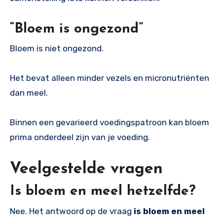
“Bloem is ongezond”
Bloem is niet ongezond.
Het bevat alleen minder vezels en micronutriënten
dan meel.
Binnen een gevarieerd voedingspatroon kan bloem
prima onderdeel zijn van je voeding.
Veelgestelde vragen
Is bloem en meel hetzelfde?
Nee. Het antwoord op de vraag
is bloem en meel