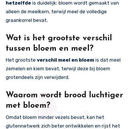
hetzelfde
is duidelijk: bloem wordt gemaakt van
alleen de meelkern, terwijl meel de volledige
graankorrel bevat.
Wat is het grootste verschil
tussen bloem en meel?
Het grootste
verschil meel en bloem
is dat meel
zemelen en kiem bevat, terwijl deze bij bloem
grotendeels zijn verwijderd.
Waarom wordt brood luchtiger
met bloem?
Omdat bloem minder vezels bevat, kan het
glutennetwerk zich beter ontwikkelen en rijst het