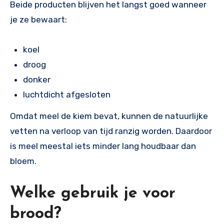
Beide producten blijven het langst goed wanneer
je ze bewaart:
koel
droog
donker
luchtdicht afgesloten
Omdat meel de kiem bevat, kunnen de natuurlijke
vetten na verloop van tijd ranzig worden. Daardoor
is meel meestal iets minder lang houdbaar dan
bloem.
Welke gebruik je voor
brood?