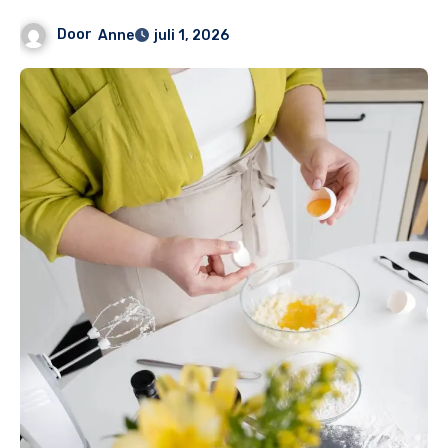
Door
Anne
juli 1, 2026