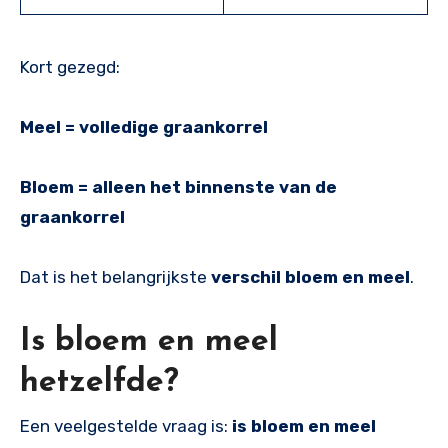
Kort gezegd:
Meel = volledige graankorrel
Bloem = alleen het binnenste van de
graankorrel
Dat is het belangrijkste
verschil bloem en meel
.
Is bloem en meel
hetzelfde?
Een veelgestelde vraag is:
is bloem en meel