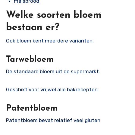
maisbrood
Welke soorten bloem
bestaan er?
Ook bloem kent meerdere varianten.
Tarwebloem
De standaard bloem uit de supermarkt.
Geschikt voor vrijwel alle bakrecepten.
Patentbloem
Patentbloem bevat relatief veel gluten.