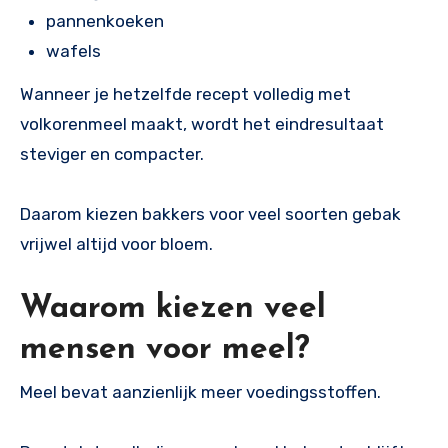
pannenkoeken
wafels
Wanneer je hetzelfde recept volledig met
volkorenmeel maakt, wordt het eindresultaat
steviger en compacter.
Daarom kiezen bakkers voor veel soorten gebak
vrijwel altijd voor bloem.
Waarom kiezen veel
mensen voor meel?
Meel bevat aanzienlijk meer voedingsstoffen.