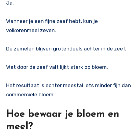
Ja.
Wanneer je een fijne zeef hebt, kun je
volkorenmeel zeven.
De zemelen blijven grotendeels achter in de zeef.
Wat door de zeef valt lijkt sterk op bloem.
Het resultaat is echter meestal iets minder fijn dan
commerciële bloem.
Hoe bewaar je bloem en
meel?