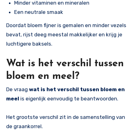
Minder vitaminen en mineralen
Een neutrale smaak
Doordat bloem fijner is gemalen en minder vezels
bevat, rijst deeg meestal makkelijker en krijg je
luchtigere baksels.
Wat is het verschil tussen
bloem en meel?
De vraag
wat is het verschil tussen bloem en
meel
is eigenlijk eenvoudig te beantwoorden.
Het grootste verschil zit in de samenstelling van
de graankorrel.