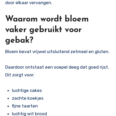
door elkaar vervangen.
Waarom wordt bloem
vaker gebruikt voor
gebak?
Bloem bevat vrijwel uitsluitend zetmeel en gluten.
Daardoor ontstaat een soepel deeg dat goed rijst.
Dit zorgt voor:
luchtige cakes
zachte koekjes
fijne taarten
luchtig wit brood