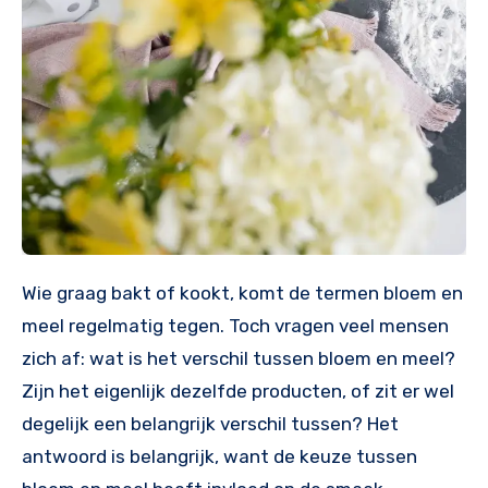
Wie graag bakt of kookt, komt de termen bloem en
meel regelmatig tegen. Toch vragen veel mensen
zich af: wat is het verschil tussen bloem en meel?
Zijn het eigenlijk dezelfde producten, of zit er wel
degelijk een belangrijk verschil tussen? Het
antwoord is belangrijk, want de keuze tussen