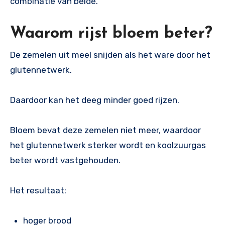
combinatie van beide.
Waarom rijst bloem beter?
De zemelen uit meel snijden als het ware door het
glutennetwerk.
Daardoor kan het deeg minder goed rijzen.
Bloem bevat deze zemelen niet meer, waardoor
het glutennetwerk sterker wordt en koolzuurgas
beter wordt vastgehouden.
Het resultaat:
hoger brood