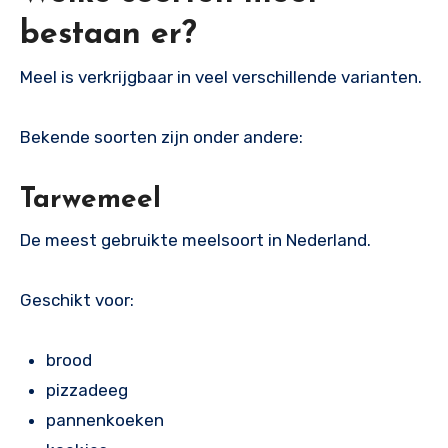
bestaan er?
Meel is verkrijgbaar in veel verschillende varianten.
Bekende soorten zijn onder andere:
Tarwemeel
De meest gebruikte meelsoort in Nederland.
Geschikt voor:
brood
pizzadeeg
pannenkoeken