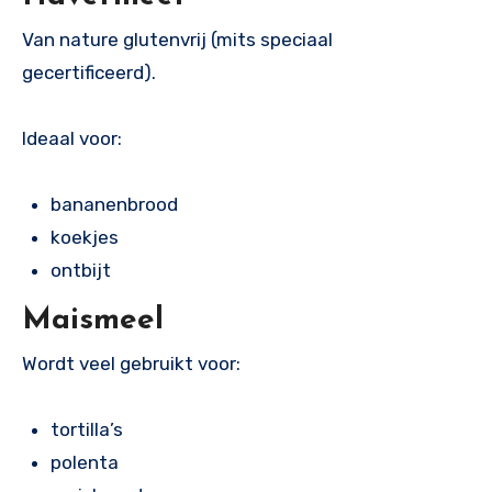
Van nature glutenvrij (mits speciaal
gecertificeerd).
Ideaal voor:
bananenbrood
koekjes
ontbijt
Maismeel
Wordt veel gebruikt voor:
tortilla’s
polenta