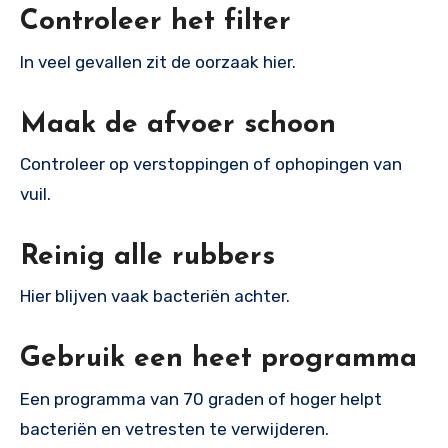
Controleer het filter
In veel gevallen zit de oorzaak hier.
Maak de afvoer schoon
Controleer op verstoppingen of ophopingen van
vuil.
Reinig alle rubbers
Hier blijven vaak bacteriën achter.
Gebruik een heet programma
Een programma van 70 graden of hoger helpt
bacteriën en vetresten te verwijderen.