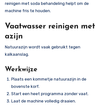
reinigen met soda behandeling helpt om de
machine fris te houden.
Vaatwasser reinigen met
azijn
Natuurazijn wordt vaak gebruikt tegen
kalkaanslag.
Werkwijze
Plaats een kommetje natuurazijn in de
bovenste korf.
Start een heet programma zonder vaat.
Laat de machine volledig draaien.