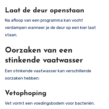
Laat de deur openstaan
Na afloop van een programma kan vocht
verdampen wanneer je de deur op een kier laat
staan.
Oorzaken van een
stinkende vaatwasser
Een stinkende vaatwasser kan verschillende
oorzaken hebben:
Vetophoping
Vet vormt een voedingsbodem voor bacteriën.