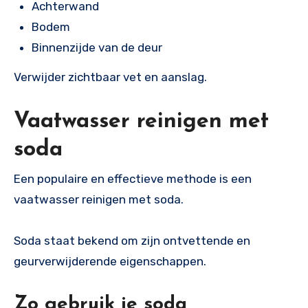
Achterwand
Bodem
Binnenzijde van de deur
Verwijder zichtbaar vet en aanslag.
Vaatwasser reinigen met
soda
Een populaire en effectieve methode is een
vaatwasser reinigen met soda.
Soda staat bekend om zijn ontvettende en
geurverwijderende eigenschappen.
Zo gebruik je soda