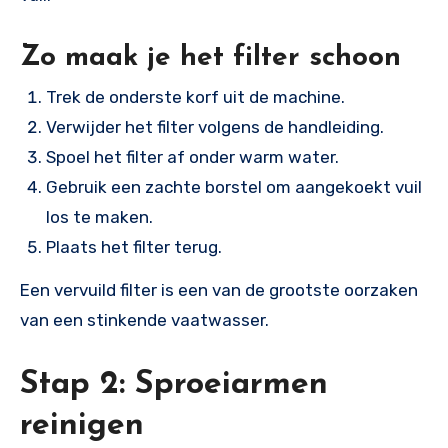
Zo maak je het filter schoon
Trek de onderste korf uit de machine.
Verwijder het filter volgens de handleiding.
Spoel het filter af onder warm water.
Gebruik een zachte borstel om aangekoekt vuil
los te maken.
Plaats het filter terug.
Een vervuild filter is een van de grootste oorzaken
van een stinkende vaatwasser.
Stap 2: Sproeiarmen
reinigen