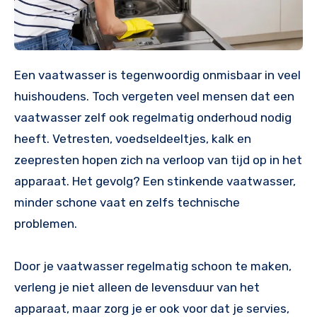
Een vaatwasser is tegenwoordig onmisbaar in veel
huishoudens. Toch vergeten veel mensen dat een
vaatwasser zelf ook regelmatig onderhoud nodig
heeft. Vetresten, voedseldeeltjes, kalk en
zeepresten hopen zich na verloop van tijd op in het
apparaat. Het gevolg? Een stinkende vaatwasser,
minder schone vaat en zelfs technische
problemen.
Door je vaatwasser regelmatig schoon te maken,
verleng je niet alleen de levensduur van het
apparaat, maar zorg je er ook voor dat je servies,