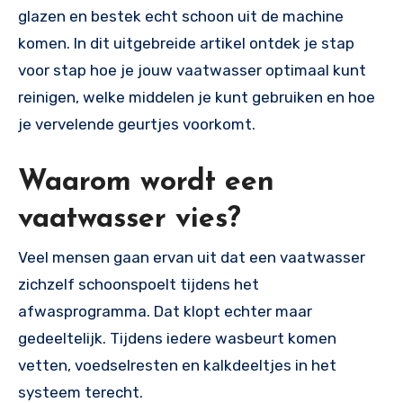
glazen en bestek echt schoon uit de machine
komen. In dit uitgebreide artikel ontdek je stap
voor stap hoe je jouw vaatwasser optimaal kunt
reinigen, welke middelen je kunt gebruiken en hoe
je vervelende geurtjes voorkomt.
Waarom wordt een
vaatwasser vies?
Veel mensen gaan ervan uit dat een vaatwasser
zichzelf schoonspoelt tijdens het
afwasprogramma. Dat klopt echter maar
gedeeltelijk. Tijdens iedere wasbeurt komen
vetten, voedselresten en kalkdeeltjes in het
systeem terecht.