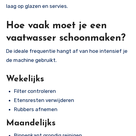
laag op glazen en servies.
Hoe vaak moet je een
vaatwasser schoonmaken?
De ideale frequentie hangt af van hoe intensief je
de machine gebruikt.
Wekelijks
Filter controleren
Etensresten verwijderen
Rubbers afnemen
Maandelijks
Binnenkant grondig reinigen