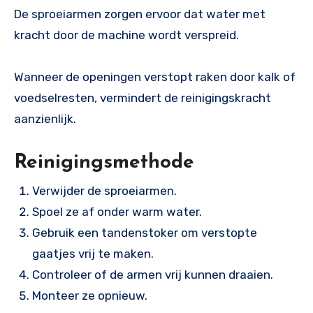
De sproeiarmen zorgen ervoor dat water met
kracht door de machine wordt verspreid.
Wanneer de openingen verstopt raken door kalk of
voedselresten, vermindert de reinigingskracht
aanzienlijk.
Reinigingsmethode
Verwijder de sproeiarmen.
Spoel ze af onder warm water.
Gebruik een tandenstoker om verstopte
gaatjes vrij te maken.
Controleer of de armen vrij kunnen draaien.
Monteer ze opnieuw.