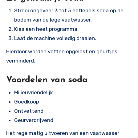
Strooi ongeveer 3 tot 5 eetlepels soda op de
bodem van de lege vaatwasser.
Kies een heet programma.
Laat de machine volledig draaien.
Hierdoor worden vetten opgelost en geurtjes
verminderd.
Voordelen van soda
Milieuvriendelijk
Goedkoop
Ontvettend
Geurverdrijvend
Het regelmatig uitvoeren van een vaatwasser