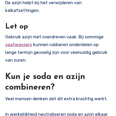
De azijn helpt bij het verwijderen van
kalkafzettingen.
Let op
Gebruik azijn niet overdreven vaak. Bij sommige
vaatwassers
kunnen rubberen onderdelen op
lange termijn gevoelig zijn voor veelvuldig gebruik
van zuren.
Kun je soda en azijn
combineren?
Veel mensen denken dat dit extra krachtig werkt.
In werkelijkheid neutraliseren soda en azijn elkaar