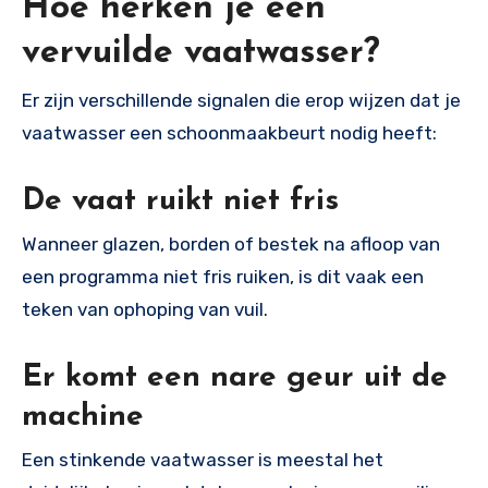
Hoe herken je een
vervuilde vaatwasser?
Er zijn verschillende signalen die erop wijzen dat je
vaatwasser een schoonmaakbeurt nodig heeft:
De vaat ruikt niet fris
Wanneer glazen, borden of bestek na afloop van
een programma niet fris ruiken, is dit vaak een
teken van ophoping van vuil.
Er komt een nare geur uit de
machine
Een stinkende vaatwasser is meestal het