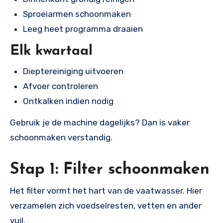
Sproeiarmen schoonmaken
Leeg heet programma draaien
Elk kwartaal
Dieptereiniging uitvoeren
Afvoer controleren
Ontkalken indien nodig
Gebruik je de machine dagelijks? Dan is vaker
schoonmaken verstandig.
Stap 1: Filter schoonmaken
Het filter vormt het hart van de vaatwasser. Hier
verzamelen zich voedselresten, vetten en ander
vuil.