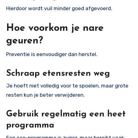
Hierdoor wordt vuil minder goed afgevoerd.
Hoe voorkom je nare
geuren?
Preventie is eenvoudiger dan herstel.
Schraap etensresten weg
Je hoeft niet volledig voor te spoelen, maar grote
resten kun je beter verwijderen.
Gebruik regelmatig een heet
programma
Een eco-programma is zuinig, maar bereikt vaak