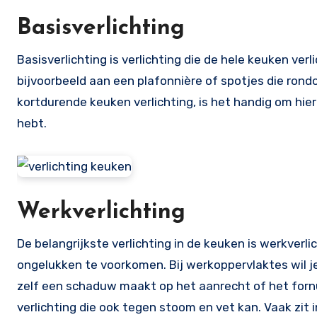
Basisverlichting
Basisverlichting is verlichting die de hele keuken ver
bijvoorbeeld aan een plafonnière of spotjes die rondo
kortdurende keuken verlichting, is het handig om hier 
hebt.
Werkverlichting
De belangrijkste verlichting in de keuken is werkverl
ongelukken te voorkomen. Bij werkoppervlaktes wil j
zelf een schaduw maakt op het aanrecht of het forn
verlichting die ook tegen stoom en vet kan. Vaak zit 