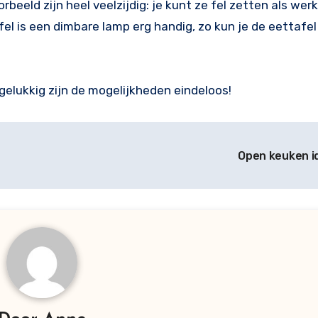
beeld zijn heel veelzijdig: je kunt ze fel zetten als werk
fel is een dimbare lamp erg handig, zo kun je de eettafe
.
 gelukkig zijn de mogelijkheden eindeloos!
Open keuken 