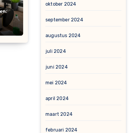
oktober 2024
en:
september 2024
augustus 2024
juli 2024
juni 2024
mei 2024
april 2024
maart 2024
februari 2024