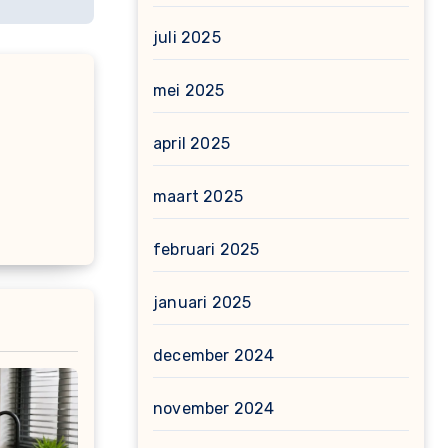
juli 2025
mei 2025
april 2025
maart 2025
februari 2025
januari 2025
december 2024
november 2024