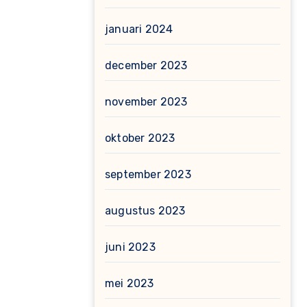
januari 2024
december 2023
november 2023
oktober 2023
september 2023
augustus 2023
juni 2023
mei 2023