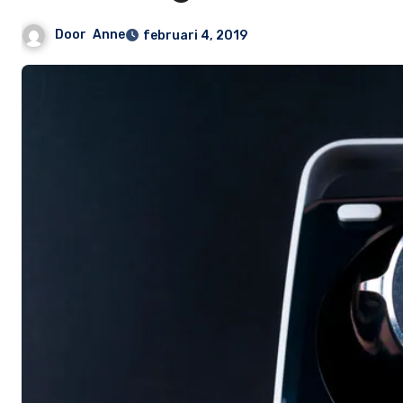
Door
Anne
februari 4, 2019