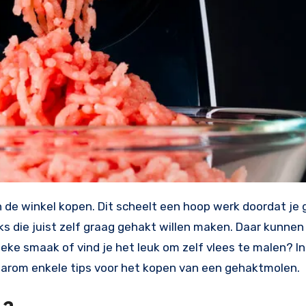
 de winkel kopen. Dit scheelt een hoop werk doordat je 
 die juist zelf graag gehakt willen maken. Daar kunnen a
eke smaak of vind je het leuk om zelf vlees te malen? In
aarom enkele tips voor het kopen van een gehaktmolen.