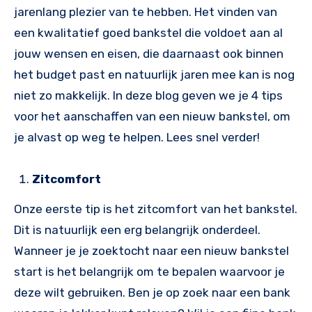
jarenlang plezier van te hebben. Het vinden van
een kwalitatief goed bankstel die voldoet aan al
jouw wensen en eisen, die daarnaast ook binnen
het budget past en natuurlijk jaren mee kan is nog
niet zo makkelijk. In deze blog geven we je 4 tips
voor het aanschaffen van een nieuw bankstel, om
je alvast op weg te helpen. Lees snel verder!
Zitcomfort
Onze eerste tip is het zitcomfort van het bankstel.
Dit is natuurlijk een erg belangrijk onderdeel.
Wanneer je je zoektocht naar een nieuw bankstel
start is het belangrijk om te bepalen waarvoor je
deze wilt gebruiken. Ben je op zoek naar een bank