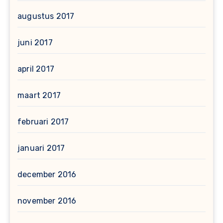
augustus 2017
juni 2017
april 2017
maart 2017
februari 2017
januari 2017
december 2016
november 2016