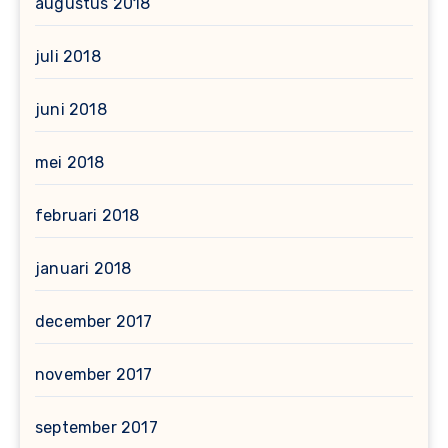
augustus 2018
juli 2018
juni 2018
mei 2018
februari 2018
januari 2018
december 2017
november 2017
september 2017