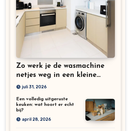
Zo werk je de wasmachine
netjes weg in een kleine
keuken
juli 31, 2026
Een volledig uitgeruste
keuken: wat hoort er echt
bij?
april 28, 2026