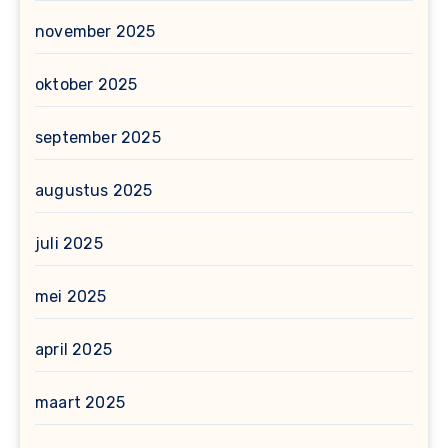
november 2025
oktober 2025
september 2025
augustus 2025
juli 2025
mei 2025
april 2025
maart 2025