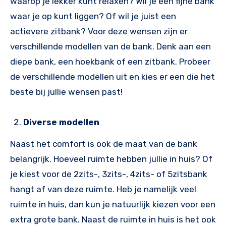
waarop je lekker kunt relaxen? Wil je een fijne bank
waar je op kunt liggen? Of wil je juist een
actievere zitbank? Voor deze wensen zijn er
verschillende modellen van de bank. Denk aan een
diepe bank, een hoekbank of een zitbank. Probeer
de verschillende modellen uit en kies er een die het
beste bij jullie wensen past!
Diverse modellen
Naast het comfort is ook de maat van de bank
belangrijk. Hoeveel ruimte hebben jullie in huis? Of
je kiest voor de 2zits-, 3zits-, 4zits- of 5zitsbank
hangt af van deze ruimte. Heb je namelijk veel
ruimte in huis, dan kun je natuurlijk kiezen voor een
extra grote bank. Naast de ruimte in huis is het ook