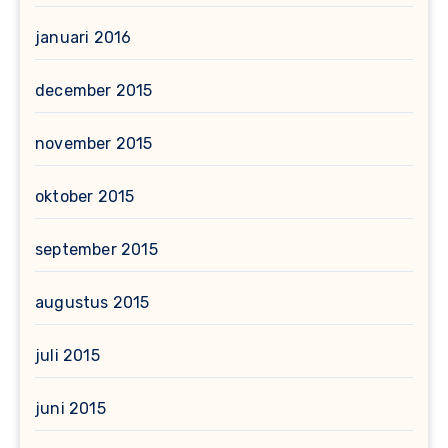
januari 2016
december 2015
november 2015
oktober 2015
september 2015
augustus 2015
juli 2015
juni 2015