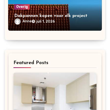
Overig
Dakpannen kopen voor elk project
Anne
juli 1, 2026
Featured Posts