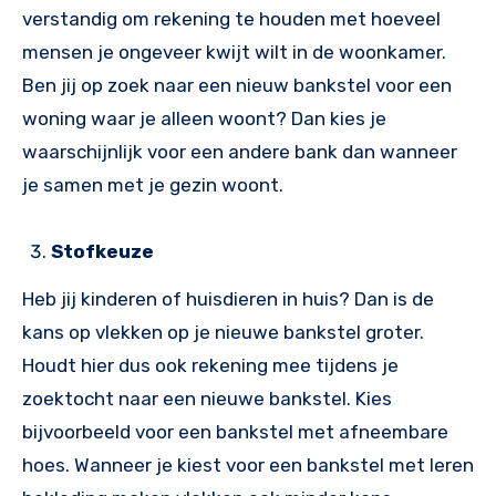
verstandig om rekening te houden met hoeveel
mensen je ongeveer kwijt wilt in de woonkamer.
Ben jij op zoek naar een nieuw bankstel voor een
woning waar je alleen woont? Dan kies je
waarschijnlijk voor een andere bank dan wanneer
je samen met je gezin woont.
Stofkeuze
Heb jij kinderen of huisdieren in huis? Dan is de
kans op vlekken op je nieuwe bankstel groter.
Houdt hier dus ook rekening mee tijdens je
zoektocht naar een nieuwe bankstel. Kies
bijvoorbeeld voor een bankstel met afneembare
hoes. Wanneer je kiest voor een bankstel met leren