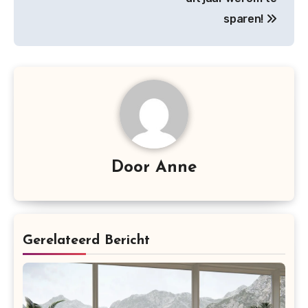
sparen!
Door
Anne
Gerelateerd Bericht