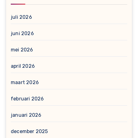
juli 2026
juni 2026
mei 2026
april 2026
maart 2026
februari 2026
januari 2026
december 2025