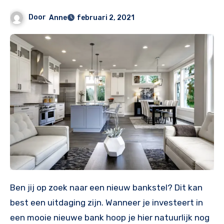
Door
Anne
februari 2, 2021
Ben jij op zoek naar een nieuw bankstel? Dit kan
best een uitdaging zijn. Wanneer je investeert in
een mooie nieuwe bank hoop je hier natuurlijk nog