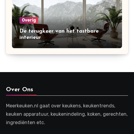
Overig
De terugkeer van het tastbare
interieur
Over Ons
Meerkeuken.nl gaat over keukens, keukentrends,
keuken apparatuur, keukenindeling, koken, gerechten,
ingrediënten etc.