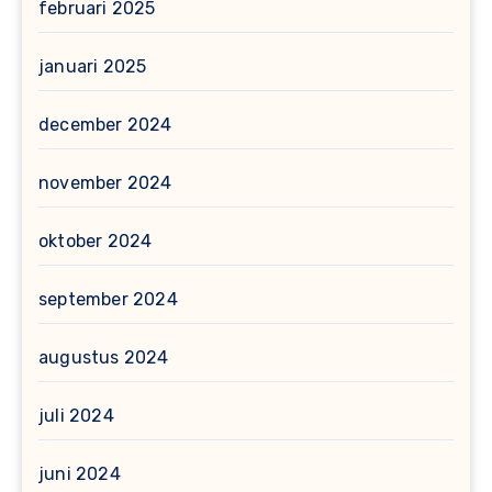
februari 2025
januari 2025
december 2024
november 2024
oktober 2024
september 2024
augustus 2024
juli 2024
juni 2024