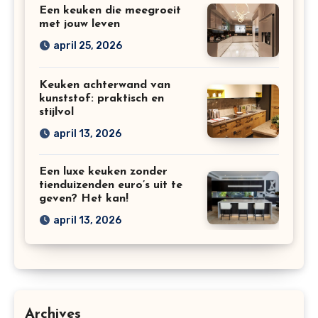
Een keuken die meegroeit
met jouw leven
april 25, 2026
Keuken achterwand van
kunststof: praktisch en
stijlvol
april 13, 2026
Een luxe keuken zonder
tienduizenden euro’s uit te
geven? Het kan!
april 13, 2026
Archives