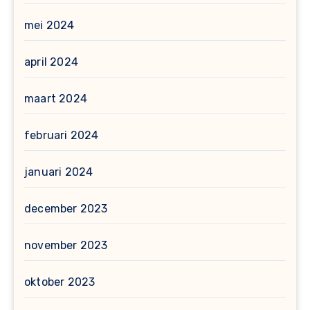
mei 2024
april 2024
maart 2024
februari 2024
januari 2024
december 2023
november 2023
oktober 2023