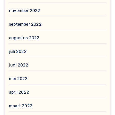
november 2022
september 2022
augustus 2022
juli 2022
juni 2022
mei 2022
april 2022
maart 2022