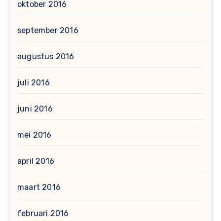
oktober 2016
september 2016
augustus 2016
juli 2016
juni 2016
mei 2016
april 2016
maart 2016
februari 2016