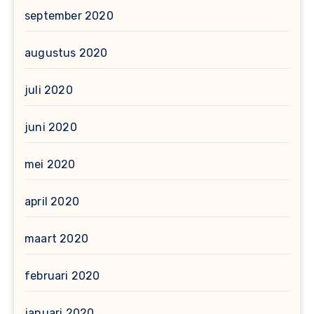
september 2020
augustus 2020
juli 2020
juni 2020
mei 2020
april 2020
maart 2020
februari 2020
januari 2020