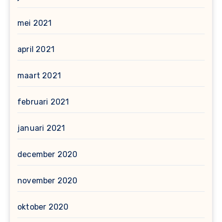
mei 2021
april 2021
maart 2021
februari 2021
januari 2021
december 2020
november 2020
oktober 2020