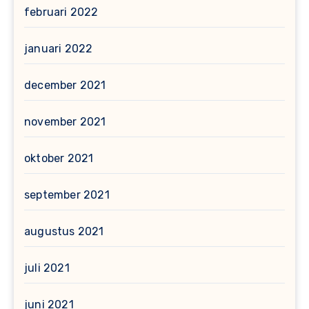
februari 2022
januari 2022
december 2021
november 2021
oktober 2021
september 2021
augustus 2021
juli 2021
juni 2021