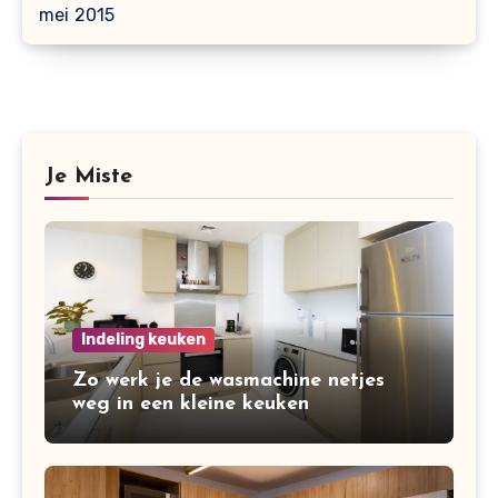
mei 2015
Je Miste
Indeling keuken
Zo werk je de wasmachine netjes
weg in een kleine keuken