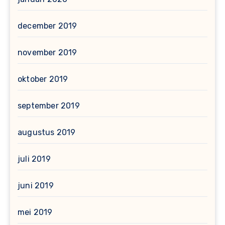
december 2019
november 2019
oktober 2019
september 2019
augustus 2019
juli 2019
juni 2019
mei 2019