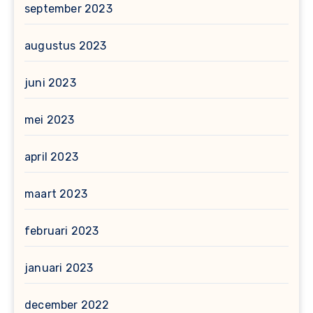
september 2023
augustus 2023
juni 2023
mei 2023
april 2023
maart 2023
februari 2023
januari 2023
december 2022