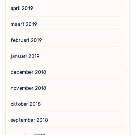
april 2019
maart 2019
februari 2019
januari 2019
december 2018
november 2018
oktober 2018
september 2018