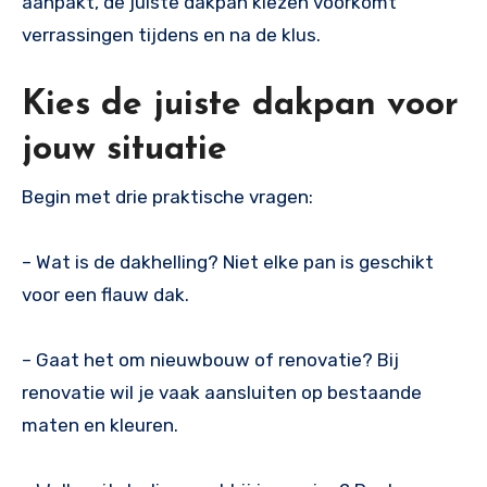
aanpakt, de juiste dakpan kiezen voorkomt
verrassingen tijdens en na de klus.
Kies de juiste dakpan voor
jouw situatie
Begin met drie praktische vragen:
– Wat is de dakhelling? Niet elke pan is geschikt
voor een flauw dak.
– Gaat het om nieuwbouw of renovatie? Bij
renovatie wil je vaak aansluiten op bestaande
maten en kleuren.