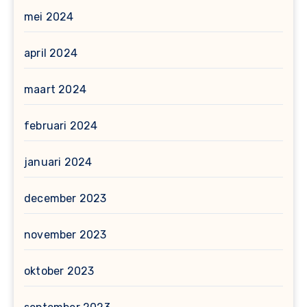
mei 2024
april 2024
maart 2024
februari 2024
januari 2024
december 2023
november 2023
oktober 2023