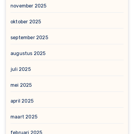
november 2025
oktober 2025
september 2025
augustus 2025
juli 2025
mei 2025
april 2025
maart 2025
februari 2025