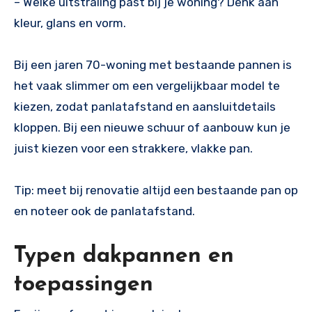
– Welke uitstraling past bij je woning? Denk aan
kleur, glans en vorm.
Bij een jaren 70-woning met bestaande pannen is
het vaak slimmer om een vergelijkbaar model te
kiezen, zodat panlatafstand en aansluitdetails
kloppen. Bij een nieuwe schuur of aanbouw kun je
juist kiezen voor een strakkere, vlakke pan.
Tip: meet bij renovatie altijd een bestaande pan op
en noteer ook de panlatafstand.
Typen dakpannen en
toepassingen