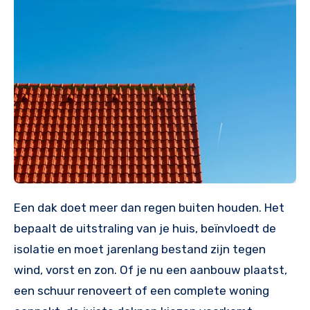
Een dak doet meer dan regen buiten houden. Het
bepaalt de uitstraling van je huis, beïnvloedt de
isolatie en moet jarenlang bestand zijn tegen
wind, vorst en zon. Of je nu een aanbouw plaatst,
een schuur renoveert of een complete woning