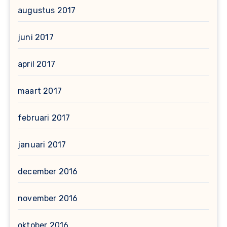
augustus 2017
juni 2017
april 2017
maart 2017
februari 2017
januari 2017
december 2016
november 2016
oktober 2016