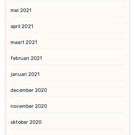
mei 2021
april 2021
maart 2021
februari 2021
januari 2021
december 2020
november 2020
oktober 2020