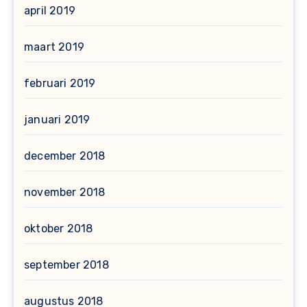
april 2019
maart 2019
februari 2019
januari 2019
december 2018
november 2018
oktober 2018
september 2018
augustus 2018