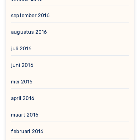
september 2016
augustus 2016
juli 2016
juni 2016
mei 2016
april 2016
maart 2016
februari 2016