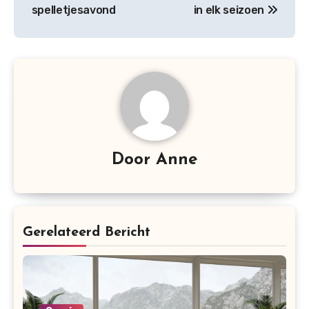
spelletjesavond
in elk seizoen
Door
Anne
Gerelateerd Bericht