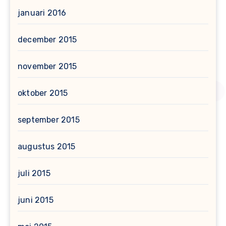
januari 2016
december 2015
november 2015
oktober 2015
september 2015
augustus 2015
juli 2015
juni 2015