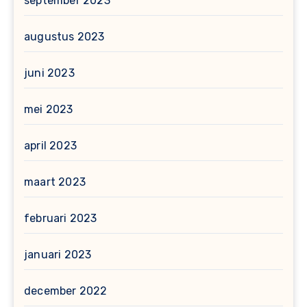
september 2023
augustus 2023
juni 2023
mei 2023
april 2023
maart 2023
februari 2023
januari 2023
december 2022