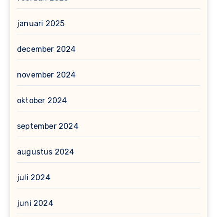
januari 2025
december 2024
november 2024
oktober 2024
september 2024
augustus 2024
juli 2024
juni 2024