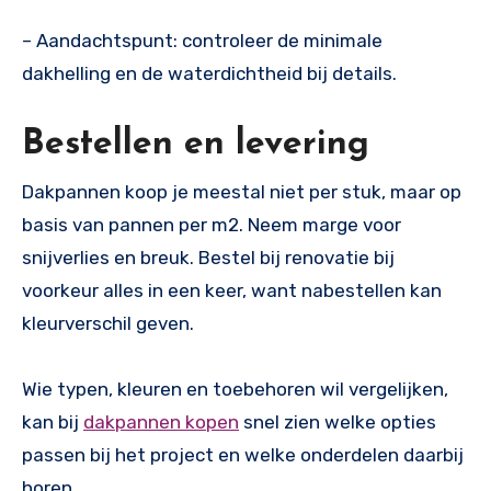
– Aandachtspunt: controleer de minimale
dakhelling en de waterdichtheid bij details.
Bestellen en levering
Dakpannen koop je meestal niet per stuk, maar op
basis van pannen per m2. Neem marge voor
snijverlies en breuk. Bestel bij renovatie bij
voorkeur alles in een keer, want nabestellen kan
kleurverschil geven.
Wie typen, kleuren en toebehoren wil vergelijken,
kan bij
dakpannen kopen
snel zien welke opties
passen bij het project en welke onderdelen daarbij
horen.