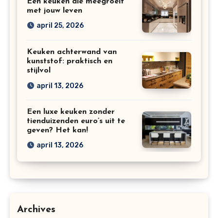
Een keuken die meegroeit
met jouw leven
april 25, 2026
Keuken achterwand van
kunststof: praktisch en
stijlvol
april 13, 2026
Een luxe keuken zonder
tienduizenden euro’s uit te
geven? Het kan!
april 13, 2026
Archives