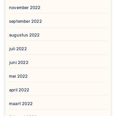
november 2022
september 2022
augustus 2022
juli 2022
juni 2022
mei 2022
april 2022
maart 2022