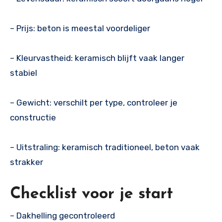
– Prijs: beton is meestal voordeliger
– Kleurvastheid: keramisch blijft vaak langer
stabiel
– Gewicht: verschilt per type, controleer je
constructie
– Uitstraling: keramisch traditioneel, beton vaak
strakker
Checklist voor je start
– Dakhelling gecontroleerd