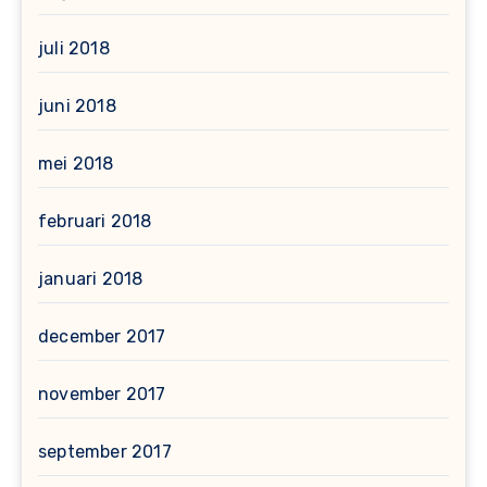
juli 2018
juni 2018
mei 2018
februari 2018
januari 2018
december 2017
november 2017
september 2017