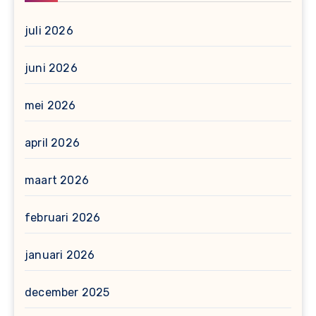
juli 2026
juni 2026
mei 2026
april 2026
maart 2026
februari 2026
januari 2026
december 2025