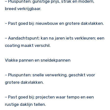
– Pluspunten: gunstige prijs, strak en modern,
breed verkrijgbaar.
– Past goed bij: nieuwbouw en grotere dakvlakken.
– Aandachtspunt: kan na jaren iets verkleuren; een
coating maakt verschil.
Vlakke pannen en sneldekpannen
– Pluspunten: snelle verwerking, geschikt voor
grotere dakvlakken.
– Past goed bij: projecten waar tempo en een
rustige daklijn tellen.