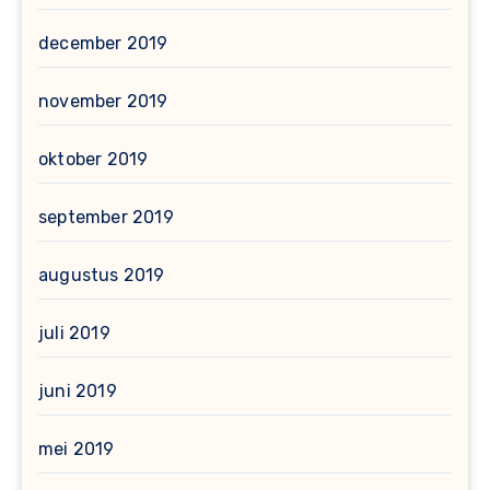
december 2019
november 2019
oktober 2019
september 2019
augustus 2019
juli 2019
juni 2019
mei 2019