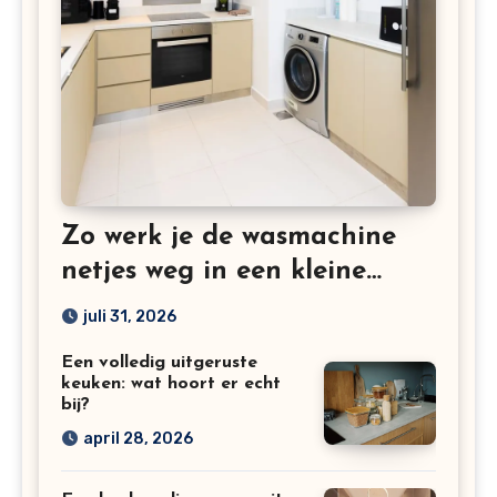
Zo werk je de wasmachine
netjes weg in een kleine
keuken
juli 31, 2026
Een volledig uitgeruste
keuken: wat hoort er echt
bij?
april 28, 2026