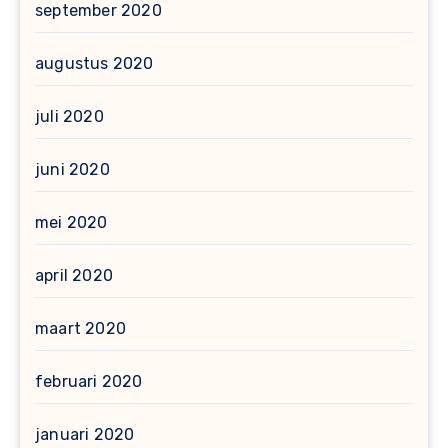
september 2020
augustus 2020
juli 2020
juni 2020
mei 2020
april 2020
maart 2020
februari 2020
januari 2020