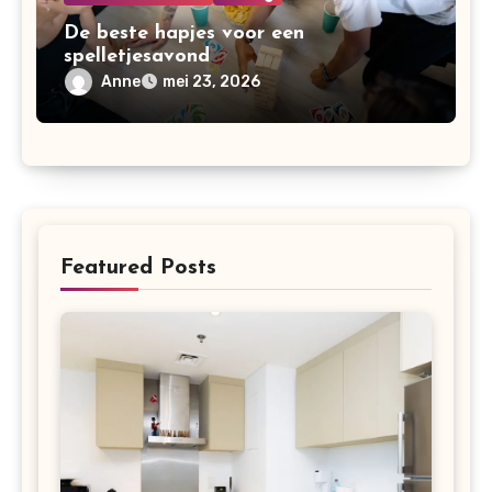
De beste hapjes voor een
spelletjesavond
Anne
mei 23, 2026
Featured Posts