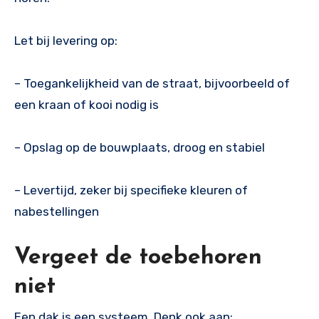
Let bij levering op:
– Toegankelijkheid van de straat, bijvoorbeeld of
een kraan of kooi nodig is
– Opslag op de bouwplaats, droog en stabiel
– Levertijd, zeker bij specifieke kleuren of
nabestellingen
Vergeet de toebehoren
niet
Een dak is een systeem. Denk ook aan: