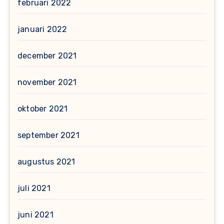
februari 2022
januari 2022
december 2021
november 2021
oktober 2021
september 2021
augustus 2021
juli 2021
juni 2021