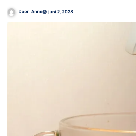
Door
Anne
juni 2, 2023