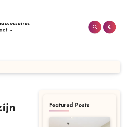
accessoires
act
ijn
Featured Posts