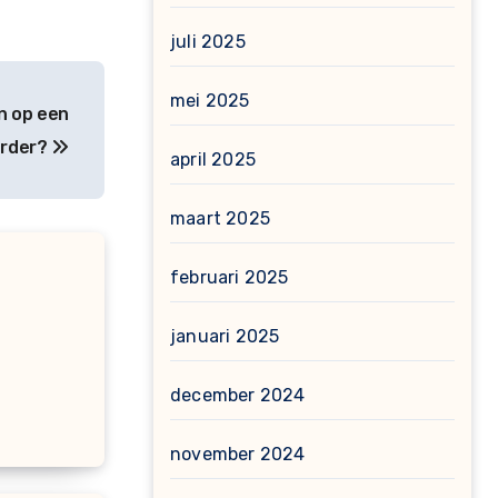
juli 2025
mei 2025
n op een
arder?
april 2025
maart 2025
februari 2025
januari 2025
december 2024
november 2024