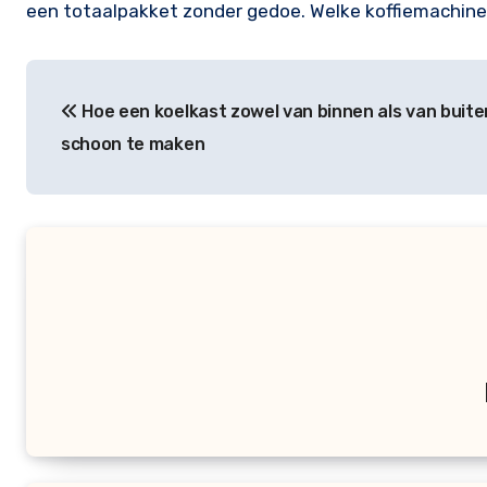
een totaalpakket zonder gedoe. Welke koffiemachine 
Bericht
Hoe een koelkast zowel van binnen als van buite
navigatie
schoon te maken