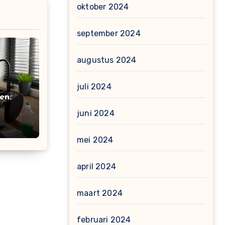
oktober 2024
september 2024
augustus 2024
juli 2024
en:
juni 2024
mei 2024
april 2024
maart 2024
februari 2024