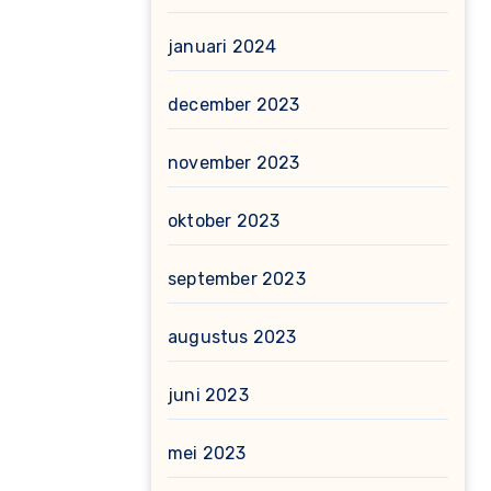
januari 2024
december 2023
november 2023
oktober 2023
september 2023
augustus 2023
juni 2023
mei 2023