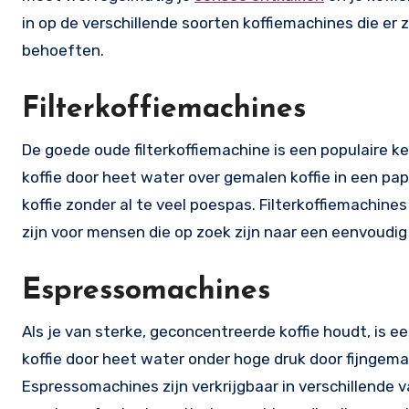
in op de verschillende soorten koffiemachines die er z
behoeften.
Filterkoffiemachines
De goede oude filterkoffiemachine is een populaire ke
koffie door heet water over gemalen koffie in een papie
koffie zonder al te veel poespas. Filterkoffiemachine
zijn voor mensen die op zoek zijn naar een eenvoudig 
Espressomachines
Als je van sterke, geconcentreerde koffie houdt, is
koffie door heet water onder hoge druk door fijngemale
Espressomachines zijn verkrijgbaar in verschillende 