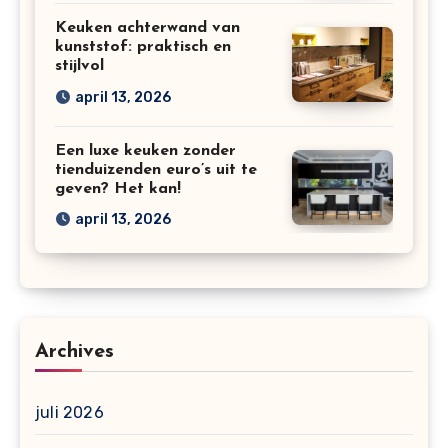
Keuken achterwand van
kunststof: praktisch en
stijlvol
april 13, 2026
Een luxe keuken zonder
tienduizenden euro’s uit te
geven? Het kan!
april 13, 2026
Archives
juli 2026