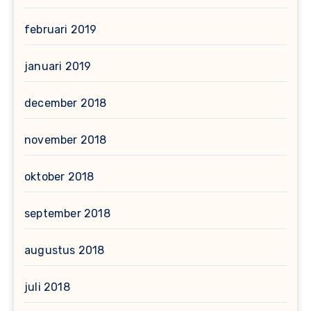
februari 2019
januari 2019
december 2018
november 2018
oktober 2018
september 2018
augustus 2018
juli 2018