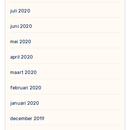
juli 2020
juni 2020
mei 2020
april 2020
maart 2020
februari 2020
januari 2020
december 2019