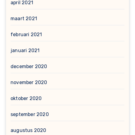
april 2021
maart 2021
februari 2021
januari 2021
december 2020
november 2020
oktober 2020
september 2020
augustus 2020