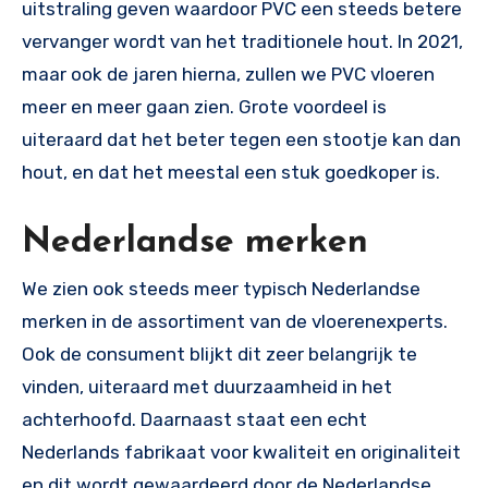
uitstraling geven waardoor PVC een steeds betere
vervanger wordt van het traditionele hout. In 2021,
maar ook de jaren hierna, zullen we PVC vloeren
meer en meer gaan zien. Grote voordeel is
uiteraard dat het beter tegen een stootje kan dan
hout, en dat het meestal een stuk goedkoper is.
Nederlandse merken
We zien ook steeds meer typisch Nederlandse
merken in de assortiment van de vloerenexperts.
Ook de consument blijkt dit zeer belangrijk te
vinden, uiteraard met duurzaamheid in het
achterhoofd. Daarnaast staat een echt
Nederlands fabrikaat voor kwaliteit en originaliteit
en dit wordt gewaardeerd door de Nederlandse