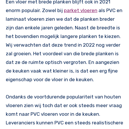
Een vloer met brede planken blijft ook in 2021
enorm populair. Zowel bij
parket vloeren
als PVC en
laminaat vloeren zien we dat de planken breder
zijn dan enkele jaren geleden. Naast de breedte is
het bovendien mogelijk langere planken te kiezen.
Wij verwachten dat deze trend in 2022 nog verder
zal groeien. Het voordeel van die brede planken is
dat ze de ruimte optisch vergroten. En aangezien
de keuken vaak wat kleiner is, is dat een erg fijne
eigenschap voor de vloer in de keuken.
Ondanks de voortdurende populariteit van houten
vloeren zien wij toch dat er ook steeds meer vraag
komt naar PVC vloeren voor in de keuken.
Leveranciers kunnen PVC een steeds realistischere