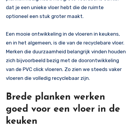
dat je een unieke vloer hebt die de ruimte
optioneel een stuk groter maakt.
Een mooie ontwikkeling in de vloeren in keukens,
en in het algemeen, is die van de recyclebare vloer.
Merken die duurzaamheid belangrijk vinden houden
zich bijvoorbeeld bezig met de doorontwikkeling
van de PVC click vloeren. Zo zien we steeds vaker
vloeren die volledig recyclebaar zijn.
Brede planken werken
goed voor een vloer in de
keuken