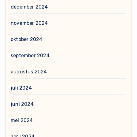
december 2024
november 2024
oktober 2024
september 2024
augustus 2024
juli 2024
juni 2024
mei 2024
april 2024