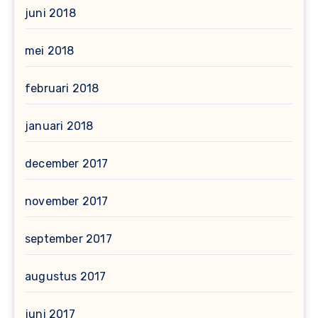
juni 2018
mei 2018
februari 2018
januari 2018
december 2017
november 2017
september 2017
augustus 2017
juni 2017