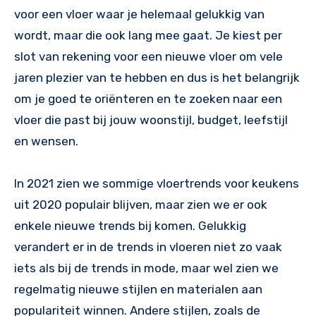
voor een vloer waar je helemaal gelukkig van
wordt, maar die ook lang mee gaat. Je kiest per
slot van rekening voor een nieuwe vloer om vele
jaren plezier van te hebben en dus is het belangrijk
om je goed te oriënteren en te zoeken naar een
vloer die past bij jouw woonstijl, budget, leefstijl
en wensen.
In 2021 zien we sommige vloertrends voor keukens
uit 2020 populair blijven, maar zien we er ook
enkele nieuwe trends bij komen. Gelukkig
verandert er in de trends in vloeren niet zo vaak
iets als bij de trends in mode, maar wel zien we
regelmatig nieuwe stijlen en materialen aan
populariteit winnen. Andere stijlen, zoals de