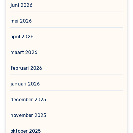
juni 2026
mei 2026
april 2026
maart 2026
februari 2026
januari 2026
december 2025
november 2025
oktober 2025