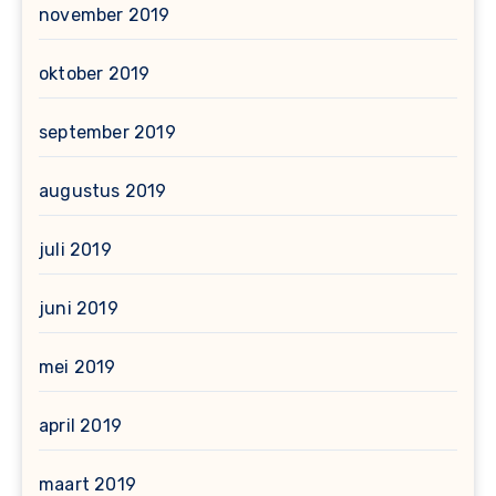
november 2019
oktober 2019
september 2019
augustus 2019
juli 2019
juni 2019
mei 2019
april 2019
maart 2019