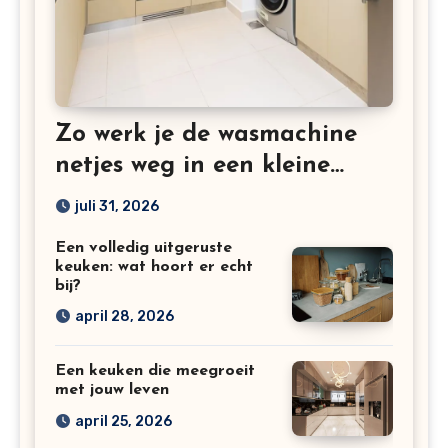
Zo werk je de wasmachine
netjes weg in een kleine
keuken
juli 31, 2026
Een volledig uitgeruste
keuken: wat hoort er echt
bij?
april 28, 2026
Een keuken die meegroeit
met jouw leven
april 25, 2026