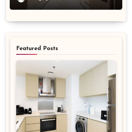
Featured Posts