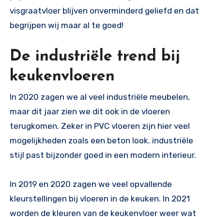
visgraatvloer blijven onverminderd geliefd en dat
begrijpen wij maar al te goed!
De industriële trend bij
keukenvloeren
In 2020 zagen we al veel industriële meubelen,
maar dit jaar zien we dit ook in de vloeren
terugkomen. Zeker in PVC vloeren zijn hier veel
mogelijkheden zoals een beton look. industriële
stijl past bijzonder goed in een modern interieur.
In 2019 en 2020 zagen we veel opvallende
kleurstellingen bij vloeren in de keuken. In 2021
worden de kleuren van de keukenvloer weer wat