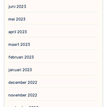
juni 2023
mei 2023
april 2023
maart 2023
februari 2023
januari 2023
december 2022
november 2022