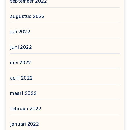
september 2022
augustus 2022
juli 2022
juni 2022
mei 2022
april 2022
maart 2022
februari 2022
januari 2022