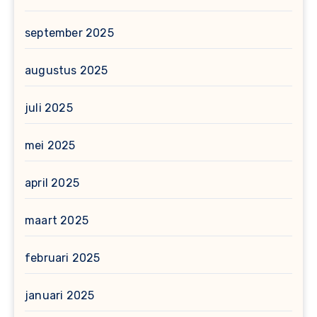
september 2025
augustus 2025
juli 2025
mei 2025
april 2025
maart 2025
februari 2025
januari 2025