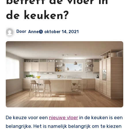
betreft de vloer in
de keuken?
Door
Anne
oktober 14, 2021
De keuze voor een
nieuwe vloer
in de keuken is een
belangrijke. Het is namelijk belangrijk om te kiezen