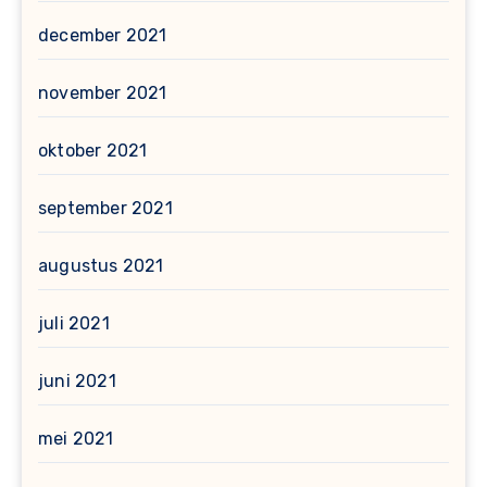
december 2021
november 2021
oktober 2021
september 2021
augustus 2021
juli 2021
juni 2021
mei 2021