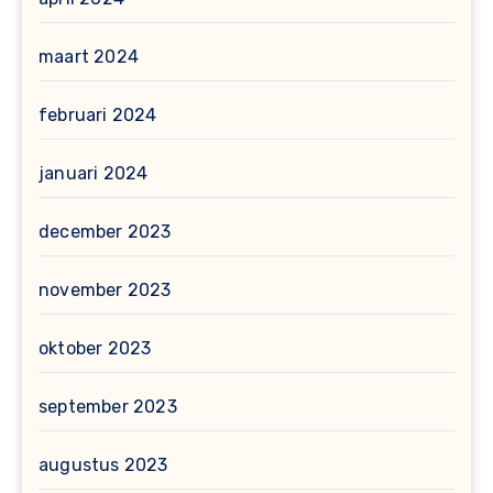
maart 2024
februari 2024
januari 2024
december 2023
november 2023
oktober 2023
september 2023
augustus 2023