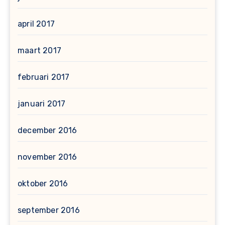
april 2017
maart 2017
februari 2017
januari 2017
december 2016
november 2016
oktober 2016
september 2016