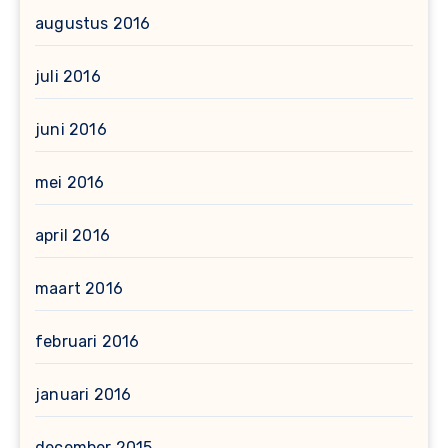
augustus 2016
juli 2016
juni 2016
mei 2016
april 2016
maart 2016
februari 2016
januari 2016
december 2015