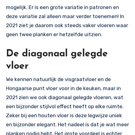
mogelijk. Er is een grote variatie in patronen en
deze variatie zal alleen maar verder toenemen! In
2021 ziet je daarom ook steeds vaker vloeren waar
geen twee planken er hetzelfde uitzien.
De diagonaal gelegde
vloer
We kennen natuurlijk de visgraatvloer en de
Hongaarse punt vloer voor in de keuken, maar in
2021 zien we ook diagonaal gelegde vloeren, wat
een bijzonder stijlvol effect heeft op elke ruimte.
Zeker bij een houten vloer is deze legwijze uniek
en bijzonder elegant. Het nadeel is dat je wat meer
planken nodig hebt. Het grote voordeel is echter