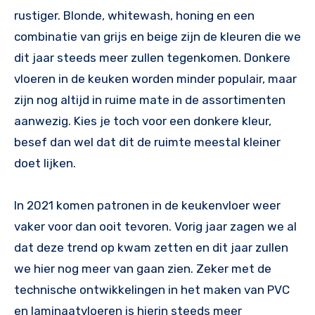
rustiger. Blonde, whitewash, honing en een
combinatie van grijs en beige zijn de kleuren die we
dit jaar steeds meer zullen tegenkomen. Donkere
vloeren in de keuken worden minder populair, maar
zijn nog altijd in ruime mate in de assortimenten
aanwezig. Kies je toch voor een donkere kleur,
besef dan wel dat dit de ruimte meestal kleiner
doet lijken.
In 2021 komen patronen in de keukenvloer weer
vaker voor dan ooit tevoren. Vorig jaar zagen we al
dat deze trend op kwam zetten en dit jaar zullen
we hier nog meer van gaan zien. Zeker met de
technische ontwikkelingen in het maken van PVC
en laminaatvloeren is hierin steeds meer