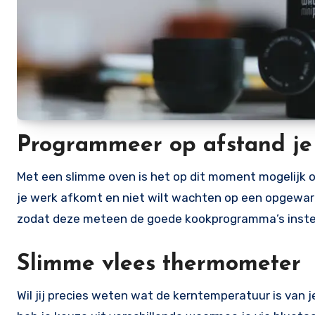
Programmeer op afstand je
Met een slimme oven is het op dit moment mogelijk om
je werk afkomt en niet wilt wachten op een opgewar
zodat deze meteen de goede kookprogramma’s instelt
Slimme vlees thermometer
Wil jij precies weten wat de kerntemperatuur is van