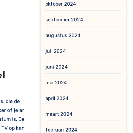
oktober 2024
september 2024
augustus 2024
juli 2024
juni 2024
el
mei 2024
april 2024
s, die de
r of je er
maart 2024
atum is. De
 TV op kan
februari 2024