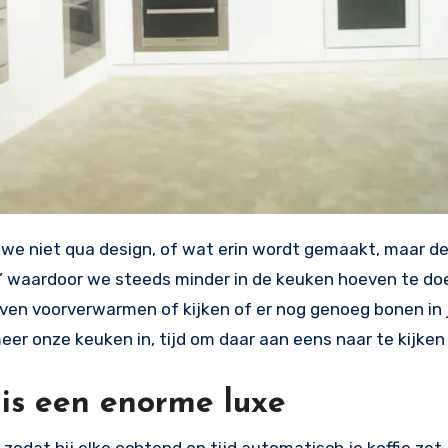
r’ waardoor we steeds minder in de keuken hoeven te do
ven voorverwarmen of kijken of er nog genoeg bonen in 
eer onze keuken in, tijd om daar aan eens naar te kijken
 is een enorme luxe