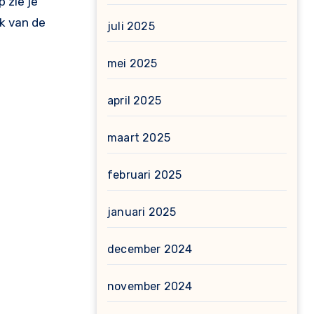
 zie je
uk van de
juli 2025
mei 2025
april 2025
maart 2025
februari 2025
januari 2025
december 2024
november 2024