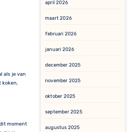
april 2026
maart 2026
februari 2026
januari 2026
december 2025
 als je van
november 2025
t koken,
oktober 2025
september 2025
p dit moment
augustus 2025