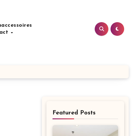
accessoires
act
Featured Posts