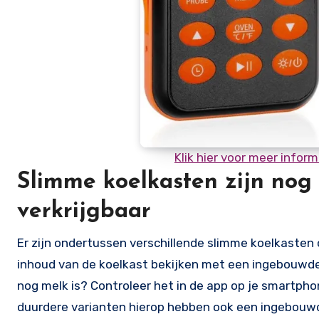
Klik hier voor meer info
Slimme koelkasten zijn nog 
verkrijgbaar
Er zijn ondertussen verschillende slimme koelkasten
inhoud van de koelkast bekijken met een ingebouwde 
nog melk is? Controleer het in de app op je smartpho
duurdere varianten hierop hebben ook een ingebouwd