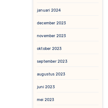
januari 2024
december 2023
november 2023
oktober 2023
september 2023
augustus 2023
juni 2023
mei 2023