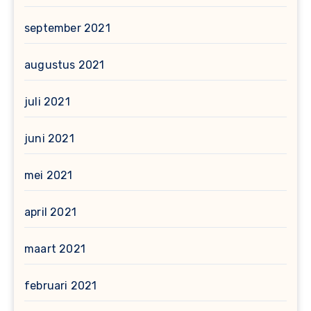
september 2021
augustus 2021
juli 2021
juni 2021
mei 2021
april 2021
maart 2021
februari 2021