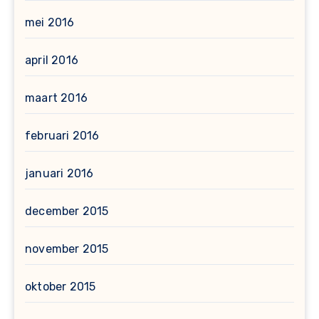
mei 2016
april 2016
maart 2016
februari 2016
januari 2016
december 2015
november 2015
oktober 2015