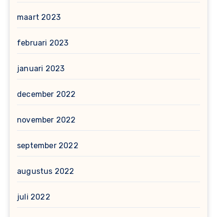
maart 2023
februari 2023
januari 2023
december 2022
november 2022
september 2022
augustus 2022
juli 2022