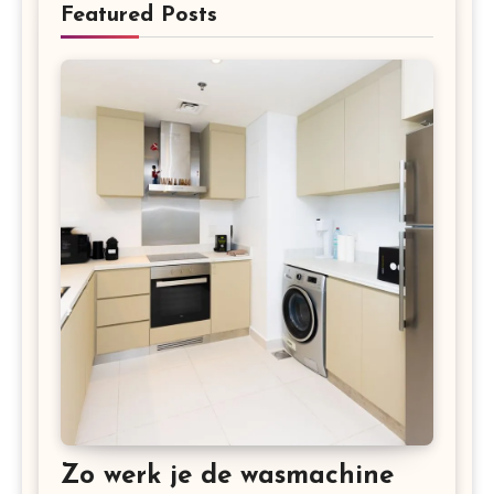
Featured Posts
Zo werk je de wasmachine