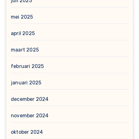
juli 2025
mei 2025
april 2025
maart 2025
februari 2025
januari 2025
december 2024
november 2024
oktober 2024