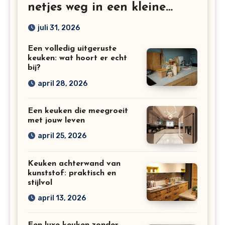
netjes weg in een kleine
keuken
juli 31, 2026
Een volledig uitgeruste
keuken: wat hoort er echt
bij?
april 28, 2026
Een keuken die meegroeit
met jouw leven
april 25, 2026
Keuken achterwand van
kunststof: praktisch en
stijlvol
april 13, 2026