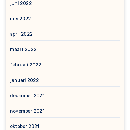
juni 2022
mei 2022
april 2022
maart 2022
februari 2022
januari 2022
december 2021
november 2021
oktober 2021