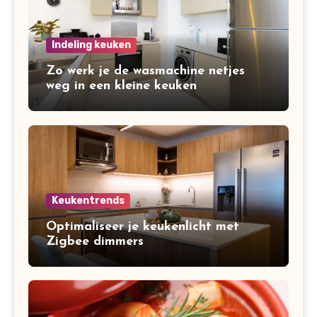
Indeling keuken
Zo werk je de wasmachine netjes
weg in een kleine keuken
Keukentrends
Optimaliseer je keukenlicht met
Zigbee dimmers