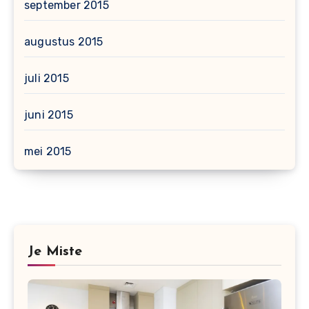
september 2015
augustus 2015
juli 2015
juni 2015
mei 2015
Je Miste