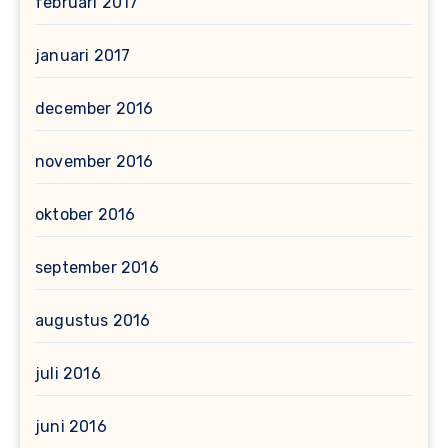
februari 2017
januari 2017
december 2016
november 2016
oktober 2016
september 2016
augustus 2016
juli 2016
juni 2016