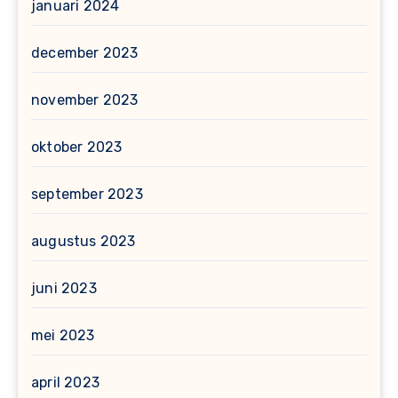
januari 2024
december 2023
november 2023
oktober 2023
september 2023
augustus 2023
juni 2023
mei 2023
april 2023