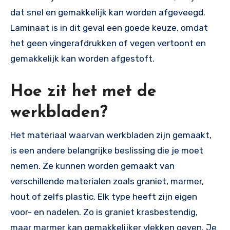
dat snel en gemakkelijk kan worden afgeveegd.
Laminaat is in dit geval een goede keuze, omdat
het geen vingerafdrukken of vegen vertoont en
gemakkelijk kan worden afgestoft.
Hoe zit het met de
werkbladen?
Het materiaal waarvan werkbladen zijn gemaakt,
is een andere belangrijke beslissing die je moet
nemen. Ze kunnen worden gemaakt van
verschillende materialen zoals graniet, marmer,
hout of zelfs plastic. Elk type heeft zijn eigen
voor- en nadelen. Zo is graniet krasbestendig,
maar marmer kan gemakkelijker vlekken geven. Je