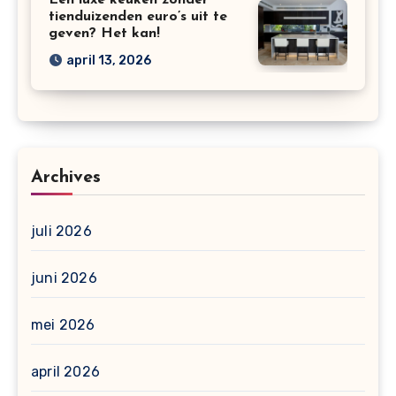
Een luxe keuken zonder
tienduizenden euro’s uit te
geven? Het kan!
april 13, 2026
Archives
juli 2026
juni 2026
mei 2026
april 2026