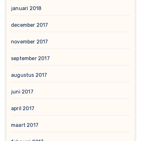
januari 2018
december 2017
november 2017
september 2017
augustus 2017
juni 2017
april 2017
maart 2017