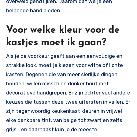
overweldigend lijken. Daarom dat we je een
helpende hand bieden.
Voor welke kleur voor de
kastjes moet ik gaan?
Als je de voorkeur geeft aan een eenvoudige en
strakke look, moet je kiezen voor witte of lichte
kasten. Degenen die van meer sierlijke dingen
houden, willen misschien donker hout met
decoratieve handgrepen. Er zijn echter veel andere
keuzes die tussen deze twee uitersten in vallen. Er
zijn tegenwoordig keukenkast kleuren in vrijwel
elke denkbare tint, van beige tot zwart en zelfs
grijs… en daarnaast kun je de meeste