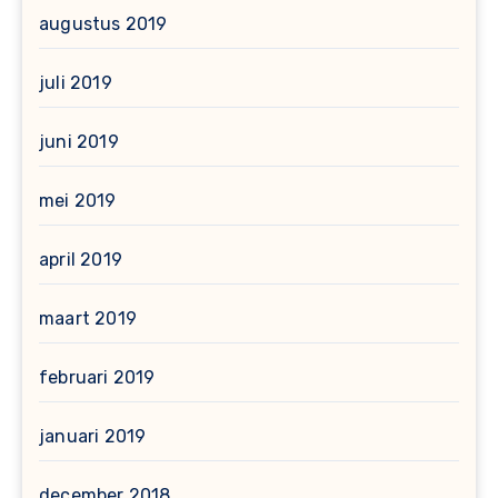
augustus 2019
juli 2019
juni 2019
mei 2019
april 2019
maart 2019
februari 2019
januari 2019
december 2018