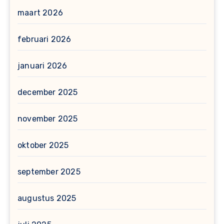
maart 2026
februari 2026
januari 2026
december 2025
november 2025
oktober 2025
september 2025
augustus 2025