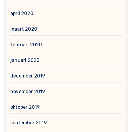
april 2020
maart 2020
februari 2020
januari 2020
december 2019
november 2019
oktober 2019
september 2019