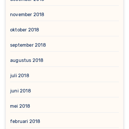
november 2018
oktober 2018
september 2018
augustus 2018
juli 2018
juni 2018
mei 2018
februari 2018