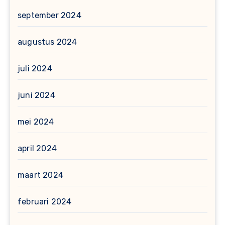
september 2024
augustus 2024
juli 2024
juni 2024
mei 2024
april 2024
maart 2024
februari 2024