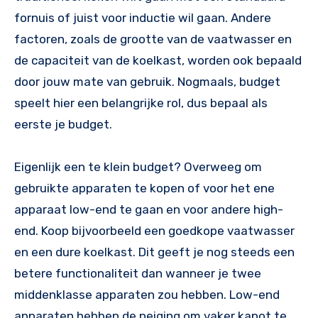
fornuis of juist voor inductie wil gaan. Andere
factoren, zoals de grootte van de vaatwasser en
de capaciteit van de koelkast, worden ook bepaald
door jouw mate van gebruik. Nogmaals, budget
speelt hier een belangrijke rol, dus bepaal als
eerste je budget.
Eigenlijk een te klein budget? Overweeg om
gebruikte apparaten te kopen of voor het ene
apparaat low-end te gaan en voor andere high-
end. Koop bijvoorbeeld een goedkope vaatwasser
en een dure koelkast. Dit geeft je nog steeds een
betere functionaliteit dan wanneer je twee
middenklasse apparaten zou hebben. Low-end
apparaten hebben de neiging om vaker kapot te