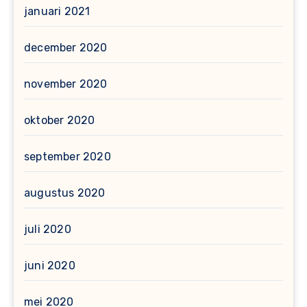
januari 2021
december 2020
november 2020
oktober 2020
september 2020
augustus 2020
juli 2020
juni 2020
mei 2020