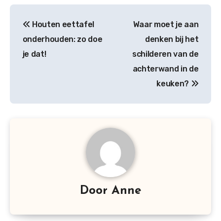
Bericht
Houten eettafel
Waar moet je aan
navigatie
onderhouden: zo doe
denken bij het
je dat!
schilderen van de
achterwand in de
keuken?
Door
Anne