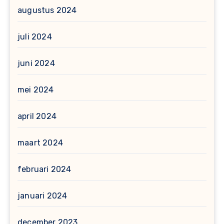
augustus 2024
juli 2024
juni 2024
mei 2024
april 2024
maart 2024
februari 2024
januari 2024
december 2023