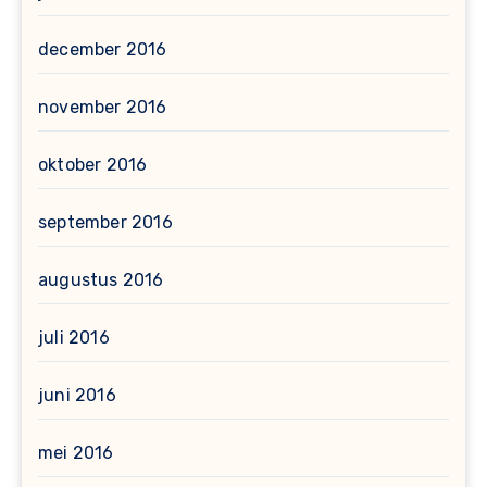
december 2016
november 2016
oktober 2016
september 2016
augustus 2016
juli 2016
juni 2016
mei 2016