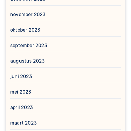
november 2023
oktober 2023
september 2023
augustus 2023
juni 2023
mei 2023
april 2023
maart 2023