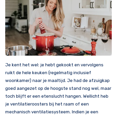
Je kent het wel: je hebt gekookt en vervolgens
ruikt de hele keuken (regelmatig inclusief
woonkamer) naar je maaltijd. Je had de afzuigkap
goed aangezet op de hoogste stand nog wel, maar
toch blijft er een etenslucht hangen. Wellicht heb
je ventilatieroosters bij het raam of een
mechanisch ventilatiesysteem. Indien je een