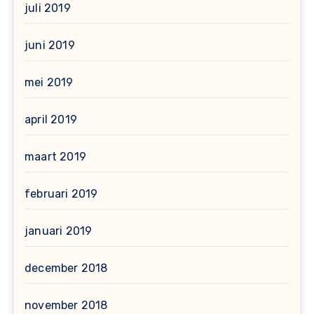
juli 2019
juni 2019
mei 2019
april 2019
maart 2019
februari 2019
januari 2019
december 2018
november 2018