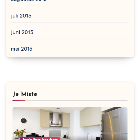
juli 2015
juni 2015
mei 2015
Je Miste