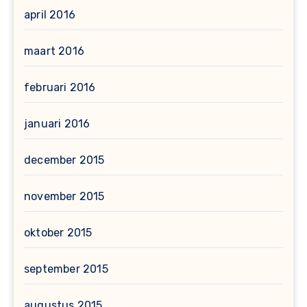
april 2016
maart 2016
februari 2016
januari 2016
december 2015
november 2015
oktober 2015
september 2015
augustus 2015