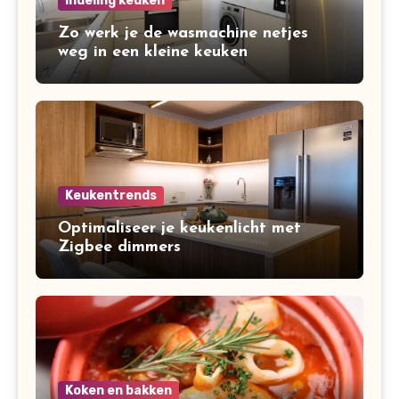
Indeling keuken
Zo werk je de wasmachine netjes
weg in een kleine keuken
Keukentrends
Optimaliseer je keukenlicht met
Zigbee dimmers
Koken en bakken