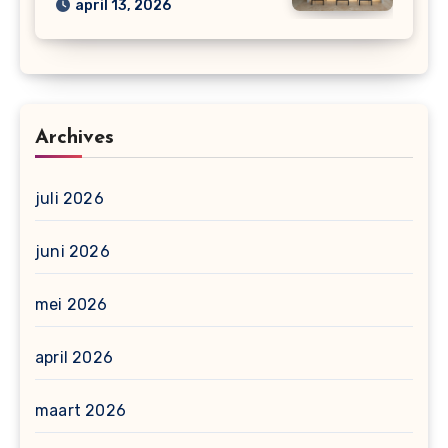
april 13, 2026
Archives
juli 2026
juni 2026
mei 2026
april 2026
maart 2026