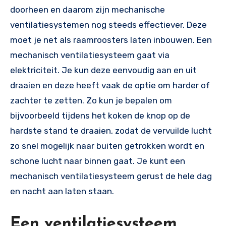
doorheen en daarom zijn mechanische
ventilatiesystemen nog steeds effectiever. Deze
moet je net als raamroosters laten inbouwen. Een
mechanisch ventilatiesysteem gaat via
elektriciteit. Je kun deze eenvoudig aan en uit
draaien en deze heeft vaak de optie om harder of
zachter te zetten. Zo kun je bepalen om
bijvoorbeeld tijdens het koken de knop op de
hardste stand te draaien, zodat de vervuilde lucht
zo snel mogelijk naar buiten getrokken wordt en
schone lucht naar binnen gaat. Je kunt een
mechanisch ventilatiesysteem gerust de hele dag
en nacht aan laten staan.
Een ventilatiesysteem