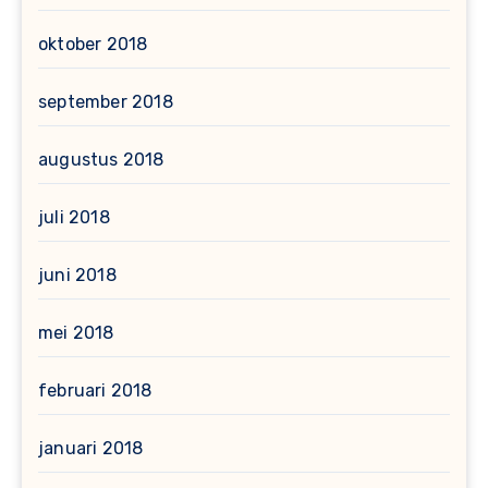
oktober 2018
september 2018
augustus 2018
juli 2018
juni 2018
mei 2018
februari 2018
januari 2018