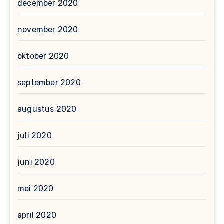
december 2020
november 2020
oktober 2020
september 2020
augustus 2020
juli 2020
juni 2020
mei 2020
april 2020