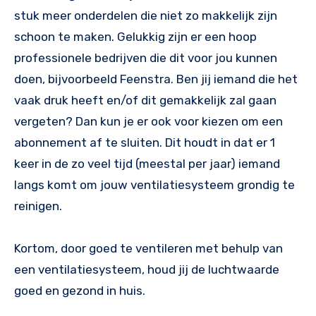
stuk meer onderdelen die niet zo makkelijk zijn
schoon te maken. Gelukkig zijn er een hoop
professionele bedrijven die dit voor jou kunnen
doen, bijvoorbeeld Feenstra. Ben jij iemand die het
vaak druk heeft en/of dit gemakkelijk zal gaan
vergeten? Dan kun je er ook voor kiezen om een
abonnement af te sluiten. Dit houdt in dat er 1
keer in de zo veel tijd (meestal per jaar) iemand
langs komt om jouw ventilatiesysteem grondig te
reinigen.
Kortom, door goed te ventileren met behulp van
een ventilatiesysteem, houd jij de luchtwaarde
goed en gezond in huis.