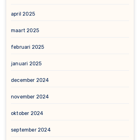
april 2025
maart 2025
februari 2025
januari 2025
december 2024
november 2024
oktober 2024
september 2024