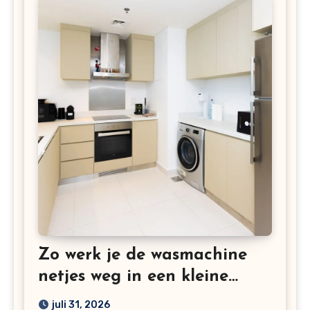
Zo werk je de wasmachine
netjes weg in een kleine
keuken
juli 31, 2026