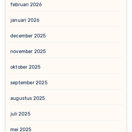
februari 2026
januari 2026
december 2025
november 2025
oktober 2025
september 2025
augustus 2025
juli 2025
mei 2025