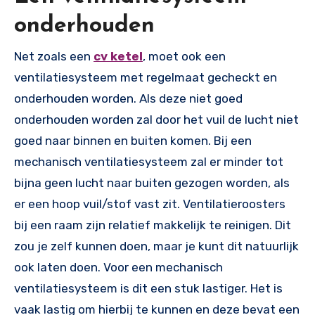
onderhouden
Net zoals een
cv ketel
, moet ook een
ventilatiesysteem met regelmaat gecheckt en
onderhouden worden. Als deze niet goed
onderhouden worden zal door het vuil de lucht niet
goed naar binnen en buiten komen. Bij een
mechanisch ventilatiesysteem zal er minder tot
bijna geen lucht naar buiten gezogen worden, als
er een hoop vuil/stof vast zit. Ventilatieroosters
bij een raam zijn relatief makkelijk te reinigen. Dit
zou je zelf kunnen doen, maar je kunt dit natuurlijk
ook laten doen. Voor een mechanisch
ventilatiesysteem is dit een stuk lastiger. Het is
vaak lastig om hierbij te kunnen en deze bevat een