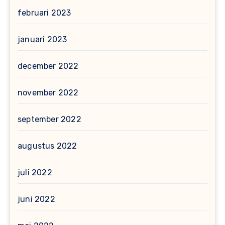
februari 2023
januari 2023
december 2022
november 2022
september 2022
augustus 2022
juli 2022
juni 2022