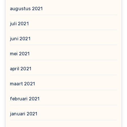
augustus 2021
juli 2021
juni 2021
mei 2021
april 2021
maart 2021
februari 2021
januari 2021