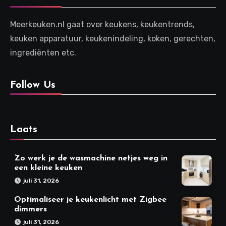
Meerkeuken.nl gaat over keukens, keukentrends,
keuken apparatuur, keukenindeling, koken, gerechten,
ingrediënten etc.
Follow Us
Laats
Zo werk je de wasmachine netjes weg in
een kleine keuken
juli 31, 2026
Optimaliseer je keukenlicht met Zigbee
dimmers
juli 31, 2026