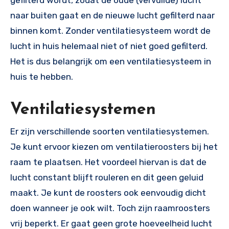
naar buiten gaat en de nieuwe lucht gefilterd naar
binnen komt. Zonder ventilatiesysteem wordt de
lucht in huis helemaal niet of niet goed gefilterd.
Het is dus belangrijk om een ventilatiesysteem in
huis te hebben.
Ventilatiesystemen
Er zijn verschillende soorten ventilatiesystemen.
Je kunt ervoor kiezen om ventilatieroosters bij het
raam te plaatsen. Het voordeel hiervan is dat de
lucht constant blijft rouleren en dit geen geluid
maakt. Je kunt de roosters ook eenvoudig dicht
doen wanneer je ook wilt. Toch zijn raamroosters
vrij beperkt. Er gaat geen grote hoeveelheid lucht