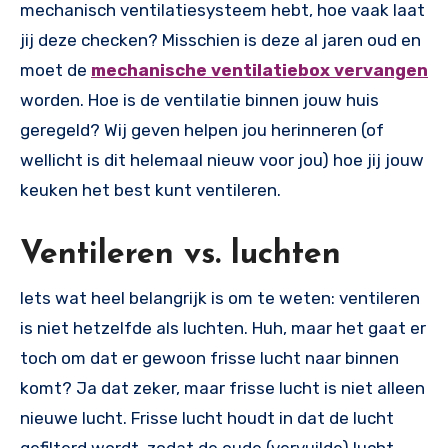
mechanisch ventilatiesysteem hebt, hoe vaak laat
jij deze checken? Misschien is deze al jaren oud en
moet de
mechanische ventilatiebox vervangen
worden. Hoe is de ventilatie binnen jouw huis
geregeld? Wij geven helpen jou herinneren (of
wellicht is dit helemaal nieuw voor jou) hoe jij jouw
keuken het best kunt ventileren.
Ventileren vs. luchten
Iets wat heel belangrijk is om te weten: ventileren
is niet hetzelfde als luchten. Huh, maar het gaat er
toch om dat er gewoon frisse lucht naar binnen
komt? Ja dat zeker, maar frisse lucht is niet alleen
nieuwe lucht. Frisse lucht houdt in dat de lucht
gefilterd wordt, zodat de oude (vervuilde) lucht