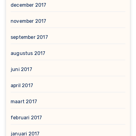
december 2017
november 2017
september 2017
augustus 2017
juni 2017
april 2017
maart 2017
februari 2017
januari 2017