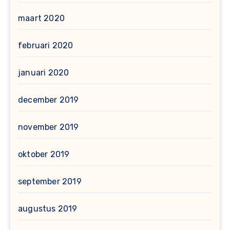
maart 2020
februari 2020
januari 2020
december 2019
november 2019
oktober 2019
september 2019
augustus 2019