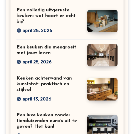
Een volledig uitgeruste
keuken: wat hoort er echt
bij?
april 28, 2026
Een keuken die meegroeit
met jouw leven
april 25, 2026
Keuken achterwand van
kunststof: praktisch en
stijlvol
april 13, 2026
Een luxe keuken zonder
tienduizenden euro’s uit te
geven? Het kan!