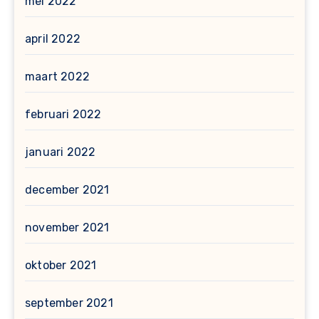
mei 2022
april 2022
maart 2022
februari 2022
januari 2022
december 2021
november 2021
oktober 2021
september 2021