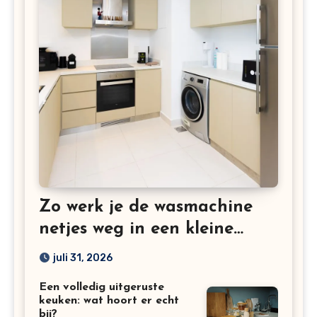
Zo werk je de wasmachine
netjes weg in een kleine
keuken
juli 31, 2026
Een volledig uitgeruste
keuken: wat hoort er echt
bij?