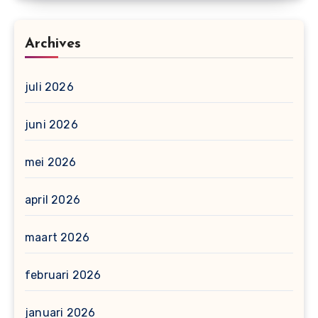
Archives
juli 2026
juni 2026
mei 2026
april 2026
maart 2026
februari 2026
januari 2026