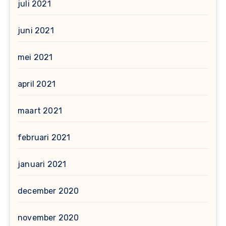
juli 2021
juni 2021
mei 2021
april 2021
maart 2021
februari 2021
januari 2021
december 2020
november 2020