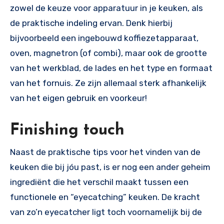
zowel de keuze voor apparatuur in je keuken, als
de praktische indeling ervan. Denk hierbij
bijvoorbeeld een ingebouwd koffiezetapparaat,
oven, magnetron (of combi), maar ook de grootte
van het werkblad, de lades en het type en formaat
van het fornuis. Ze zijn allemaal sterk afhankelijk
van het eigen gebruik en voorkeur!
Finishing touch
Naast de praktische tips voor het vinden van de
keuken die bij jóu past, is er nog een ander geheim
ingrediënt die het verschil maakt tussen een
functionele en “eyecatching” keuken. De kracht
van zo’n eyecatcher ligt toch voornamelijk bij de