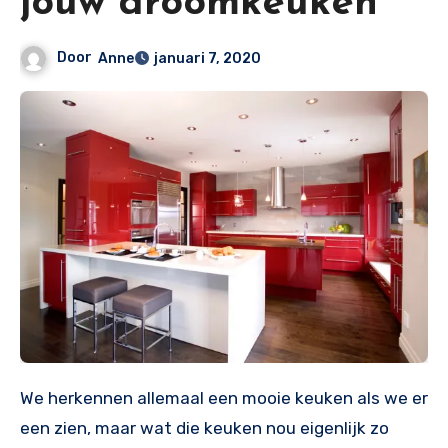
jouw droomkeuken
Door
Anne
januari 7, 2020
We herkennen allemaal een mooie keuken als we er
een zien, maar wat die keuken nou eigenlijk zo