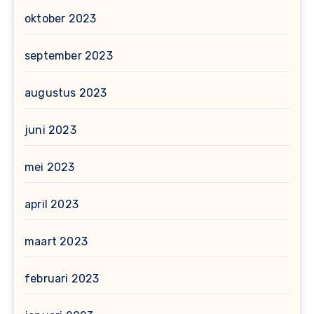
oktober 2023
september 2023
augustus 2023
juni 2023
mei 2023
april 2023
maart 2023
februari 2023