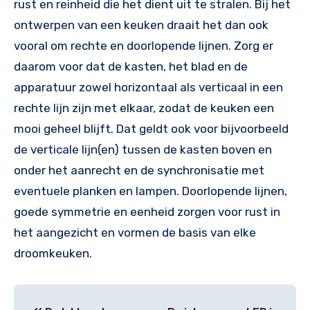
rust en reinheid die het dient uit te stralen. Bij het
ontwerpen van een keuken draait het dan ook
vooral om rechte en doorlopende lijnen. Zorg er
daarom voor dat de kasten, het blad en de
apparatuur zowel horizontaal als verticaal in een
rechte lijn zijn met elkaar, zodat de keuken een
mooi geheel blijft. Dat geldt ook voor bijvoorbeeld
de verticale lijn(en) tussen de kasten boven en
onder het aanrecht en de synchronisatie met
eventuele planken en lampen. Doorlopende lijnen,
goede symmetrie en eenheid zorgen voor rust in
het aangezicht en vormen de basis van elke
droomkeuken.
Bericht