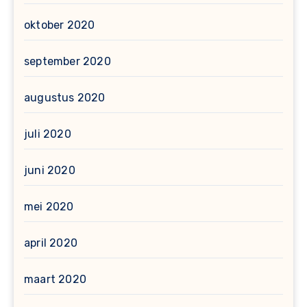
oktober 2020
september 2020
augustus 2020
juli 2020
juni 2020
mei 2020
april 2020
maart 2020