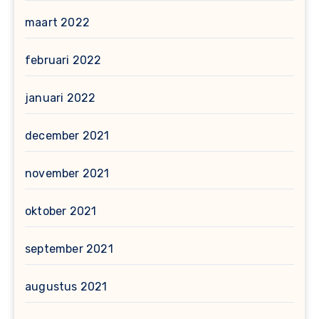
maart 2022
februari 2022
januari 2022
december 2021
november 2021
oktober 2021
september 2021
augustus 2021