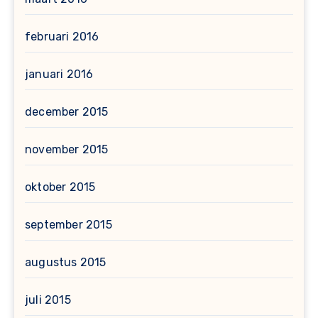
februari 2016
januari 2016
december 2015
november 2015
oktober 2015
september 2015
augustus 2015
juli 2015