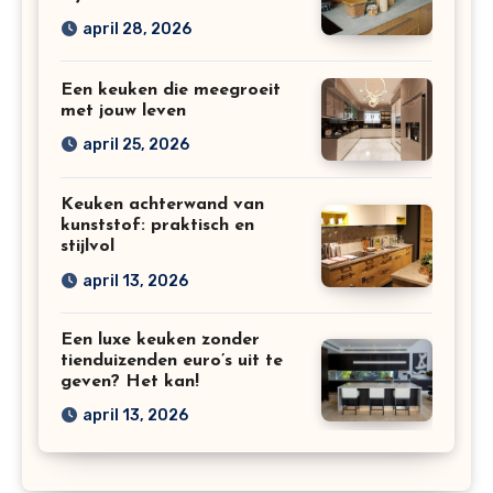
april 28, 2026
Een keuken die meegroeit
met jouw leven
april 25, 2026
Keuken achterwand van
kunststof: praktisch en
stijlvol
april 13, 2026
Een luxe keuken zonder
tienduizenden euro’s uit te
geven? Het kan!
april 13, 2026