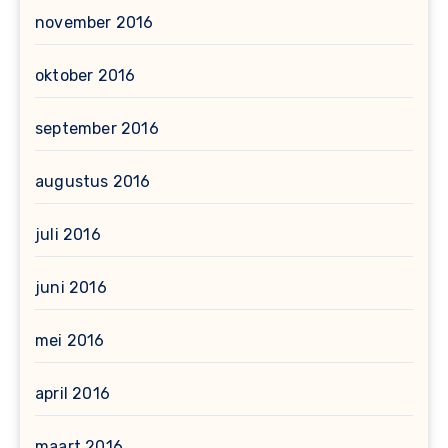
november 2016
oktober 2016
september 2016
augustus 2016
juli 2016
juni 2016
mei 2016
april 2016
maart 2016