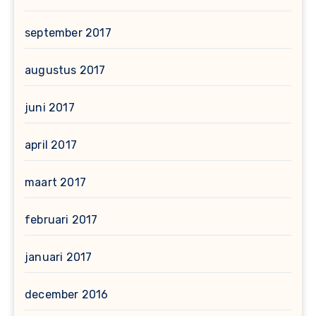
september 2017
augustus 2017
juni 2017
april 2017
maart 2017
februari 2017
januari 2017
december 2016