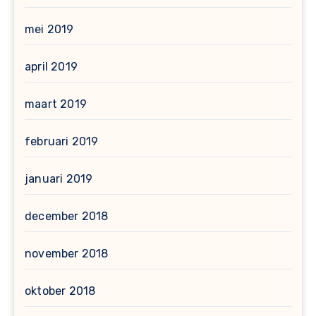
mei 2019
april 2019
maart 2019
februari 2019
januari 2019
december 2018
november 2018
oktober 2018