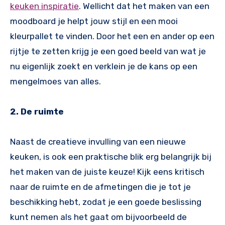
keuken inspiratie
. Wellicht dat het maken van een
moodboard je helpt jouw stijl en een mooi
kleurpallet te vinden. Door het een en ander op een
rijtje te zetten krijg je een goed beeld van wat je
nu eigenlijk zoekt en verklein je de kans op een
mengelmoes van alles.
2. De ruimte
Naast de creatieve invulling van een nieuwe
keuken, is ook een praktische blik erg belangrijk bij
het maken van de juiste keuze! Kijk eens kritisch
naar de ruimte en de afmetingen die je tot je
beschikking hebt, zodat je een goede beslissing
kunt nemen als het gaat om bijvoorbeeld de