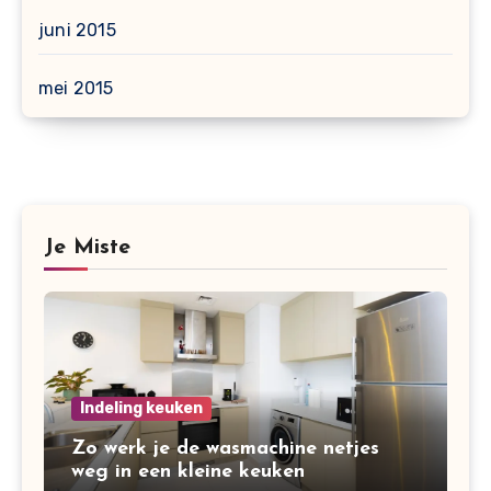
juni 2015
mei 2015
Je Miste
Indeling keuken
Zo werk je de wasmachine netjes
weg in een kleine keuken