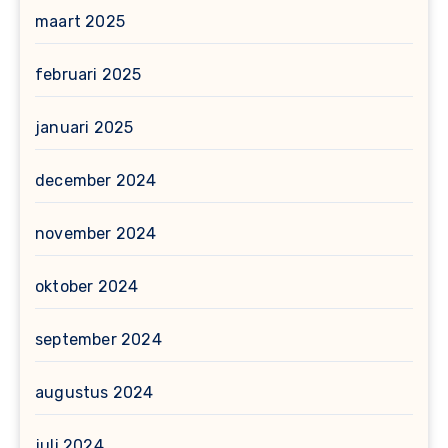
maart 2025
februari 2025
januari 2025
december 2024
november 2024
oktober 2024
september 2024
augustus 2024
juli 2024