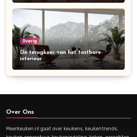
Overig
De terugkeer van het tastbare
interieur
Over Ons
Meerkeuken.nl gaat over keukens, keukentrends,