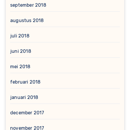
september 2018
augustus 2018
juli 2018
juni 2018
mei 2018
februari 2018
januari 2018
december 2017
november 2017