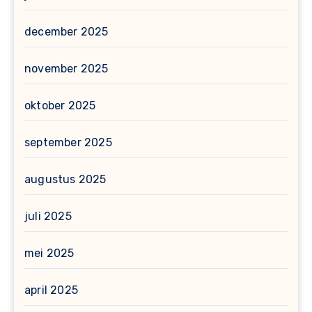
december 2025
november 2025
oktober 2025
september 2025
augustus 2025
juli 2025
mei 2025
april 2025