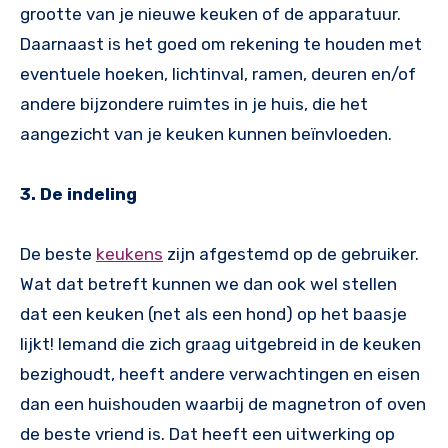
grootte van je nieuwe keuken of de apparatuur.
Daarnaast is het goed om rekening te houden met
eventuele hoeken, lichtinval, ramen, deuren en/of
andere bijzondere ruimtes in je huis, die het
aangezicht van je keuken kunnen beïnvloeden.
3. De indeling
De beste
keukens
zijn afgestemd op de gebruiker.
Wat dat betreft kunnen we dan ook wel stellen
dat een keuken (net als een hond) op het baasje
lijkt! Iemand die zich graag uitgebreid in de keuken
bezighoudt, heeft andere verwachtingen en eisen
dan een huishouden waarbij de magnetron of oven
de beste vriend is. Dat heeft een uitwerking op