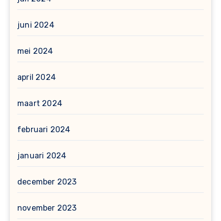
juni 2024
mei 2024
april 2024
maart 2024
februari 2024
januari 2024
december 2023
november 2023