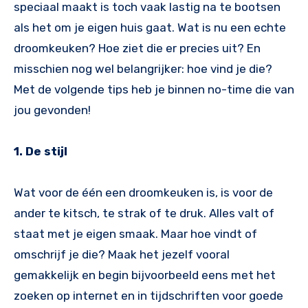
speciaal maakt is toch vaak lastig na te bootsen
als het om je eigen huis gaat. Wat is nu een echte
droomkeuken? Hoe ziet die er precies uit? En
misschien nog wel belangrijker: hoe vind je die?
Met de volgende tips heb je binnen no-time die van
jou gevonden!
1. De stijl
Wat voor de één een droomkeuken is, is voor de
ander te kitsch, te strak of te druk. Alles valt of
staat met je eigen smaak. Maar hoe vindt of
omschrijf je die? Maak het jezelf vooral
gemakkelijk en begin bijvoorbeeld eens met het
zoeken op internet en in tijdschriften voor goede