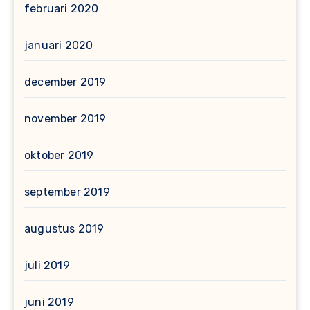
februari 2020
januari 2020
december 2019
november 2019
oktober 2019
september 2019
augustus 2019
juli 2019
juni 2019