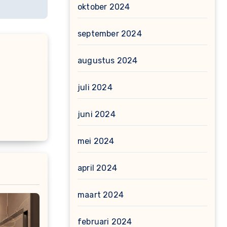
oktober 2024
september 2024
augustus 2024
juli 2024
juni 2024
mei 2024
april 2024
maart 2024
februari 2024