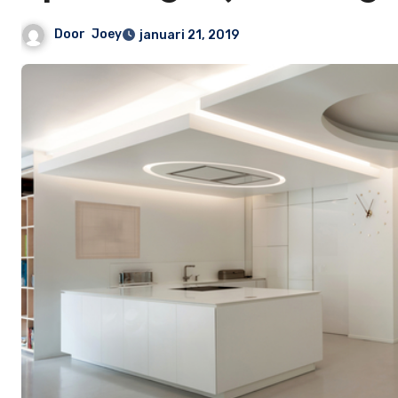
Door
Joey
januari 21, 2019