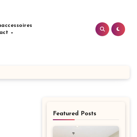
accessoires
act
Featured Posts