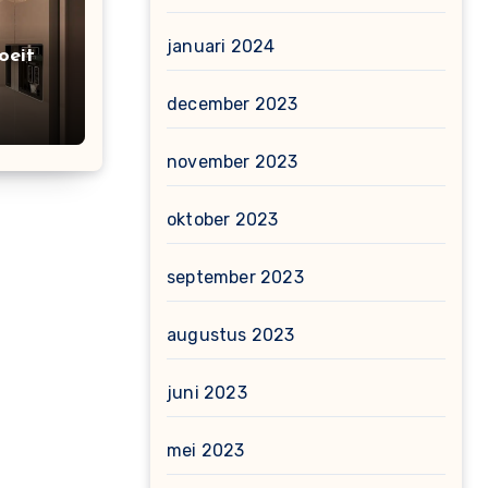
januari 2024
oeit
december 2023
november 2023
oktober 2023
september 2023
augustus 2023
juni 2023
mei 2023