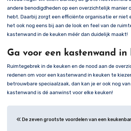
andere benodigdheden op een overzichtelijk manier op
hebt. Daarbij zorgt een efficiënte organisatie er niet
het ook nog eens bij aan de look en feel van de ruim
kastenwand in de keuken méér dan duidelijk maakt!
Ga voor een kastenwand in 
Ruimtegebrek in de keuken en de nood aan de overzi
redenen om voor een kastenwand in keuken te kiezen.
betrouwbare speciaalzaak, dan kan je er ook nog van
kastenwand is dé aanwinst voor elke keuken!
Bericht
De zeven grootste voordelen van een keukenba
navigatie