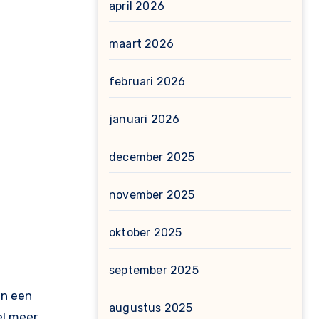
april 2026
maart 2026
februari 2026
januari 2026
december 2025
november 2025
oktober 2025
september 2025
en een
augustus 2025
el meer