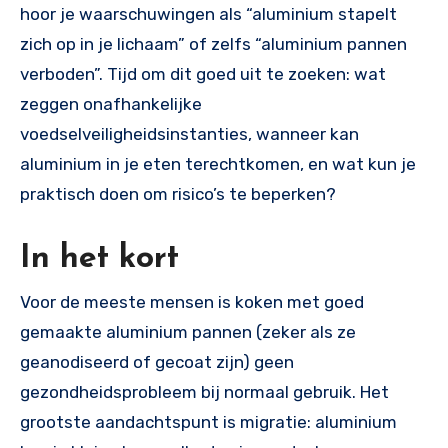
hoor je waarschuwingen als “aluminium stapelt
zich op in je lichaam” of zelfs “aluminium pannen
verboden”. Tijd om dit goed uit te zoeken: wat
zeggen onafhankelijke
voedselveiligheidsinstanties, wanneer kan
aluminium in je eten terechtkomen, en wat kun je
praktisch doen om risico’s te beperken?
In het kort
Voor de meeste mensen is koken met goed
gemaakte aluminium pannen (zeker als ze
geanodiseerd of gecoat zijn) geen
gezondheidsprobleem bij normaal gebruik. Het
grootste aandachtspunt is migratie: aluminium