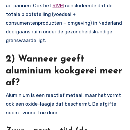
uit pannen. Ook het
RIVM
concludeerde dat de
totale blootstelling (voedsel +
consumentenproducten + omgeving) in Nederland
doorgaans ruim onder de gezondheidskundige
grenswaarde ligt.
2) Wanneer geeft
aluminium kookgerei meer
af?
Aluminium is een reactief metaal, maar het vormt
ook een oxide-laagje dat beschermt. De afgifte
neemt vooral toe door: