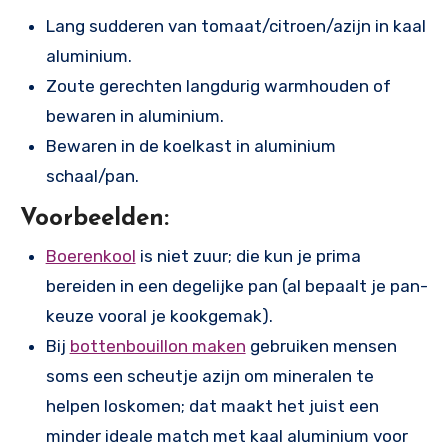
Lang sudderen van tomaat/citroen/azijn in kaal
aluminium.
Zoute gerechten langdurig warmhouden of
bewaren in aluminium.
Bewaren in de koelkast in aluminium
schaal/pan.
Voorbeelden:
Boerenkool
is niet zuur; die kun je prima
bereiden in een degelijke pan (al bepaalt je pan-
keuze vooral je kookgemak).
Bij
bottenbouillon maken
gebruiken mensen
soms een scheutje azijn om mineralen te
helpen loskomen; dat maakt het juist een
minder ideale match met kaal aluminium voor