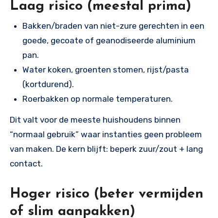
Laag risico (meestal prima)
Bakken/braden van niet-zure gerechten in een
goede, gecoate of geanodiseerde aluminium
pan.
Water koken, groenten stomen, rijst/pasta
(kortdurend).
Roerbakken op normale temperaturen.
Dit valt voor de meeste huishoudens binnen
“normaal gebruik” waar instanties geen probleem
van maken. De kern blijft: beperk zuur/zout + lang
contact.
Hoger risico (beter vermijden
of slim aanpakken)