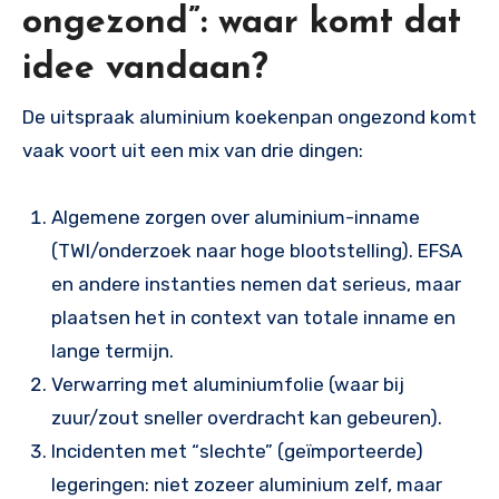
ongezond”: waar komt dat
idee vandaan?
De uitspraak aluminium koekenpan ongezond komt
vaak voort uit een mix van drie dingen:
Algemene zorgen over aluminium-inname
(TWI/onderzoek naar hoge blootstelling). EFSA
en andere instanties nemen dat serieus, maar
plaatsen het in context van totale inname en
lange termijn.
Verwarring met aluminiumfolie (waar bij
zuur/zout sneller overdracht kan gebeuren).
Incidenten met “slechte” (geïmporteerde)
legeringen: niet zozeer aluminium zelf, maar