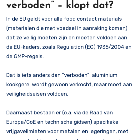
verboden” – klopt dat?
In de EU geldt voor alle food contact materials
(materialen die met voedsel in aanraking komen)
dat ze veilig moeten zijn en moeten voldoen aan
de EU-kaders, zoals Regulation (EC) 1935/2004 en
de GMP-regels.
Dat is iets anders dan “verboden”: aluminium
kookgerei wordt gewoon verkocht, maar moet aan
veiligheidseisen voldoen.
Daarnaast bestaan er (o.a. via de Raad van
Europa/CoE en technische gidsen) specifieke
vrijgavelimieten voor metalen en legeringen, met