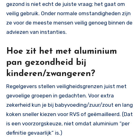
gezond is niet echt de juiste vraag; het gaat om
veilig gebruik. Onder normale omstandigheden zijn
ze voor de meeste mensen veilig genoeg binnen de
adviezen van instanties.
Hoe zit het met aluminium
pan gezondheid bij
kinderen/zwangeren?
Regelgevers stellen veiligheidsgrenzen juist met
gevoelige groepen in gedachten. Voor extra
zekerheid kun je bij babyvoeding/zuur/zout en lang
koken sneller kiezen voor RVS of geëmailleerd. (Dat
is een voorzorgskeuze, niet omdat aluminium “per
definitie gevaarlijk” is.)