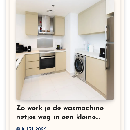
Zo werk je de wasmachine
netjes weg in een kleine
keuken
juli 31, 2026