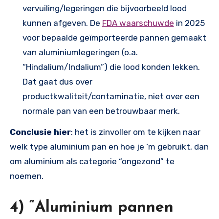
vervuiling/legeringen die bijvoorbeeld lood
kunnen afgeven. De
FDA waarschuwde
in 2025
voor bepaalde geïmporteerde pannen gemaakt
van aluminiumlegeringen (o.a.
“Hindalium/Indalium”) die lood konden lekken.
Dat gaat dus over
productkwaliteit/contaminatie, niet over een
normale pan van een betrouwbaar merk.
Conclusie hier
: het is zinvoller om te kijken naar
welk type aluminium pan en hoe je ‘m gebruikt, dan
om aluminium als categorie “ongezond” te
noemen.
4) “Aluminium pannen