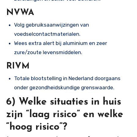
NVWA
Volg gebruiksaanwijzingen van
voedselcontactmaterialen.
Wees extra alert bij aluminium en zeer
zure/zoute levensmiddelen.
RIVM
Totale blootstelling in Nederland doorgaans
onder gezondheidskundige grenswaarde.
6) Welke situaties in huis
zijn “laag risico” en welke
“hoog risico”?