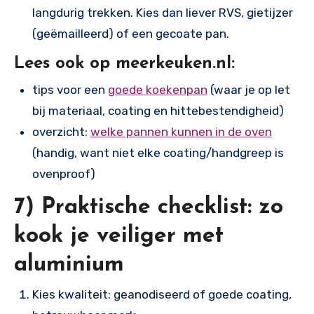
langdurig trekken. Kies dan liever RVS, gietijzer
(geëmailleerd) of een gecoate pan.
Lees ook op meerkeuken.nl:
tips voor een
goede koekenpan
(waar je op let
bij materiaal, coating en hittebestendigheid)
overzicht:
welke pannen kunnen in de oven
(handig, want niet elke coating/handgreep is
ovenproof)
7) Praktische checklist: zo
kook je veiliger met
aluminium
Kies kwaliteit: geanodiseerd of goede coating,