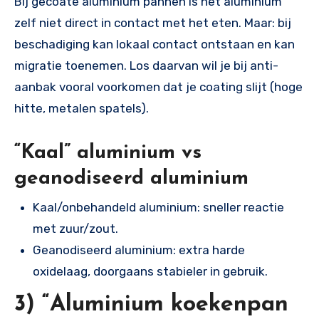
Bij gecoate aluminium pannen is het aluminium
zelf niet direct in contact met het eten. Maar: bij
beschadiging kan lokaal contact ontstaan en kan
migratie toenemen. Los daarvan wil je bij anti-
aanbak vooral voorkomen dat je coating slijt (hoge
hitte, metalen spatels).
“Kaal” aluminium vs
geanodiseerd aluminium
Kaal/onbehandeld aluminium: sneller reactie
met zuur/zout.
Geanodiseerd aluminium: extra harde
oxidelaag, doorgaans stabieler in gebruik.
3) “Aluminium koekenpan