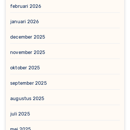
februari 2026
januari 2026
december 2025
november 2025
oktober 2025
september 2025
augustus 2025
juli 2025
mei 2025