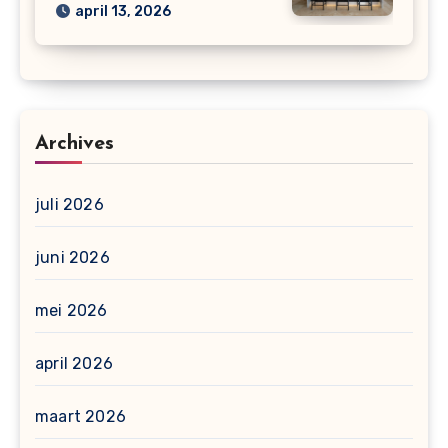
april 13, 2026
Archives
juli 2026
juni 2026
mei 2026
april 2026
maart 2026