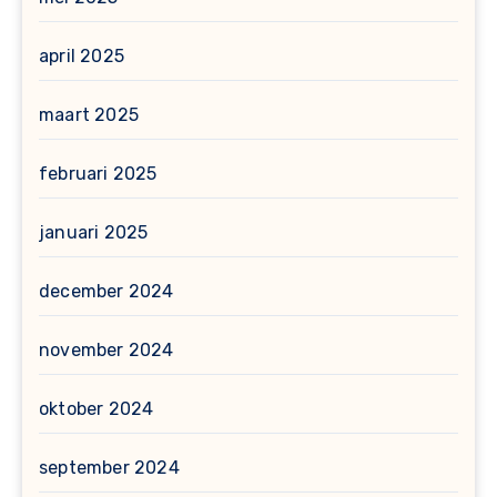
april 2025
maart 2025
februari 2025
januari 2025
december 2024
november 2024
oktober 2024
september 2024