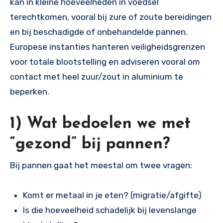
kan in kleine hoeveelheden in voedsel
terechtkomen, vooral bij zure of zoute bereidingen
en bij beschadigde of onbehandelde pannen.
Europese instanties hanteren veiligheidsgrenzen
voor totale blootstelling en adviseren vooral om
contact met heel zuur/zout in aluminium te
beperken.
1) Wat bedoelen we met
“gezond” bij pannen?
Bij pannen gaat het meestal om twee vragen:
Komt er metaal in je eten? (migratie/afgifte)
Is die hoeveelheid schadelijk bij levenslange