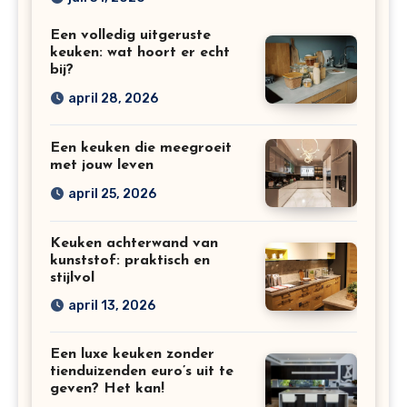
Een volledig uitgeruste
keuken: wat hoort er echt
bij?
april 28, 2026
Een keuken die meegroeit
met jouw leven
april 25, 2026
Keuken achterwand van
kunststof: praktisch en
stijlvol
april 13, 2026
Een luxe keuken zonder
tienduizenden euro’s uit te
geven? Het kan!