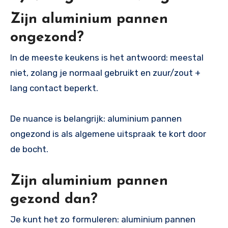
Zijn aluminium pannen
ongezond?
In de meeste keukens is het antwoord: meestal
niet, zolang je normaal gebruikt en zuur/zout +
lang contact beperkt.
De nuance is belangrijk: aluminium pannen
ongezond is als algemene uitspraak te kort door
de bocht.
Zijn aluminium pannen
gezond dan?
Je kunt het zo formuleren: aluminium pannen