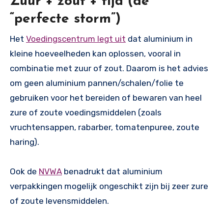
Zuur + zout + tijd (de
“perfecte storm”)
Het
Voedingscentrum legt uit
dat aluminium in
kleine hoeveelheden kan oplossen, vooral in
combinatie met zuur of zout. Daarom is het advies
om geen aluminium pannen/schalen/folie te
gebruiken voor het bereiden of bewaren van heel
zure of zoute voedingsmiddelen (zoals
vruchtensappen, rabarber, tomatenpuree, zoute
haring).
Ook de
NVWA
benadrukt dat aluminium
verpakkingen mogelijk ongeschikt zijn bij zeer zure
of zoute levensmiddelen.