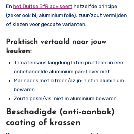
En
het Duitse BfR adviseert
hetzelfde principe
(zeker ook bij aluminiumfolie): zuur/zout vermijden
of kiezen voor gecoate varianten.
Praktisch vertaald naar jouw
keuken:
Tomatensaus langdurig laten pruttelen in een
onbehandelde aluminium pan: liever niet.
Marinades met citroen/azijn: niet in aluminium
bewaren.
Zoute pekel/vis: niet in aluminium bewaren.
Beschadigde (anti-aanbak)
coating of krassen