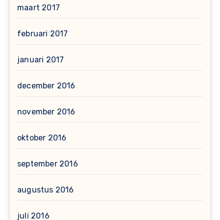
maart 2017
februari 2017
januari 2017
december 2016
november 2016
oktober 2016
september 2016
augustus 2016
juli 2016