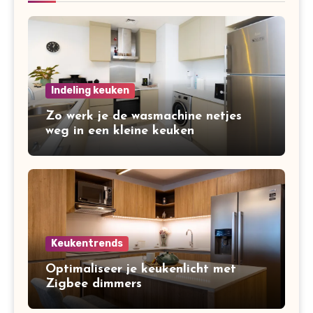
Indeling keuken
Zo werk je de wasmachine netjes
weg in een kleine keuken
Keukentrends
Optimaliseer je keukenlicht met
Zigbee dimmers