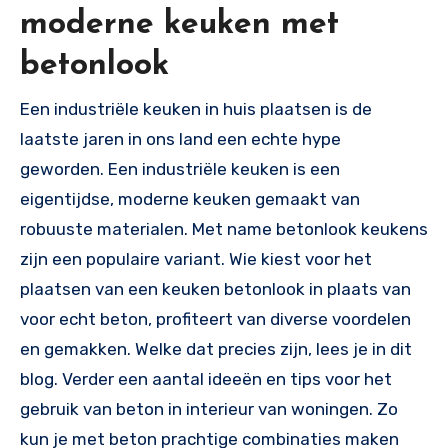
moderne keuken met
betonlook
Een industriële keuken in huis plaatsen is de
laatste jaren in ons land een echte hype
geworden. Een industriële keuken is een
eigentijdse, moderne keuken gemaakt van
robuuste materialen. Met name betonlook keukens
zijn een populaire variant. Wie kiest voor het
plaatsen van een keuken betonlook in plaats van
voor echt beton, profiteert van diverse voordelen
en gemakken. Welke dat precies zijn, lees je in dit
blog. Verder een aantal ideeën en tips voor het
gebruik van beton in interieur van woningen. Zo
kun je met beton prachtige combinaties maken