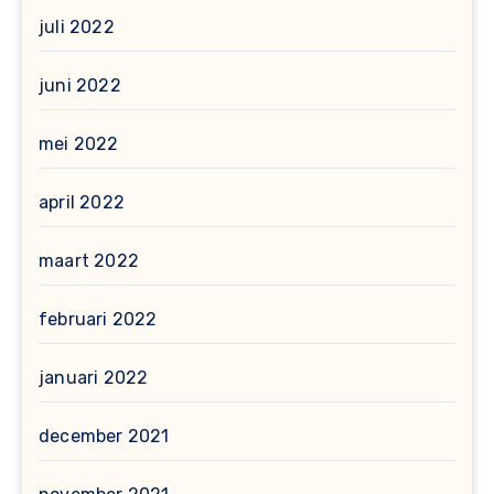
juli 2022
juni 2022
mei 2022
april 2022
maart 2022
februari 2022
januari 2022
december 2021