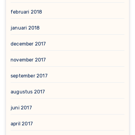
februari 2018
januari 2018
december 2017
november 2017
september 2017
augustus 2017
juni 2017
april 2017