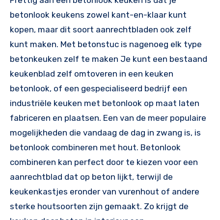
Prettig aan een betonlook keuken is dat je
betonlook keukens zowel kant-en-klaar kunt
kopen, maar dit soort aanrechtbladen ook zelf
kunt maken. Met betonstuc is nagenoeg elk type
betonkeuken zelf te maken Je kunt een bestaand
keukenblad zelf omtoveren in een keuken
betonlook, of een gespecialiseerd bedrijf een
industriële keuken met betonlook op maat laten
fabriceren en plaatsen. Een van de meer populaire
mogelijkheden die vandaag de dag in zwang is, is
betonlook combineren met hout. Betonlook
combineren kan perfect door te kiezen voor een
aanrechtblad dat op beton lijkt, terwijl de
keukenkastjes eronder van vurenhout of andere
sterke houtsoorten zijn gemaakt. Zo krijgt de