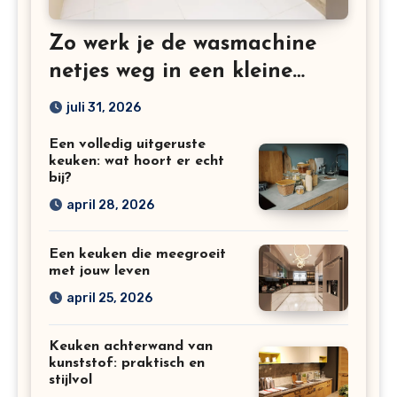
Zo werk je de wasmachine
netjes weg in een kleine
keuken
juli 31, 2026
Een volledig uitgeruste
keuken: wat hoort er echt
bij?
april 28, 2026
Een keuken die meegroeit
met jouw leven
april 25, 2026
Keuken achterwand van
kunststof: praktisch en
stijlvol