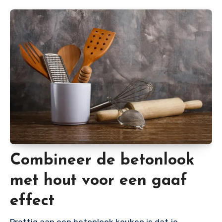
Combineer de betonlook
met hout voor een gaaf
effect