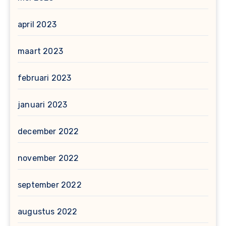
april 2023
maart 2023
februari 2023
januari 2023
december 2022
november 2022
september 2022
augustus 2022