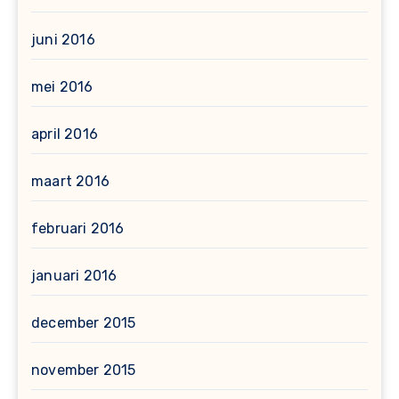
juni 2016
mei 2016
april 2016
maart 2016
februari 2016
januari 2016
december 2015
november 2015