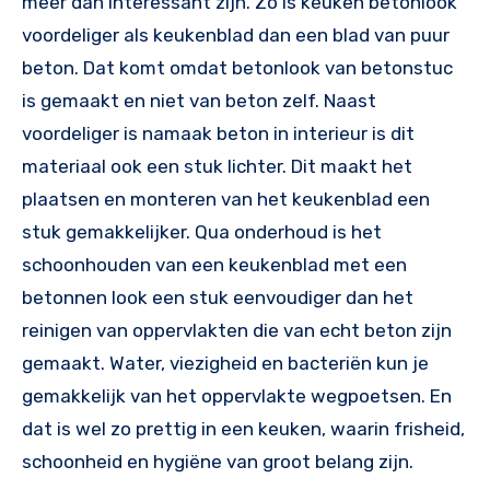
meer dan interessant zijn. Zo is keuken betonlook
voordeliger als keukenblad dan een blad van puur
beton. Dat komt omdat betonlook van betonstuc
is gemaakt en niet van beton zelf. Naast
voordeliger is namaak beton in interieur is dit
materiaal ook een stuk lichter. Dit maakt het
plaatsen en monteren van het keukenblad een
stuk gemakkelijker. Qua onderhoud is het
schoonhouden van een keukenblad met een
betonnen look een stuk eenvoudiger dan het
reinigen van oppervlakten die van echt beton zijn
gemaakt. Water, viezigheid en bacteriën kun je
gemakkelijk van het oppervlakte wegpoetsen. En
dat is wel zo prettig in een keuken, waarin frisheid,
schoonheid en hygiëne van groot belang zijn.