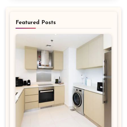
Featured Posts