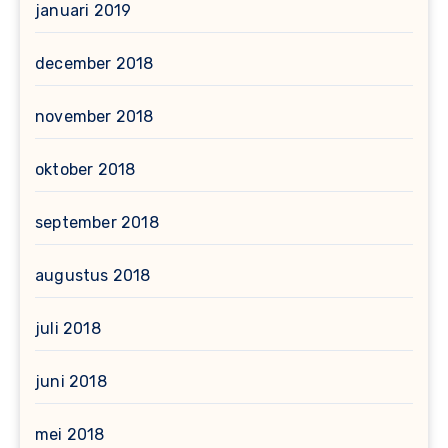
januari 2019
december 2018
november 2018
oktober 2018
september 2018
augustus 2018
juli 2018
juni 2018
mei 2018