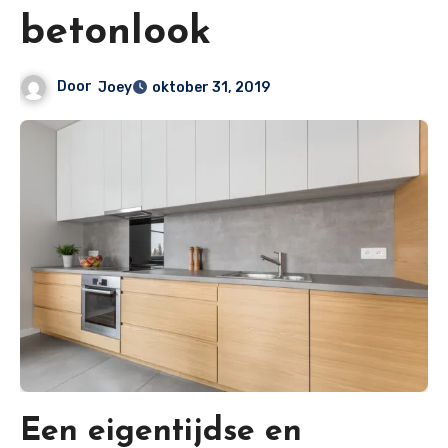
betonlook
Door
Joey
oktober 31, 2019
Een eigentijdse en