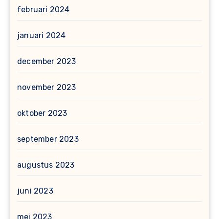
februari 2024
januari 2024
december 2023
november 2023
oktober 2023
september 2023
augustus 2023
juni 2023
mei 2023