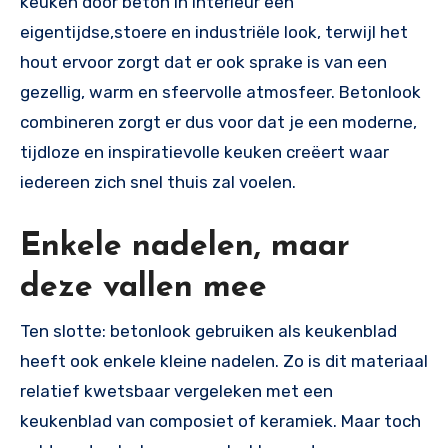
keuken door beton in interieur een
eigentijdse,stoere en industriële look, terwijl het
hout ervoor zorgt dat er ook sprake is van een
gezellig, warm en sfeervolle atmosfeer. Betonlook
combineren zorgt er dus voor dat je een moderne,
tijdloze en inspiratievolle keuken creëert waar
iedereen zich snel thuis zal voelen.
Enkele nadelen, maar
deze vallen mee
Ten slotte: betonlook gebruiken als keukenblad
heeft ook enkele kleine nadelen. Zo is dit materiaal
relatief kwetsbaar vergeleken met een
keukenblad van composiet of keramiek. Maar toch