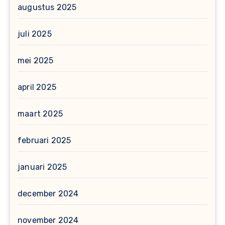
augustus 2025
juli 2025
mei 2025
april 2025
maart 2025
februari 2025
januari 2025
december 2024
november 2024