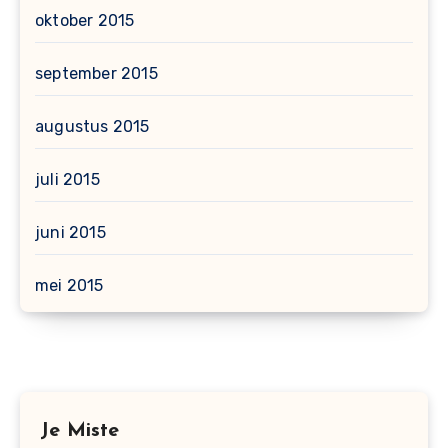
oktober 2015
september 2015
augustus 2015
juli 2015
juni 2015
mei 2015
Je Miste