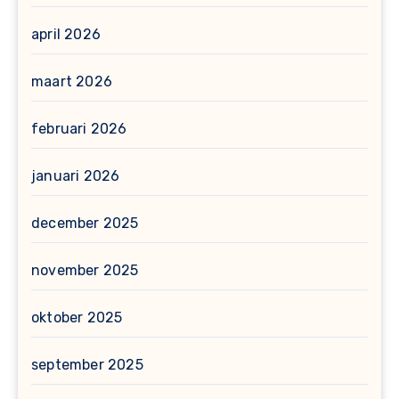
april 2026
maart 2026
februari 2026
januari 2026
december 2025
november 2025
oktober 2025
september 2025