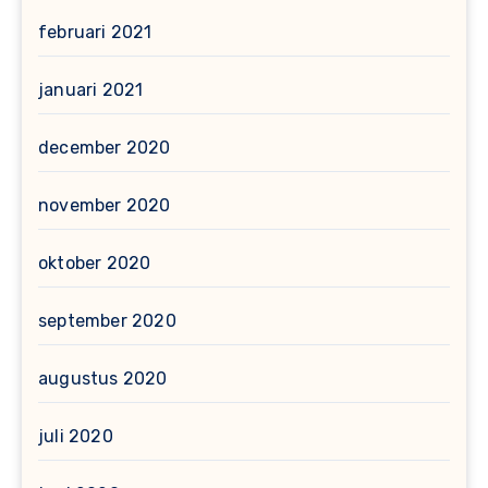
februari 2021
januari 2021
december 2020
november 2020
oktober 2020
september 2020
augustus 2020
juli 2020