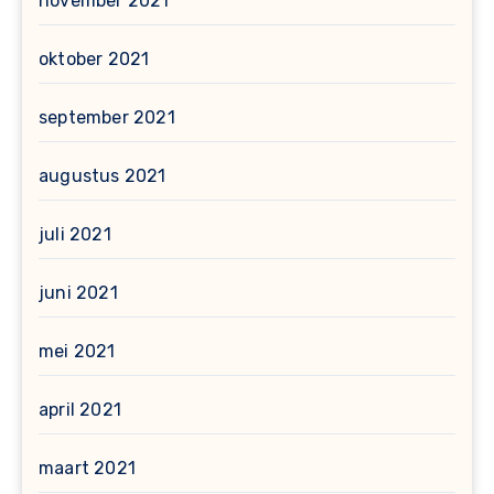
november 2021
oktober 2021
september 2021
augustus 2021
juli 2021
juni 2021
mei 2021
april 2021
maart 2021