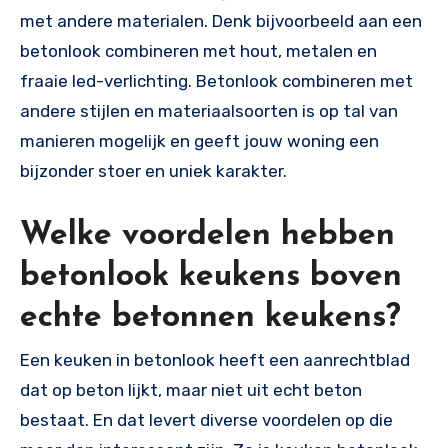
met andere materialen. Denk bijvoorbeeld aan een
betonlook combineren met hout, metalen en
fraaie led-verlichting. Betonlook combineren met
andere stijlen en materiaalsoorten is op tal van
manieren mogelijk en geeft jouw woning een
bijzonder stoer en uniek karakter.
Welke voordelen hebben
betonlook keukens boven
echte betonnen keukens?
Een keuken in betonlook heeft een aanrechtblad
dat op beton lijkt, maar niet uit echt beton
bestaat. En dat levert diverse voordelen op die