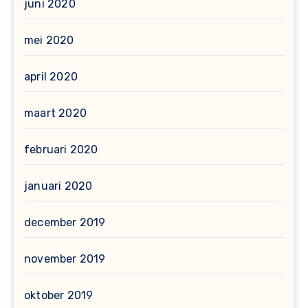
juni 2020
mei 2020
april 2020
maart 2020
februari 2020
januari 2020
december 2019
november 2019
oktober 2019