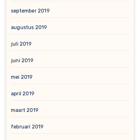
september 2019
augustus 2019
juli 2019
juni 2019
mei 2019
april 2019
maart 2019
februari 2019