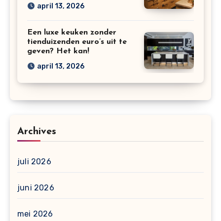
april 13, 2026
Een luxe keuken zonder
tienduizenden euro’s uit te
geven? Het kan!
april 13, 2026
Archives
juli 2026
juni 2026
mei 2026