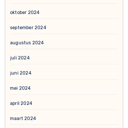
oktober 2024
september 2024
augustus 2024
juli 2024
juni 2024
mei 2024
april 2024
maart 2024