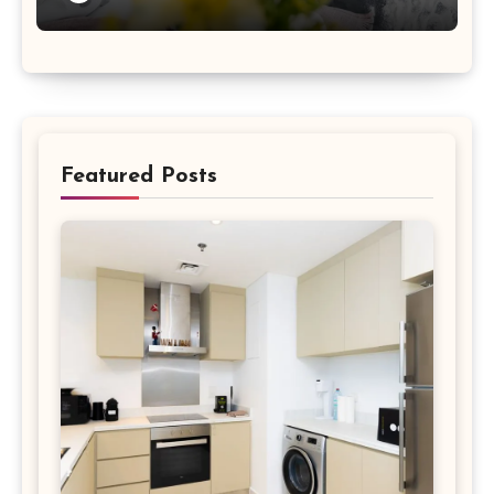
Featured Posts