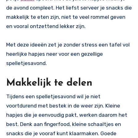
de avond compleet. Het liefst serveer je snacks die
makkelijk te eten zijn, niet te veel rommel geven
en vooral ontzettend lekker zijn.
Met deze ideeën zet je zonder stress een tafel vol
heerlijke hapjes neer voor een gezellige
spelletjesavond.
Makkelijk te delen
Tijdens een spelletjesavond wil je niet
voortdurend met bestek in de weer zijn. Kleine
hapjes die je eenvoudig pakt, werken daarom het
best. Denk aan fingerfood, kleine schaaltjes en
snacks die je vooraf kunt klaarmaken. Goede