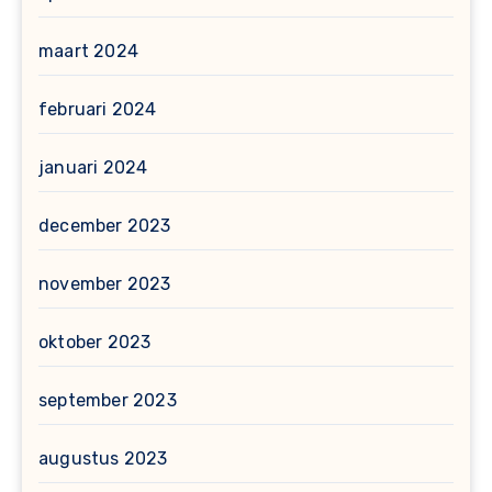
maart 2024
februari 2024
januari 2024
december 2023
november 2023
oktober 2023
september 2023
augustus 2023