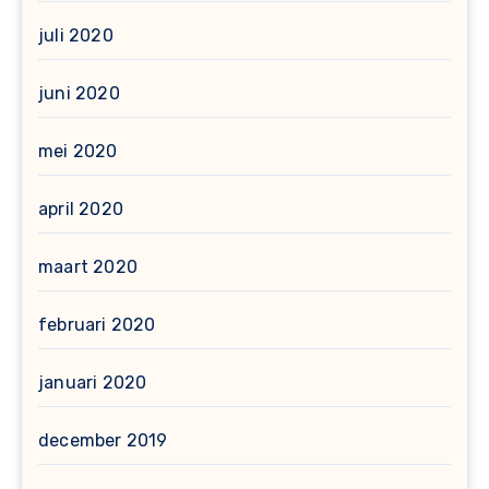
juli 2020
juni 2020
mei 2020
april 2020
maart 2020
februari 2020
januari 2020
december 2019