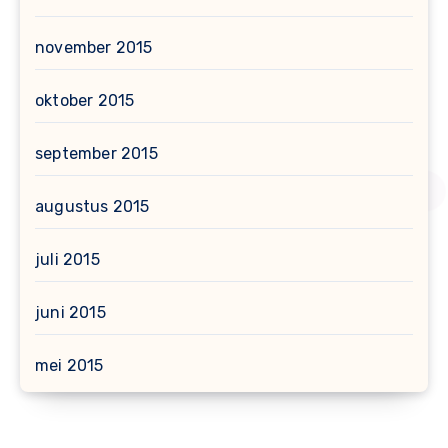
november 2015
oktober 2015
september 2015
augustus 2015
juli 2015
juni 2015
mei 2015