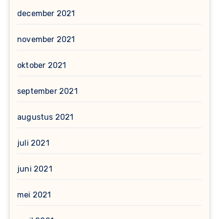
december 2021
november 2021
oktober 2021
september 2021
augustus 2021
juli 2021
juni 2021
mei 2021