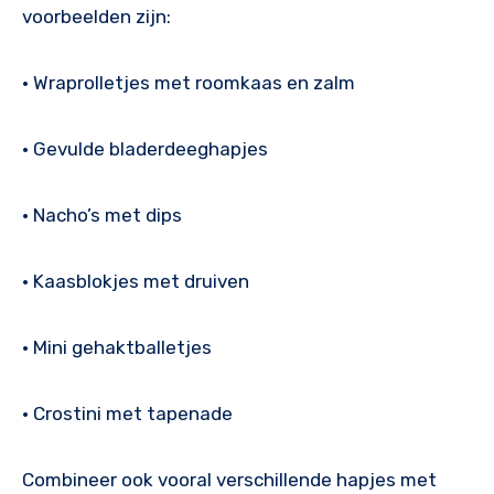
voorbeelden zijn:
• Wraprolletjes met roomkaas en zalm
• Gevulde bladerdeeghapjes
• Nacho’s met dips
• Kaasblokjes met druiven
• Mini gehaktballetjes
• Crostini met tapenade
Combineer ook vooral verschillende hapjes met