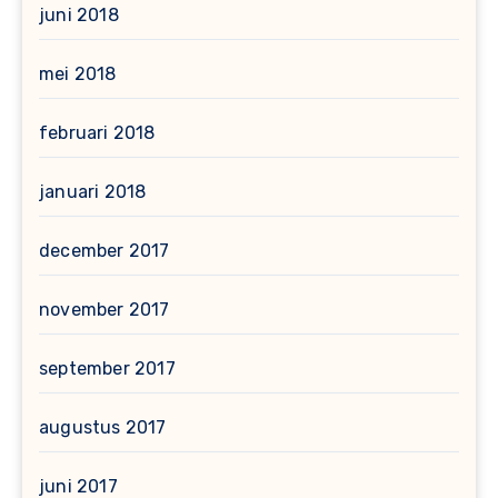
juni 2018
mei 2018
februari 2018
januari 2018
december 2017
november 2017
september 2017
augustus 2017
juni 2017