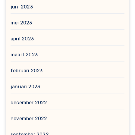
juni 2023
mei 2023
april 2023
maart 2023
februari 2023
januari 2023
december 2022
november 2022
september 2022