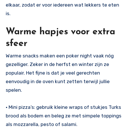
elkaar, zodat er voor iedereen wat lekkers te eten
is.
Warme hapjes voor extra
sfeer
Warme snacks maken een poker night vaak nóg
gezelliger. Zeker in de herfst en winter zijn ze
populair. Het fijne is dat je veel gerechten
eenvoudig in de oven kunt zetten terwijl jullie
spelen.
• Mini pizza’s: gebruik kleine wraps of stukjes Turks
brood als bodem en beleg ze met simpele toppings
als mozzarella, pesto of salami.