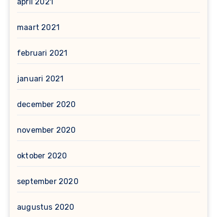
april 2021
maart 2021
februari 2021
januari 2021
december 2020
november 2020
oktober 2020
september 2020
augustus 2020