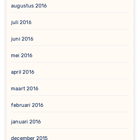
augustus 2016
juli 2016
juni 2016
mei 2016
april 2016
maart 2016
februari 2016
januari 2016
december 2015