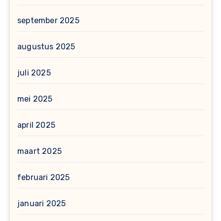
september 2025
augustus 2025
juli 2025
mei 2025
april 2025
maart 2025
februari 2025
januari 2025