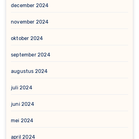
december 2024
november 2024
oktober 2024
september 2024
augustus 2024
juli 2024
juni 2024
mei 2024
april 2024