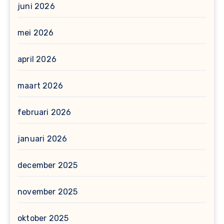
juni 2026
mei 2026
april 2026
maart 2026
februari 2026
januari 2026
december 2025
november 2025
oktober 2025