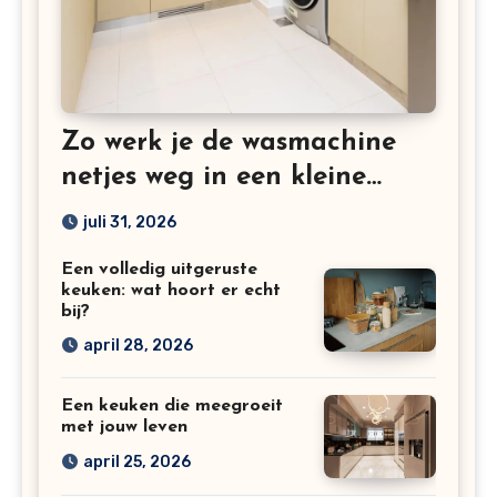
Zo werk je de wasmachine
netjes weg in een kleine
keuken
juli 31, 2026
Een volledig uitgeruste
keuken: wat hoort er echt
bij?
april 28, 2026
Een keuken die meegroeit
met jouw leven
april 25, 2026