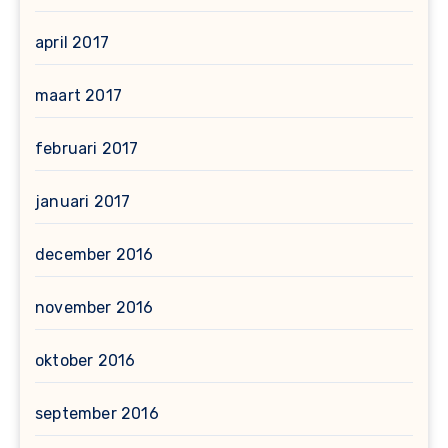
april 2017
maart 2017
februari 2017
januari 2017
december 2016
november 2016
oktober 2016
september 2016