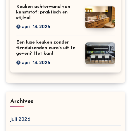
Keuken achterwand van
kunststof: praktisch en
stijlvol
april 13, 2026
Een luxe keuken zonder
tienduizenden euro’s uit te
geven? Het kan!
april 13, 2026
Archives
juli 2026