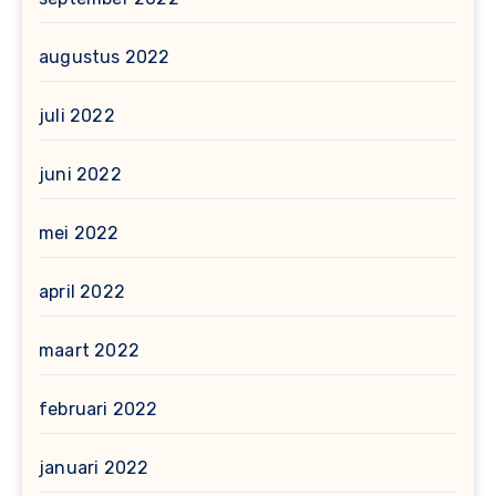
augustus 2022
juli 2022
juni 2022
mei 2022
april 2022
maart 2022
februari 2022
januari 2022