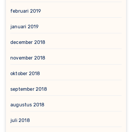
februari 2019
januari 2019
december 2018
november 2018
oktober 2018
september 2018
augustus 2018
juli 2018