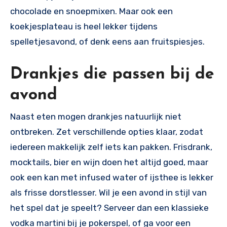
chocolade en snoepmixen. Maar ook een
koekjesplateau is heel lekker tijdens
spelletjesavond, of denk eens aan fruitspiesjes.
Drankjes die passen bij de
avond
Naast eten mogen drankjes natuurlijk niet
ontbreken. Zet verschillende opties klaar, zodat
iedereen makkelijk zelf iets kan pakken. Frisdrank,
mocktails, bier en wijn doen het altijd goed, maar
ook een kan met infused water of ijsthee is lekker
als frisse dorstlesser. Wil je een avond in stijl van
het spel dat je speelt? Serveer dan een klassieke
vodka martini bij je pokerspel, of ga voor een