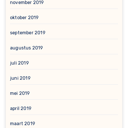
november 2019
oktober 2019
september 2019
augustus 2019
juli 2019
juni 2019
mei 2019
april 2019
maart 2019