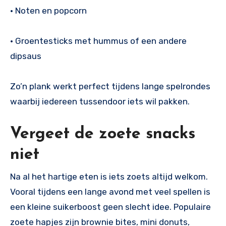
• Noten en popcorn
• Groentesticks met hummus of een andere
dipsaus
Zo’n plank werkt perfect tijdens lange spelrondes
waarbij iedereen tussendoor iets wil pakken.
Vergeet de zoete snacks
niet
Na al het hartige eten is iets zoets altijd welkom.
Vooral tijdens een lange avond met veel spellen is
een kleine suikerboost geen slecht idee. Populaire
zoete hapjes zijn brownie bites, mini donuts,