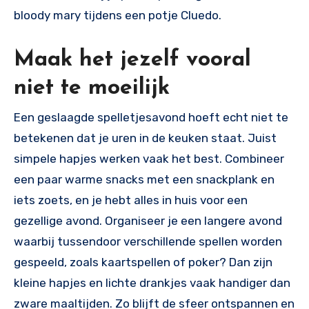
bloody mary tijdens een potje Cluedo.
Maak het jezelf vooral
niet te moeilijk
Een geslaagde spelletjesavond hoeft echt niet te
betekenen dat je uren in de keuken staat. Juist
simpele hapjes werken vaak het best. Combineer
een paar warme snacks met een snackplank en
iets zoets, en je hebt alles in huis voor een
gezellige avond. Organiseer je een langere avond
waarbij tussendoor verschillende spellen worden
gespeeld, zoals kaartspellen of poker? Dan zijn
kleine hapjes en lichte drankjes vaak handiger dan
zware maaltijden. Zo blijft de sfeer ontspannen en