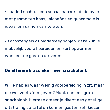
• Loaded nacho’s: een schaal nacho’s uit de oven
met gesmolten kaas, jalapeños en guacamole is
ideaal om samen van te eten.
• Kaasstengels of bladerdeeghapjes: deze kun je
makkelijk vooraf bereiden en kort opwarmen
wanneer de gasten arriveren.
De ultieme klassieker: een snackplank
Wil je hapjes waar weinig voorbereiding in zit, maar
die wel veel sfeer geven? Maak dan een grote
snackplank. Hiermee creëer je direct een gezellige
uitstraling op tafel en kunnen gasten zelf kiezen