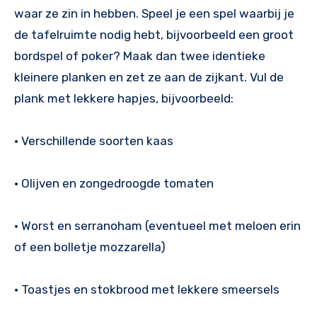
waar ze zin in hebben. Speel je een spel waarbij je
de tafelruimte nodig hebt, bijvoorbeeld een groot
bordspel of poker? Maak dan twee identieke
kleinere planken en zet ze aan de zijkant. Vul de
plank met lekkere hapjes, bijvoorbeeld:
• Verschillende soorten kaas
• Olijven en zongedroogde tomaten
• Worst en serranoham (eventueel met meloen erin
of een bolletje mozzarella)
• Toastjes en stokbrood met lekkere smeersels