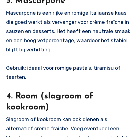
3. Mascarpone
Mascarpone is een rijke en romige Italiaanse kaas
die goed werkt als vervanger voor crème fraîche in
sauzen en desserts. Het heeft een neutrale smaak
en een hoog vetpercentage, waardoor het stabiel
blijft bij verhitting.
Gebruik: ideaal voor romige pasta’s, tiramisu of
taarten.
4. Room (slagroom of
kookroom)
Slagroom of kookroom kan ook dienen als
alternatief crème fraîche. Voeg eventueel een