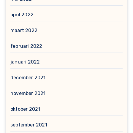
april 2022
maart 2022
februari 2022
januari 2022
december 2021
november 2021
oktober 2021
september 2021