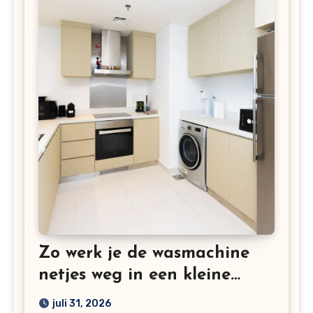
Zo werk je de wasmachine
netjes weg in een kleine
keuken
juli 31, 2026