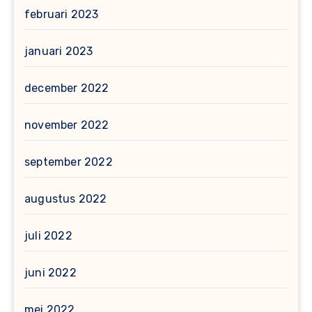
februari 2023
januari 2023
december 2022
november 2022
september 2022
augustus 2022
juli 2022
juni 2022
mei 2022