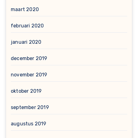
maart 2020
februari 2020
januari 2020
december 2019
november 2019
oktober 2019
september 2019
augustus 2019