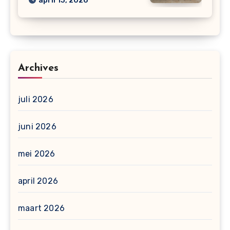
april 13, 2026
Archives
juli 2026
juni 2026
mei 2026
april 2026
maart 2026