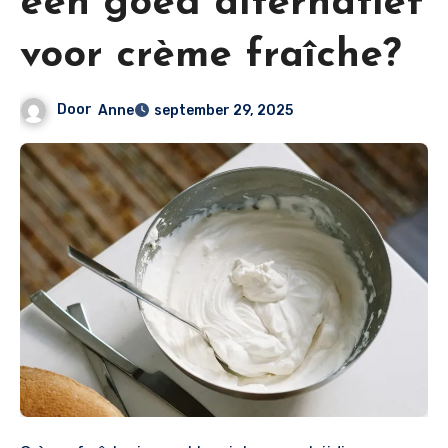
een goed alternatief
voor crème fraîche?
Door
Anne
september 29, 2025