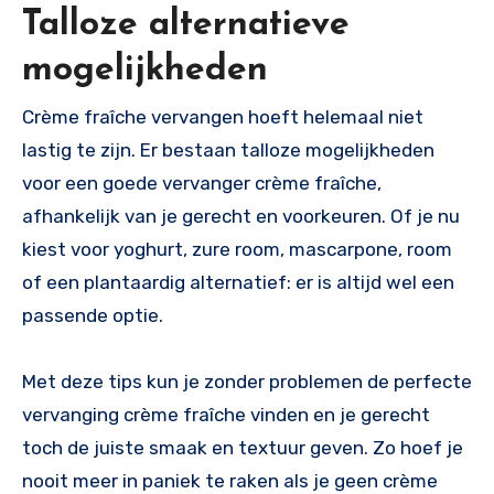
Talloze alternatieve
mogelijkheden
Crème fraîche vervangen hoeft helemaal niet
lastig te zijn. Er bestaan talloze mogelijkheden
voor een goede vervanger crème fraîche,
afhankelijk van je gerecht en voorkeuren. Of je nu
kiest voor yoghurt, zure room, mascarpone, room
of een plantaardig alternatief: er is altijd wel een
passende optie.
Met deze tips kun je zonder problemen de perfecte
vervanging crème fraîche vinden en je gerecht
toch de juiste smaak en textuur geven. Zo hoef je
nooit meer in paniek te raken als je geen crème