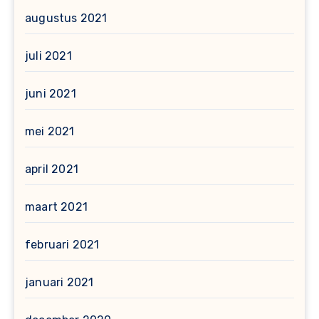
augustus 2021
juli 2021
juni 2021
mei 2021
april 2021
maart 2021
februari 2021
januari 2021