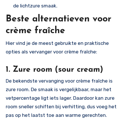
de lichtzure smaak.
Beste alternatieven voor
crème fraîche
Hier vind je de meest gebruikte en praktische
opties als vervanger voor crème fraîche:
1. Zure room (sour cream)
De bekendste vervanging voor crème fraîche is
zure room. De smaak is vergelijkbaar, maar het
vetpercentage ligt iets lager. Daardoor kan zure
room sneller schiften bij verhitting, dus voeg het
pas op het laatst toe aan warme gerechten.