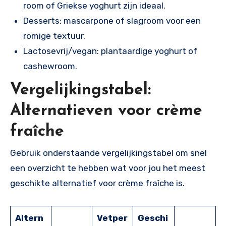
room of Griekse yoghurt zijn ideaal.
Desserts: mascarpone of slagroom voor een
romige textuur.
Lactosevrij/vegan: plantaardige yoghurt of
cashewroom.
Vergelijkingstabel:
Alternatieven voor crème
fraîche
Gebruik onderstaande vergelijkingstabel om snel
een overzicht te hebben wat voor jou het meest
geschikte alternatief voor crème fraîche is.
Altern
Vetper
Geschi