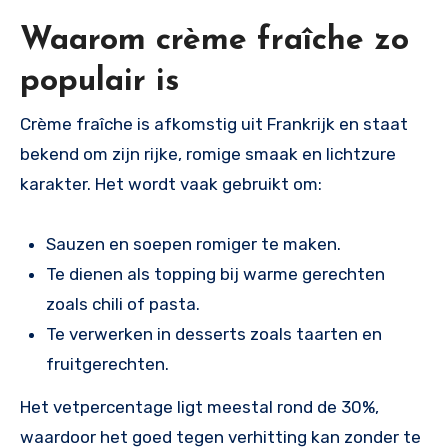
Waarom crème fraîche zo
populair is
Crème fraîche is afkomstig uit Frankrijk en staat
bekend om zijn rijke, romige smaak en lichtzure
karakter. Het wordt vaak gebruikt om:
Sauzen en soepen romiger te maken.
Te dienen als topping bij warme gerechten
zoals chili of pasta.
Te verwerken in desserts zoals taarten en
fruitgerechten.
Het vetpercentage ligt meestal rond de 30%,
waardoor het goed tegen verhitting kan zonder te