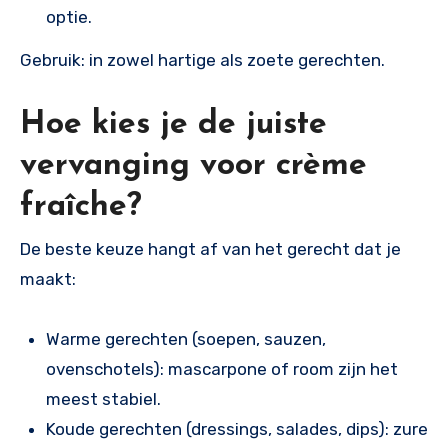
optie.
Gebruik: in zowel hartige als zoete gerechten.
Hoe kies je de juiste
vervanging voor crème
fraîche?
De beste keuze hangt af van het gerecht dat je
maakt:
Warme gerechten (soepen, sauzen,
ovenschotels): mascarpone of room zijn het
meest stabiel.
Koude gerechten (dressings, salades, dips): zure