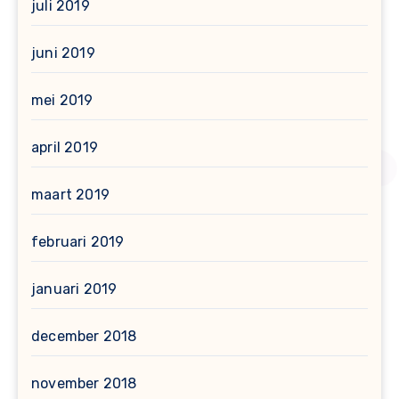
juli 2019
juni 2019
mei 2019
april 2019
maart 2019
februari 2019
januari 2019
december 2018
november 2018