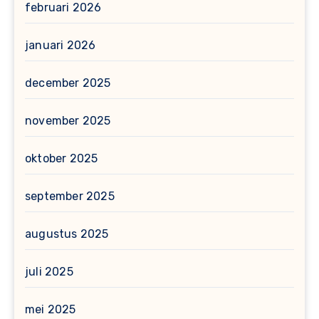
februari 2026
januari 2026
december 2025
november 2025
oktober 2025
september 2025
augustus 2025
juli 2025
mei 2025