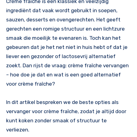
Crème fraîche is een klassiek en veelzijdig
ingrediënt dat vaak wordt gebruikt in soepen,
sauzen, desserts en ovengerechten. Het geeft
gerechten een romige structuur en een lichtzure
smaak die moeilijk te evenaren is. Toch kan het
gebeuren dat je het net niet in huis hebt of dat je
liever een gezonder of lactosevrij alternatief
zoekt. Dan rijst de vraag: crème fraîche vervangen
– hoe doe je dat en wat is een goed alternatief
voor crème fraîche?
In dit artikel bespreken we de beste opties als
vervanger voor crème fraîche, zodat je altijd door
kunt koken zonder smaak of structuur te
verliezen.