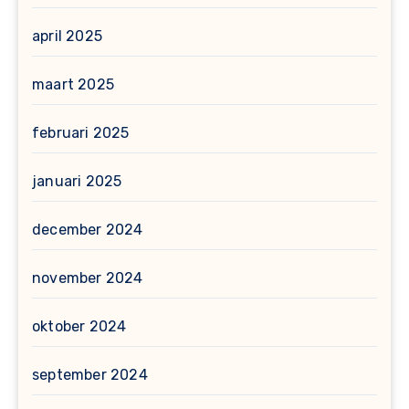
april 2025
maart 2025
februari 2025
januari 2025
december 2024
november 2024
oktober 2024
september 2024