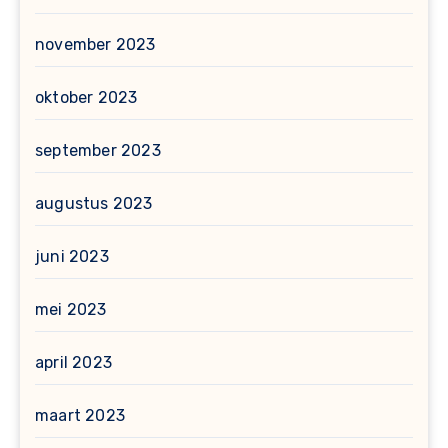
november 2023
oktober 2023
september 2023
augustus 2023
juni 2023
mei 2023
april 2023
maart 2023