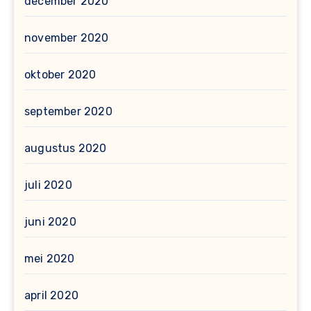
december 2020
november 2020
oktober 2020
september 2020
augustus 2020
juli 2020
juni 2020
mei 2020
april 2020