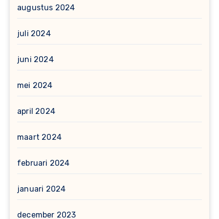
augustus 2024
juli 2024
juni 2024
mei 2024
april 2024
maart 2024
februari 2024
januari 2024
december 2023