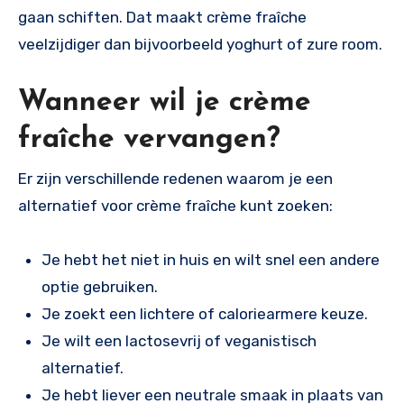
gaan schiften. Dat maakt crème fraîche
veelzijdiger dan bijvoorbeeld yoghurt of zure room.
Wanneer wil je crème
fraîche vervangen?
Er zijn verschillende redenen waarom je een
alternatief voor crème fraîche kunt zoeken:
Je hebt het niet in huis en wilt snel een andere
optie gebruiken.
Je zoekt een lichtere of caloriearmere keuze.
Je wilt een lactosevrij of veganistisch
alternatief.
Je hebt liever een neutrale smaak in plaats van