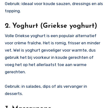
Gebruik: ideaal voor koude sauzen, dressings en als
topping.
2. Yoghurt (Griekse yoghurt)
Volle Griekse yoghurt is een populair alternatief
voor crème fraîche. Het is romig, frisser en minder
vet. Wel is yoghurt gevoeliger voor warmte, dus
gebruik het bij voorkeur in koude gerechten of
voeg het op het allerlaatst toe aan warme
gerechten.
Gebruik: in salades, dips of als vervanger in
desserts.