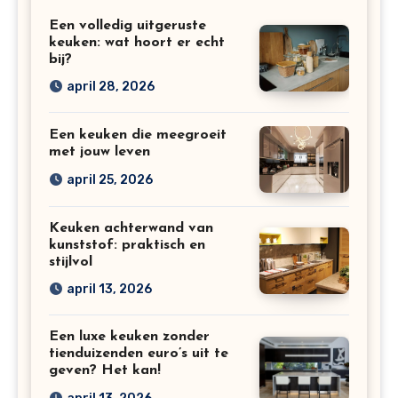
Een volledig uitgeruste
keuken: wat hoort er echt
bij?
april 28, 2026
Een keuken die meegroeit
met jouw leven
april 25, 2026
Keuken achterwand van
kunststof: praktisch en
stijlvol
april 13, 2026
Een luxe keuken zonder
tienduizenden euro’s uit te
geven? Het kan!